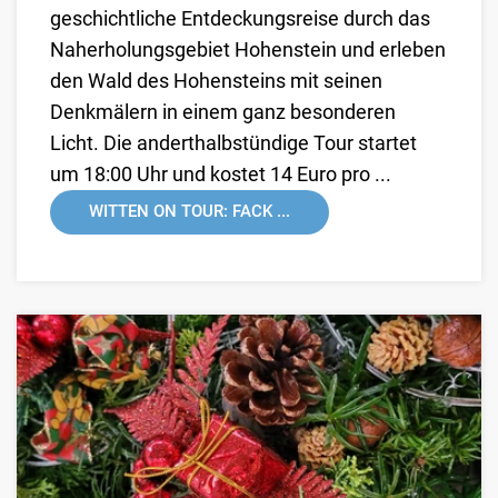
geschichtliche Entdeckungsreise durch das
Naherholungsgebiet Hohenstein und erleben
den Wald des Hohensteins mit seinen
Denkmälern in einem ganz besonderen
Licht. Die anderthalbstündige Tour startet
um 18:00 Uhr und kostet 14 Euro pro ...
WITTEN ON TOUR: FACK ...