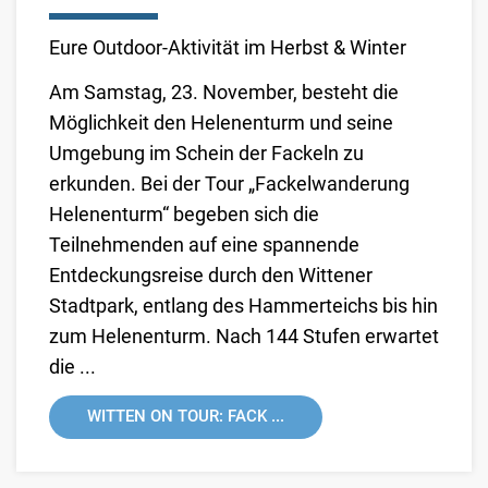
Eure Outdoor-Aktivität im Herbst & Winter
Am Samstag, 23. November, besteht die
Möglichkeit den Helenenturm und seine
Umgebung im Schein der Fackeln zu
erkunden. Bei der Tour „Fackelwanderung
Helenenturm“ begeben sich die
Teilnehmenden auf eine spannende
Entdeckungsreise durch den Wittener
Stadtpark, entlang des Hammerteichs bis hin
zum Helenenturm. Nach 144 Stufen erwartet
die ...
WITTEN ON TOUR: FACK ...