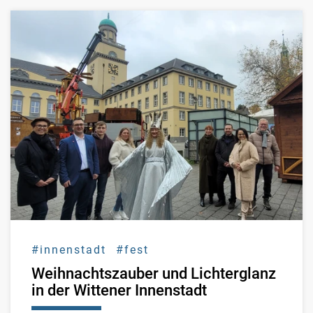
#innenstadt
#fest
Weihnachtszauber und Lichterglanz
in der Wittener Innenstadt