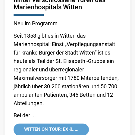
Marienhospitals Witten
Neu im Programm
Seit 1858 gibt es in Witten das
Marienhospital: Einst „Verpflegungsanstalt
für kranke Bürger der Stadt Witten“ ist es
heute als Teil der St. Elisabeth -Gruppe ein
regionaler und überregionaler
Maximalversorger mit 1760 Mitarbeitenden,
jährlich über 30.200 stationären und 50.700
ambulanten Patienten, 345 Betten und 12
Abteilungen.
Bei der ...
WITTEN ON TOUR: EXKL ...