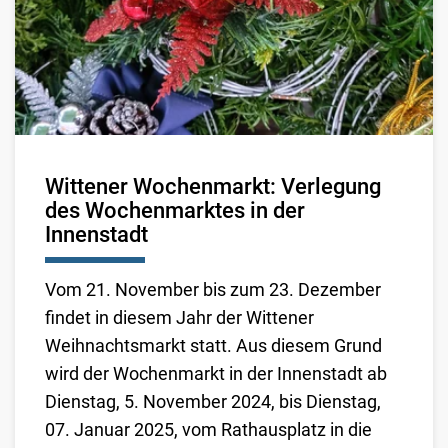
Wittener Wochenmarkt: Verlegung
des Wochenmarktes in der
Innenstadt
Vom 21. November bis zum 23. Dezember
findet in diesem Jahr der Wittener
Weihnachtsmarkt statt. Aus diesem Grund
wird der Wochenmarkt in der Innenstadt ab
Dienstag, 5. November 2024, bis Dienstag,
07. Januar 2025, vom Rathausplatz in die