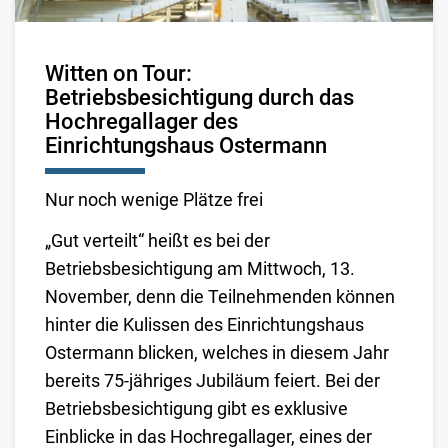
Witten on Tour:
Betriebsbesichtigung durch das
Hochregallager des
Einrichtungshaus Ostermann
Nur noch wenige Plätze frei
„Gut verteilt“ heißt es bei der
Betriebsbesichtigung am Mittwoch, 13.
November, denn die Teilnehmenden können
hinter die Kulissen des Einrichtungshaus
Ostermann blicken, welches in diesem Jahr
bereits 75-jähriges Jubiläum feiert. Bei der
Betriebsbesichtigung gibt es exklusive
Einblicke in das Hochregallager, eines der