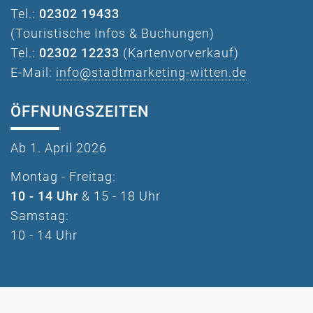
Tel.:
02302 19433
(Touristische Infos & Buchungen)
Tel.:
02302 12233
(Kartenvorverkauf)
E-Mail:
info@stadtmarketing-witten.de
ÖFFNUNGSZEITEN
Ab 1. April 2026
Montag - Freitag:
10 - 14 Uhr
& 15 - 18 Uhr
Samstag:
10 - 14 Uhr