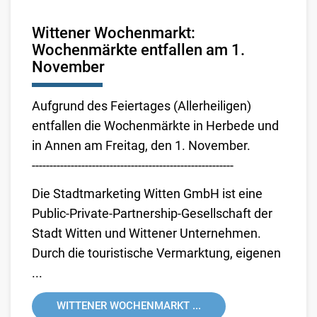
Wittener Wochenmarkt:
Wochenmärkte entfallen am 1.
November
Aufgrund des Feiertages (Allerheiligen)
entfallen die Wochenmärkte in Herbede und
in Annen am Freitag, den 1. November.
---------------------------------------------------------
Die Stadtmarketing Witten GmbH ist eine
Public-Private-Partnership-Gesellschaft der
Stadt Witten und Wittener Unternehmen.
Durch die touristische Vermarktung, eigenen
...
WITTENER WOCHENMARKT ...