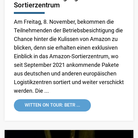
Sortierzentrum
Am Freitag, 8. November, bekommen die
Teilnehmenden der Betriebsbesichtigung die
Chance hinter die Kulissen von Amazon zu
blicken, denn sie erhalten einen exklusiven
Einblick in das Amazon-Sortierzentrum, wo
seit September 2021 ankommende Pakete
aus deutschen und anderen europäischen
Logistikzentren sortiert und weiter verschickt
werden. Die ...
WITTEN ON TOUR: BETR ...