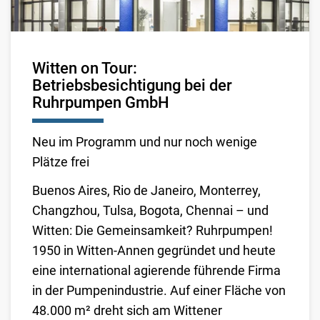
Witten on Tour:
Betriebsbesichtigung bei der
Ruhrpumpen GmbH
Neu im Programm und nur noch wenige
Plätze frei
Buenos Aires, Rio de Janeiro, Monterrey,
Changzhou, Tulsa, Bogota, Chennai – und
Witten: Die Gemeinsamkeit? Ruhrpumpen!
1950 in Witten-Annen gegründet und heute
eine international agierende führende Firma
in der Pumpenindustrie. Auf einer Fläche von
48.000 m² dreht sich am Wittener