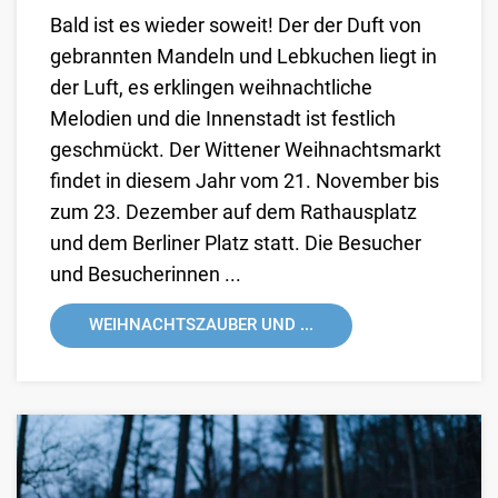
Bald ist es wieder soweit! Der der Duft von
gebrannten Mandeln und Lebkuchen liegt in
der Luft, es erklingen weihnachtliche
Melodien und die Innenstadt ist festlich
geschmückt. Der Wittener Weihnachtsmarkt
findet in diesem Jahr vom 21. November bis
zum 23. Dezember auf dem Rathausplatz
und dem Berliner Platz statt. Die Besucher
und Besucherinnen ...
WEIHNACHTSZAUBER UND ...