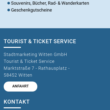
Souvenirs, Bücher, Rad- & Wanderkarten
Geschenkgutscheine
TOURIST & TICKET SERVICE
Stadtmarketing Witten GmbH
Tourist & Ticket Service
Marktstraße 7 - Rathausplatz -
58452 Witten
ANFAHRT
KONTAKT