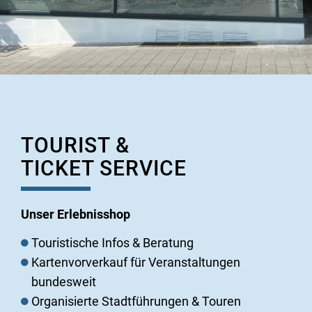
TOURIST &
TICKET SERVICE
Unser Erlebnisshop
Touristische Infos & Beratung
Kartenvorverkauf für Veranstaltungen
bundesweit
Organisierte Stadtführungen & Touren