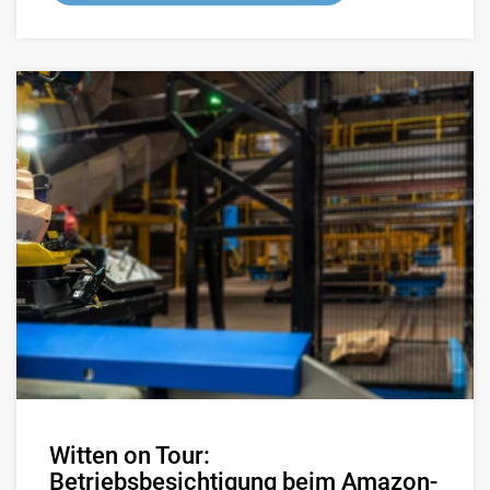
Witten on Tour:
Betriebsbesichtigung beim Amazon-