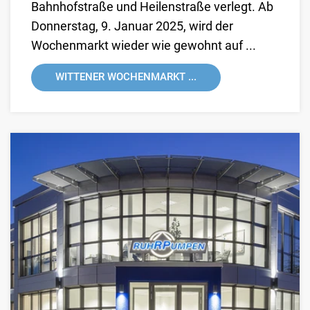
Bahnhofstraße und Heilenstraße verlegt. Ab
Donnerstag, 9. Januar 2025, wird der
Wochenmarkt wieder wie gewohnt auf ...
WITTENER WOCHENMARKT ...