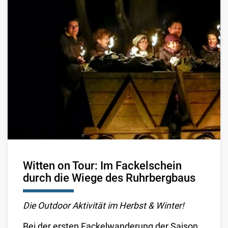
Witten on Tour: Im Fackelschein
durch die Wiege des Ruhrbergbaus
Die Outdoor Aktivität im Herbst & Winter!
Bei der ersten Fackelwanderung der Saison