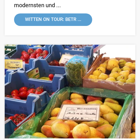
modernsten und ...
WITTEN ON TOUR: BETR ...