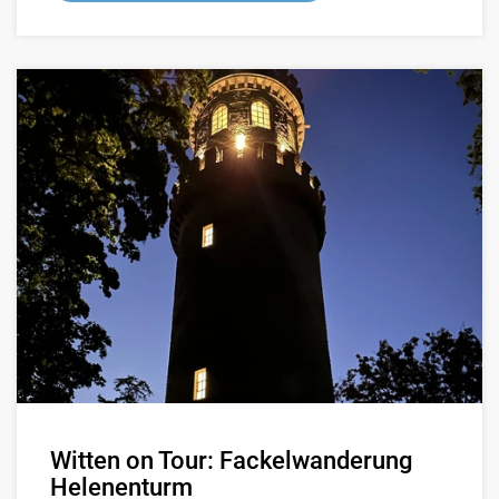
Witten on Tour: Fackelwanderung
Helenenturm