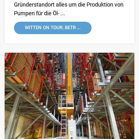
Gründerstandort alles um die Produktion von
Pumpen für die Öl- ...
WITTEN ON TOUR: BETR ...