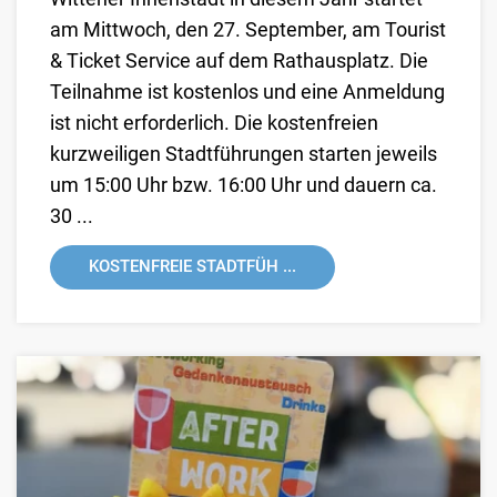
am Mittwoch, den 27. September, am Tourist
& Ticket Service auf dem Rathausplatz. Die
Teilnahme ist kostenlos und eine Anmeldung
ist nicht erforderlich. Die kostenfreien
kurzweiligen Stadtführungen starten jeweils
um 15:00 Uhr bzw. 16:00 Uhr und dauern ca.
30 ...
KOSTENFREIE STADTFÜH ...