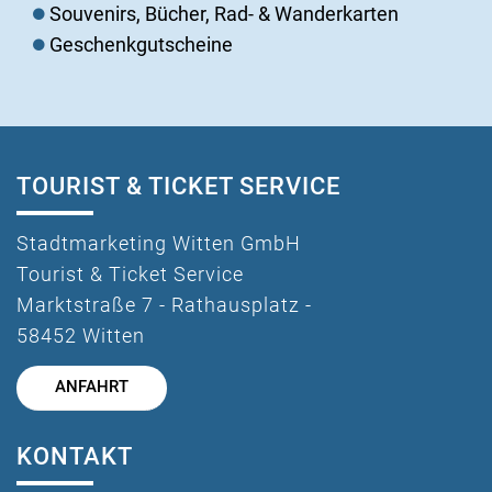
Souvenirs, Bücher, Rad- & Wanderkarten
Geschenkgutscheine
TOURIST & TICKET SERVICE
Stadtmarketing Witten GmbH
Tourist & Ticket Service
Marktstraße 7 - Rathausplatz -
58452 Witten
ANFAHRT
KONTAKT