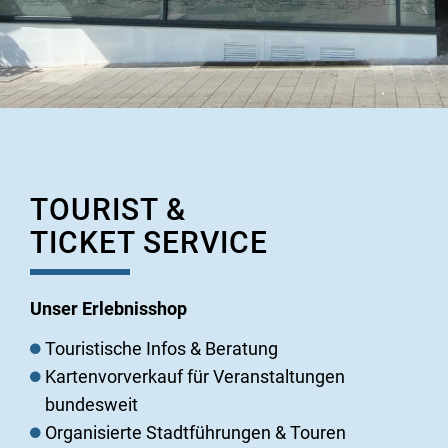
TOURIST &
TICKET SERVICE
Unser Erlebnisshop
Touristische Infos & Beratung
Kartenvorverkauf für Veranstaltungen
bundesweit
Organisierte Stadtführungen & Touren