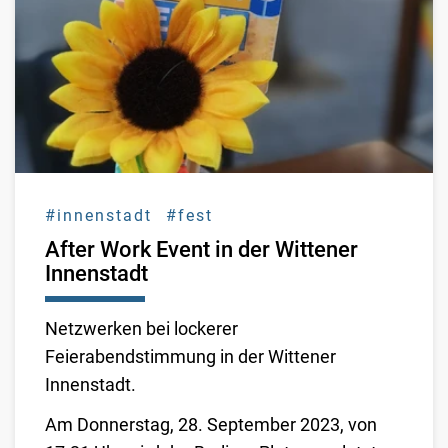
#innenstadt
#fest
After Work Event in der Wittener
Innenstadt
Netzwerken bei lockerer
Feierabendstimmung in der Wittener
Innenstadt.
Am Donnerstag, 28. September 2023, von