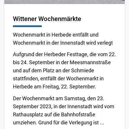
Wittener Wochenmärkte
Wochenmarkt in Herbede entfällt und
Wochenmarkt in der Innenstadt wird verlegt
Aufgrund der Herbeder Festtage, die vom 22.
bis 24. September in der Meesmannstraße
und auf dem Platz an der Schmiede
stattfinden, entfällt der Wochenmarkt in
Herbede am Freitag, 22. September.
Der Wochenmarkt am Samstag, den 23.
September 2023, in der Innenstadt wird vom
Rathausplatz auf die Bahnhofstraße
umziehen. Grund für die Verlegung ist ...