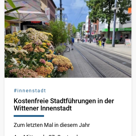
#innenstadt
Kostenfreie Stadtführungen in der
Wittener Innenstadt
Zum letzten Mal in diesem Jahr