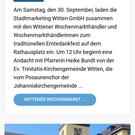
Am Samstag, den 30. September, laden die
Stadtmarketing Witten GmbH zusammen
mit den Wittener Wochenmarkthändler und
Wochenmarkthändlerinnen zum
traditionellen Erntedankfest auf dem
Rathausplatz ein. Um 12 Uhr beginnt eine
Andacht mit Pfarrerin Heike Bundt von der
Ev. Trinitatis-Kirchengemeinde Witten, die
vom Posaunenchor der
Johanniskirchengemeinde ...
WITTENER WOCHENMARKT ...