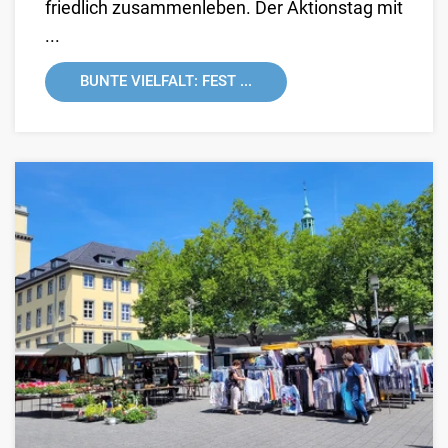
friedlich zusammenleben. Der Aktionstag mit
...
BUNTE VIELFALT: FEST ...