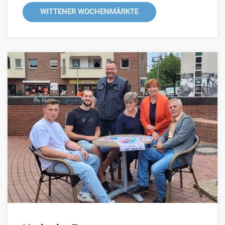
WITTENER WOCHENMÄRKTE