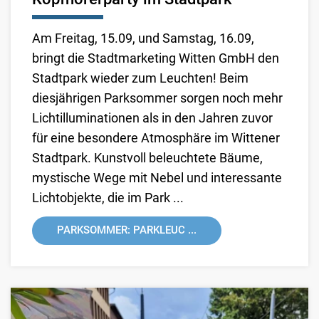
Am Freitag, 15.09, und Samstag, 16.09,
bringt die Stadtmarketing Witten GmbH den
Stadtpark wieder zum Leuchten! Beim
diesjährigen Parksommer sorgen noch mehr
Lichtilluminationen als in den Jahren zuvor
für eine besondere Atmosphäre im Wittener
Stadtpark. Kunstvoll beleuchtete Bäume,
mystische Wege mit Nebel und interessante
Lichtobjekte, die im Park ...
PARKSOMMER: PARKLEUC ...