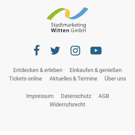
Entdecken & erleben
Einkaufen & genießen
Tickets online
Aktuelles & Termine
Über uns
Impressum
Datenschutz
AGB
Widerrufsrecht