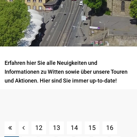
Erfahren hier Sie alle Neuigkeiten und
Informationen zu Witten sowie über unsere Touren
und Aktionen. Hier sind Sie immer up-to-date!
12
13
14
15
16