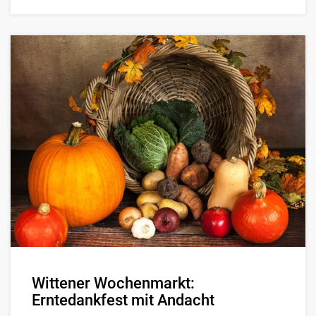
Wittener Wochenmarkt:
Erntedankfest mit Andacht