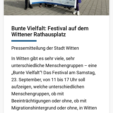
Bunte Vielfalt: Festival auf dem
Wittener Rathausplatz
Pressemitteilung der Stadt Witten
In Witten gibt es sehr viele, sehr
unterschiedliche Menschengruppen – eine
„Bunte Vielfalt“! Das Festival am Samstag,
23. September, von 11 bis 17 Uhr soll
aufzeigen, welche unterschiedlichen
Menschengruppen, ob mit
Beeinträchtigungen oder ohne, ob mit
Migrationshintergrund oder ohne, in Witten