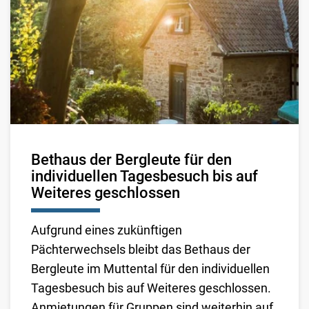
Bethaus der Bergleute für den
individuellen Tagesbesuch bis auf
Weiteres geschlossen
Aufgrund eines zukünftigen
Pächterwechsels bleibt das Bethaus der
Bergleute im Muttental für den individuellen
Tagesbesuch bis auf Weiteres geschlossen.
Anmietungen für Gruppen sind weiterhin auf