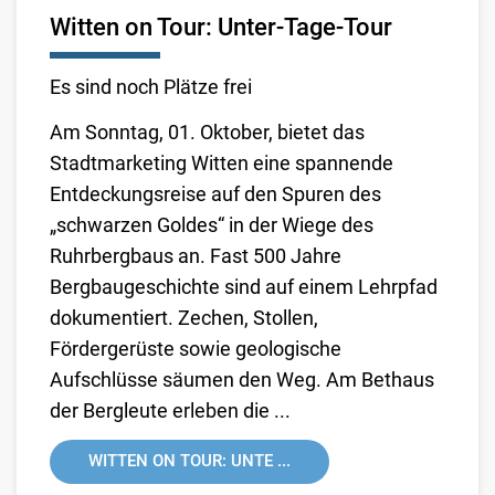
Witten on Tour: Unter-Tage-Tour
Es sind noch Plätze frei
Am Sonntag, 01. Oktober, bietet das
Stadtmarketing Witten eine spannende
Entdeckungsreise auf den Spuren des
„schwarzen Goldes“ in der Wiege des
Ruhrbergbaus an. Fast 500 Jahre
Bergbaugeschichte sind auf einem Lehrpfad
dokumentiert. Zechen, Stollen,
Fördergerüste sowie geologische
Aufschlüsse säumen den Weg. Am Bethaus
der Bergleute erleben die ...
WITTEN ON TOUR: UNTE ...