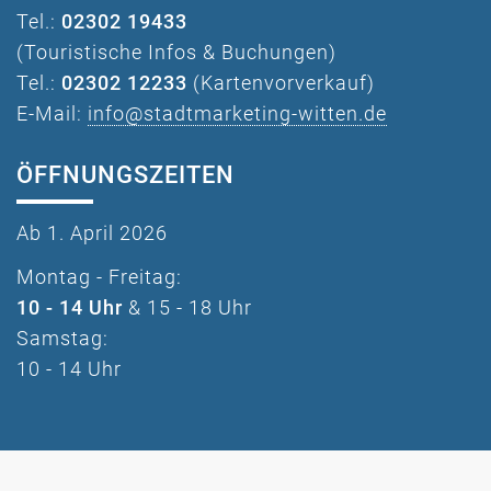
Tel.:
02302 19433
(Touristische Infos & Buchungen)
Tel.:
02302 12233
(Kartenvorverkauf)
E-Mail:
info@stadtmarketing-witten.de
ÖFFNUNGSZEITEN
Ab 1. April 2026
Montag - Freitag:
10 - 14 Uhr
& 15 - 18 Uhr
Samstag:
10 - 14 Uhr