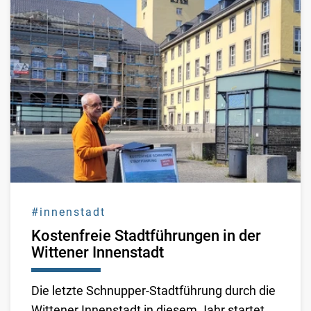
#innenstadt
Kostenfreie Stadtführungen in der
Wittener Innenstadt
Die letzte Schnupper-Stadtführung durch die
Wittener Innenstadt in diesem Jahr startet