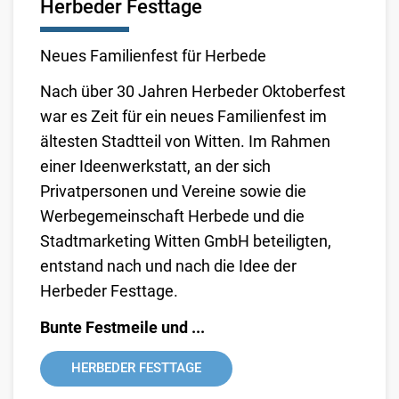
Herbeder Festtage
Neues Familienfest für Herbede
Nach über 30 Jahren Herbeder Oktoberfest
war es Zeit für ein neues Familienfest im
ältesten Stadtteil von Witten. Im Rahmen
einer Ideenwerkstatt, an der sich
Privatpersonen und Vereine sowie die
Werbegemeinschaft Herbede und die
Stadtmarketing Witten GmbH beteiligten,
entstand nach und nach die Idee der
Herbeder Festtage.
Bunte Festmeile und ...
HERBEDER FESTTAGE