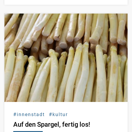
#innenstadt
#kultur
Auf den Spargel, fertig los!