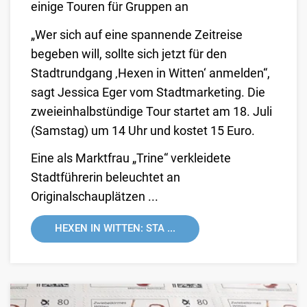
einige Touren für Gruppen an
„Wer sich auf eine spannende Zeitreise
begeben will, sollte sich jetzt für den
Stadtrundgang ‚Hexen in Witten‘ anmelden“,
sagt Jessica Eger vom Stadtmarketing. Die
zweieinhalbstündige Tour startet am 18. Juli
(Samstag) um 14 Uhr und kostet 15 Euro.
Eine als Marktfrau „Trine“ verkleidete
Stadtführerin beleuchtet an
Originalschauplätzen ...
HEXEN IN WITTEN: STA ...