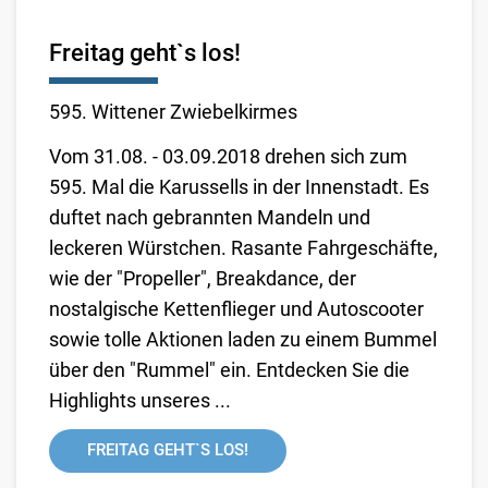
Freitag geht`s los!
595. Wittener Zwiebelkirmes
Vom 31.08. - 03.09.2018 drehen sich zum
595. Mal die Karussells in der Innenstadt. Es
duftet nach gebrannten Mandeln und
leckeren Würstchen. Rasante Fahrgeschäfte,
wie der "Propeller", Breakdance, der
nostalgische Kettenflieger und Autoscooter
sowie tolle Aktionen laden zu einem Bummel
über den "Rummel" ein. Entdecken Sie die
Highlights unseres ...
FREITAG GEHT`S LOS!