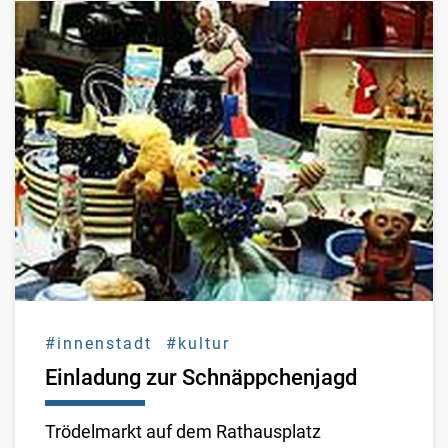
#innenstadt
#kultur
Einladung zur Schnäppchenjagd
Trödelmarkt auf dem Rathausplatz