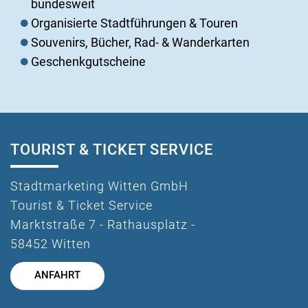
bundesweit
Organisierte Stadtführungen & Touren
Souvenirs, Bücher, Rad- & Wanderkarten
Geschenkgutscheine
TOURIST & TICKET SERVICE
Stadtmarketing Witten GmbH
Tourist & Ticket Service
Marktstraße 7 - Rathausplatz -
58452 Witten
ANFAHRT