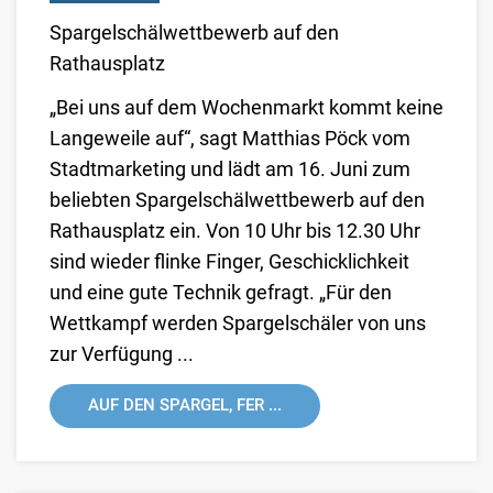
Spargelschälwettbewerb auf den
Rathausplatz
„Bei uns auf dem Wochenmarkt kommt keine
Langeweile auf“, sagt Matthias Pöck vom
Stadtmarketing und lädt am 16. Juni zum
beliebten Spargelschälwettbewerb auf den
Rathausplatz ein. Von 10 Uhr bis 12.30 Uhr
sind wieder flinke Finger, Geschicklichkeit
und eine gute Technik gefragt. „Für den
Wettkampf werden Spargelschäler von uns
zur Verfügung ...
AUF DEN SPARGEL, FER ...