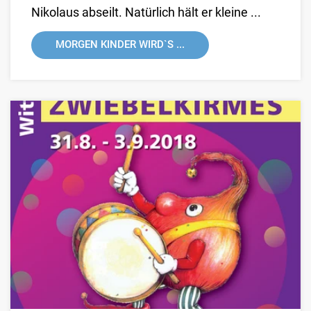
Nikolaus abseilt. Natürlich hält er kleine ...
MORGEN KINDER WIRD`S ...