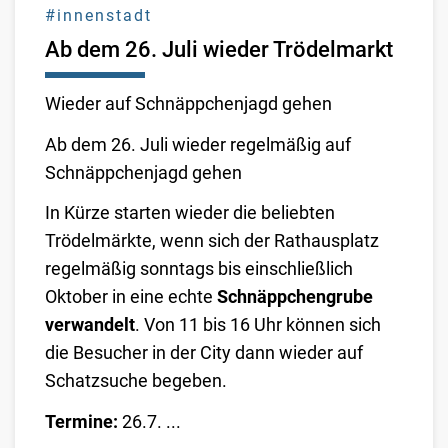
#innenstadt
Ab dem 26. Juli wieder Trödelmarkt
Wieder auf Schnäppchenjagd gehen
Ab dem 26. Juli wieder regelmäßig auf
Schnäppchenjagd gehen
In Kürze starten wieder die beliebten
Trödelmärkte, wenn sich der Rathausplatz
regelmäßig sonntags bis einschließlich
Oktober in eine echte
Schnäppchengrube
verwandelt
. Von 11 bis 16 Uhr können sich
die Besucher in der City dann wieder auf
Schatzsuche begeben.
Termine:
26.7. ...