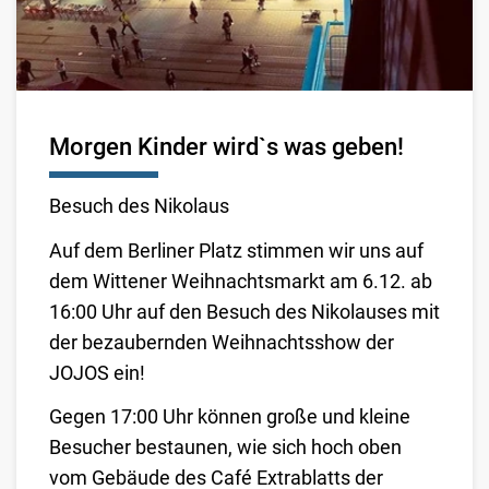
Morgen Kinder wird`s was geben!
Besuch des Nikolaus
Auf dem Berliner Platz stimmen wir uns auf
dem Wittener Weihnachtsmarkt am 6.12. ab
16:00 Uhr auf den Besuch des Nikolauses mit
der bezaubernden Weihnachtsshow der
JOJOS ein!
Gegen 17:00 Uhr können große und kleine
Besucher bestaunen, wie sich hoch oben
vom Gebäude des Café Extrablatts der