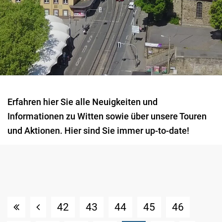
Erfahren hier Sie alle Neuigkeiten und
Informationen zu Witten sowie über unsere Touren
und Aktionen. Hier sind Sie immer up-to-date!
42
43
44
45
46