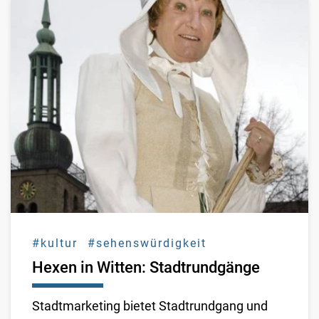
#kultur
#sehenswürdigkeit
Hexen in Witten: Stadtrundgänge
Stadtmarketing bietet Stadtrundgang und