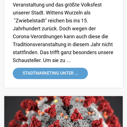
Veranstaltung und das größte Volksfest
unserer Stadt. Wittens Wurzeln als
"Zwiebelstadt" reichen bis ins 15.
Jahrhundert zurück. Doch wegen der
Corona-Verordnungen kann auch diese die
Traditionsveranstaltung in diesem Jahr nicht
stattfinden. Das trifft ganz besonders unsere
Schausteller. Um sie zu ...
STADTMARKETING UNTER ...