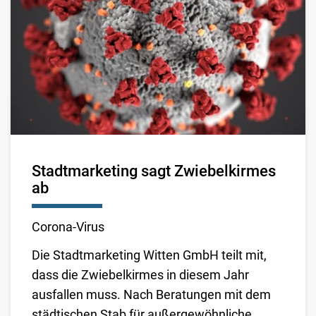
Stadtmarketing sagt Zwiebelkirmes
ab
Corona-Virus
Die Stadtmarketing Witten GmbH teilt mit,
dass die Zwiebelkirmes in diesem Jahr
ausfallen muss. Nach Beratungen mit dem
städtischen Stab für außergewöhnliche