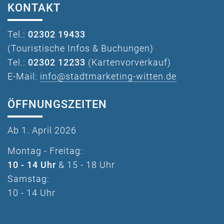
KONTAKT
Tel.:
02302 19433
(Touristische Infos & Buchungen)
Tel.:
02302 12233
(Kartenvorverkauf)
E-Mail:
info@stadtmarketing-witten.de
ÖFFNUNGSZEITEN
Ab 1. April 2026
Montag - Freitag:
10 - 14 Uhr
& 15 - 18 Uhr
Samstag:
10 - 14 Uhr