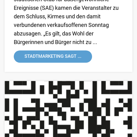
Ereignisse (SAE) kamen die Veranstalter zu
dem Schluss, Kirmes und den damit
verbundenen verkaufsoffenen Sonntag
abzusagen. „Es gilt, das Wohl der
Bürgerinnen und Bürger nicht zu ...
STADTMARKETING SAGT ...