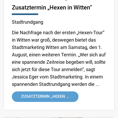
Zusatztermin „Hexen in Witten“
Stadtrundgang
Die Nachfrage nach der ersten „Hexen-Tour“
in Witten war groß, deswegen bietet das
Stadtmarketing Witten am Samstag, den 1.
August, einen weiteren Termin. „Wer sich auf
eine spannende Zeitreise begeben will, sollte
sich jetzt für diese Tour anmelden“, sagt
Jessica Eger vom Stadtmarketing. In einem
spannenden Stadtrundgang werden die ...
ZUSATZTERMIN „HEXEN ...