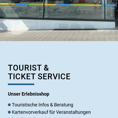
TOURIST &
TICKET SERVICE
Unser Erlebnisshop
Touristische Infos & Beratung
Kartenvorverkauf für Veranstaltungen