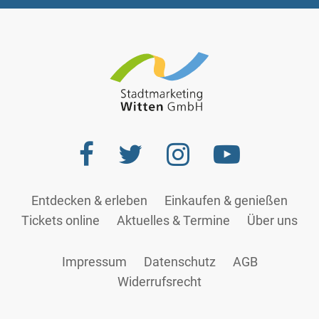
Entdecken & erleben
Einkaufen & genießen
Tickets online
Aktuelles & Termine
Über uns
Impressum
Datenschutz
AGB
Widerrufsrecht