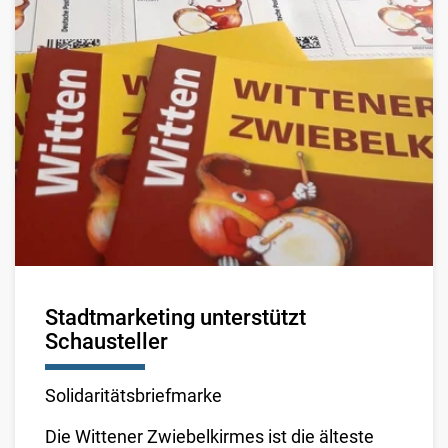
Stadtmarketing unterstützt
Schausteller
Solidaritätsbriefmarke
Die Wittener Zwiebelkirmes ist die älteste