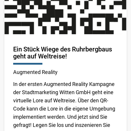
Ein Stück Wiege des Ruhrbergbaus
geht auf Weltreise!
Augmented Reality
In der ersten Augmented Reality Kampagne
der Stadtmarketing Witten GmbH geht eine
virtuelle Lore auf Weltreise. Über den QR-
Code kann die Lore in die eigene Umgebung
implementiert werden. Und jetzt sind Sie
gefragt! Legen Sie los und inszenieren Sie