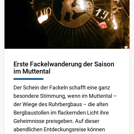
Erste Fackelwanderung der Saison
im Muttental
Der Schein der Fackeln schafft eine ganz
besondere Stimmung, wenn im Muttental –
der Wiege des Ruhrbergbaus – die alten
Bergbaustollen im flackernden Licht ihre
Geheimnisse preisgeben. Auf dieser
abendlichen Entdeckungsreise können