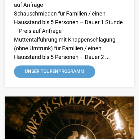
auf Anfrage
Schauschmieden für Familien / einen
Hausstand bis 5 Personen – Dauer 1 Stunde
– Preis auf Anfrage
Muttentalführung mit Knappenschlagung
(ohne Umtrunk) für Familien / einen
Hausstand bis 5 Personen – Dauer 2 ...
UNSER TOURENPROGRAMM