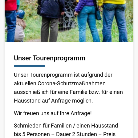
Unser Tourenprogramm
Unser Tourenprogramm ist aufgrund der
aktuellen Corona-Schutzmaßnahmen
ausschließlich für eine Familie bzw. für einen
Hausstand auf Anfrage möglich.
Wir freuen uns auf Ihre Anfrage!
Schmieden für Familien / einen Hausstand
bis 5 Personen – Dauer 2 Stunden – Preis