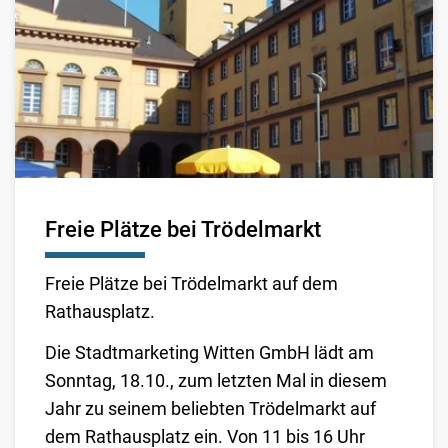
Freie Plätze bei Trödelmarkt
Freie Plätze bei Trödelmarkt auf dem
Rathausplatz.
Die Stadtmarketing Witten GmbH lädt am
Sonntag, 18.10., zum letzten Mal in diesem
Jahr zu seinem beliebten Trödelmarkt auf
dem Rathausplatz ein. Von 11 bis 16 Uhr