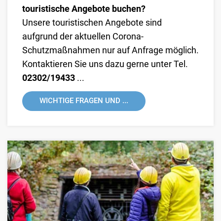
touristische Angebote buchen?
Unsere touristischen Angebote sind
aufgrund der aktuellen Corona-
Schutzmaßnahmen nur auf Anfrage möglich.
Kontaktieren Sie uns dazu gerne unter Tel.
02302/19433
...
WICHTIGE FRAGEN UND ...