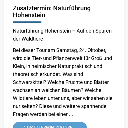
Zusatztermin: Naturführung
Hohenstein
Naturführung Hohenstein – Auf den Spuren
der Waldtiere
Bei dieser Tour am Samstag, 24. Oktober,
wird die Tier- und Pflanzenwelt für Groß und
Klein, in heimischer Natur praktisch und
theoretisch erkundet. Was sind
Schwarzkittel? Welche Früchte und Blätter
wachsen an welchen Bäumen? Welche
Wildtiere leben unter uns, aber wir sehen sie
nur selten? Diese und weitere spannende
Fragen werden bei einer ...
ZUSATZTERMIN: NATURF ...