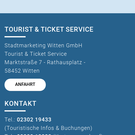
TOURIST & TICKET SERVICE
Stadtmarketing Witten GmbH
Tourist & Ticket Service
Marktstraße 7 - Rathausplatz -
58452 Witten
ANFAHRT
KONTAKT
Tel.:
02302 19433
(Touristische Infos & Buchungen)