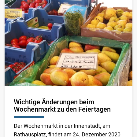
Wichtige Änderungen beim
Wochenmarkt zu den Feiertagen
Der Wochenmarkt in der Innenstadt, am
Rathausplatz, findet am 24. Dezember 2020