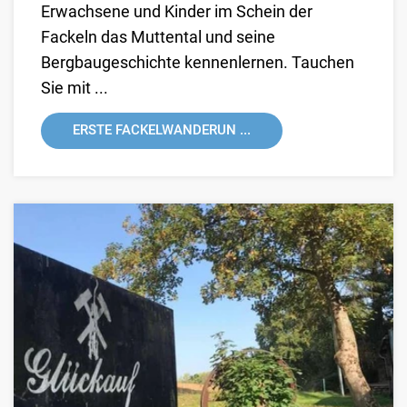
Erwachsene und Kinder im Schein der
Fackeln das Muttental und seine
Bergbaugeschichte kennenlernen. Tauchen
Sie mit ...
ERSTE FACKELWANDERUN ...