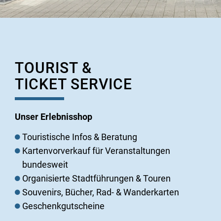
TOURIST &
TICKET SERVICE
Unser Erlebnisshop
Touristische Infos & Beratung
Kartenvorverkauf für Veranstaltungen
bundesweit
Organisierte Stadtführungen & Touren
Souvenirs, Bücher, Rad- & Wanderkarten
Geschenkgutscheine