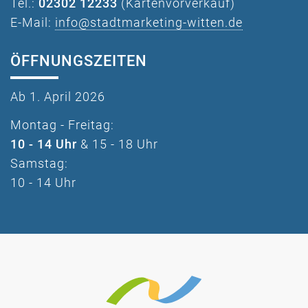
Tel.:
02302 12233
(Kartenvorverkauf)
E-Mail:
info@stadtmarketing-witten.de
ÖFFNUNGSZEITEN
Ab 1. April 2026
Montag - Freitag:
10 - 14 Uhr
& 15 - 18 Uhr
Samstag:
10 - 14 Uhr