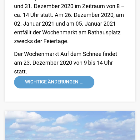
und 31. Dezember 2020 im Zeitraum von 8 –
ca. 14 Uhr statt. Am 26. Dezember 2020, am
02. Januar 2021 und am 05. Januar 2021
entfällt der Wochenmarkt am Rathausplatz
zwecks der Feiertage.
Der Wochenmarkt Auf dem Schnee findet
am 23. Dezember 2020 von 9 bis 14 Uhr
statt.
WICHTIGE ÄNDERUNGEN ...