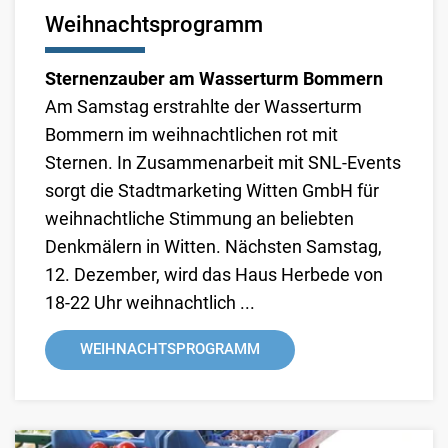
Weihnachtsprogramm
Sternenzauber am Wasserturm Bommern
Am Samstag erstrahlte der Wasserturm
Bommern im weihnachtlichen rot mit
Sternen. In Zusammenarbeit mit SNL-Events
sorgt die Stadtmarketing Witten GmbH für
weihnachtliche Stimmung an beliebten
Denkmälern in Witten. Nächsten Samstag,
12. Dezember, wird das Haus Herbede von
18-22 Uhr weihnachtlich ...
WEIHNACHTSPROGRAMM