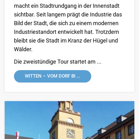
macht ein Stadtrundgang in der Innenstadt
sichtbar. Seit langem prägt die Industrie das
Bild der Stadt, die sich zu einem modernen
Industriestandort entwickelt hat. Trotzdem
bleibt sie die Stadt im Kranz der Hügel und
Wälder.
Die zweistündige Tour startet am ...
WITTEN – VOM DORF BI ...