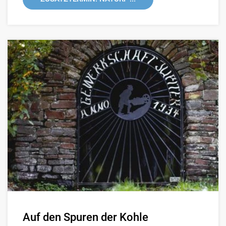
Auf den Spuren der Kohle