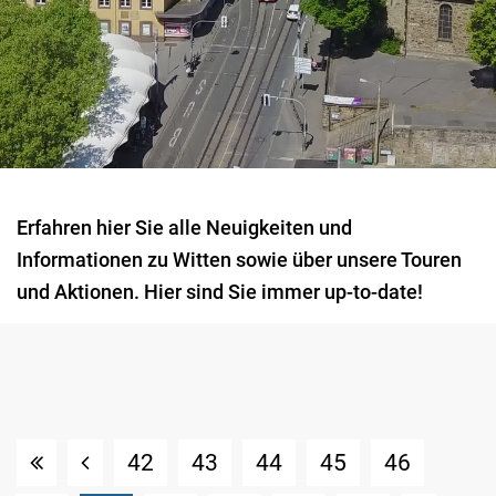
Erfahren hier Sie alle Neuigkeiten und
Informationen zu Witten sowie über unsere Touren
und Aktionen. Hier sind Sie immer up-to-date!
42
43
44
45
46