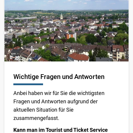
Wichtige Fragen und Antworten
Anbei haben wir für Sie die wichtigsten
Fragen und Antworten aufgrund der
aktuellen Situation für Sie
zusammengefasst.
Kann man im Tourist und Ticket Service