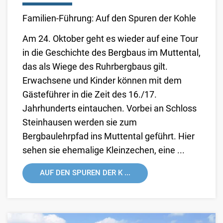
Familien-Führung: Auf den Spuren der Kohle
Am 24. Oktober geht es wieder auf eine Tour
in die Geschichte des Bergbaus im Muttental,
das als Wiege des Ruhrbergbaus gilt.
Erwachsene und Kinder können mit dem
Gästeführer in die Zeit des 16./17.
Jahrhunderts eintauchen. Vorbei an Schloss
Steinhausen werden sie zum
Bergbaulehrpfad ins Muttental geführt. Hier
sehen sie ehemalige Kleinzechen, eine ...
AUF DEN SPUREN DER K ...