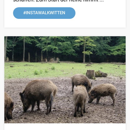
#INSTAWALKWITTEN