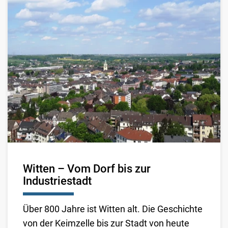
Witten – Vom Dorf bis zur
Industriestadt
Über 800 Jahre ist Witten alt. Die Geschichte
von der Keimzelle bis zur Stadt von heute