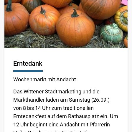
Erntedank
Wochenmarkt mit Andacht
Das Wittener Stadtmarketing und die
Markthändler laden am Samstag (26.09.)
von 8 bis 14 Uhr zum traditionellen
Erntedankfest auf dem Rathausplatz ein. Um
12 Uhr beginnt eine Andacht mit Pfarrerin