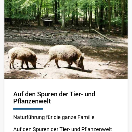
Auf den Spuren der Tier- und
Pflanzenwelt
Naturführung für die ganze Familie
Auf den Spuren der Tier- und Pflanzenwelt