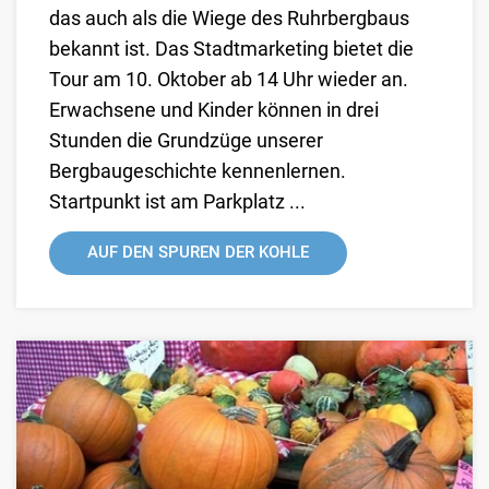
das auch als die Wiege des Ruhrbergbaus
bekannt ist. Das Stadtmarketing bietet die
Tour am 10. Oktober ab 14 Uhr wieder an.
Erwachsene und Kinder können in drei
Stunden die Grundzüge unserer
Bergbaugeschichte kennenlernen.
Startpunkt ist am Parkplatz ...
AUF DEN SPUREN DER KOHLE