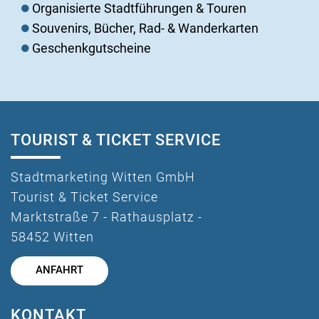
Organisierte Stadtführungen & Touren
Souvenirs, Bücher, Rad- & Wanderkarten
Geschenkgutscheine
TOURIST & TICKET SERVICE
Stadtmarketing Witten GmbH
Tourist & Ticket Service
Marktstraße 7 - Rathausplatz -
58452 Witten
ANFAHRT
KONTAKT