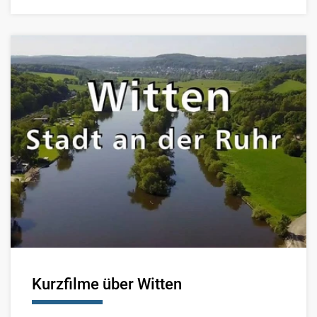
Kurzfilme über Witten