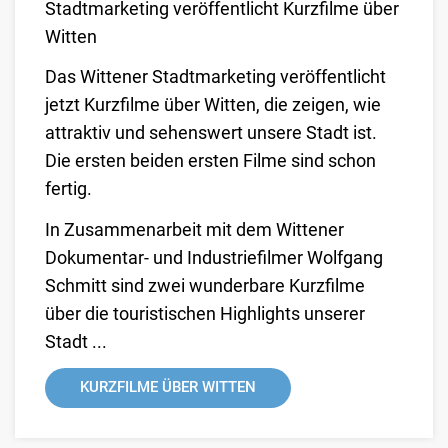
Stadtmarketing veröffentlicht Kurzfilme über
Witten
Das Wittener Stadtmarketing veröffentlicht
jetzt Kurzfilme über Witten, die zeigen, wie
attraktiv und sehenswert unsere Stadt ist.
Die ersten beiden ersten Filme sind schon
fertig.
In Zusammenarbeit mit dem Wittener
Dokumentar- und Industriefilmer Wolfgang
Schmitt sind zwei wunderbare Kurzfilme
über die touristischen Highlights unserer
Stadt ...
KURZFILME ÜBER WITTEN