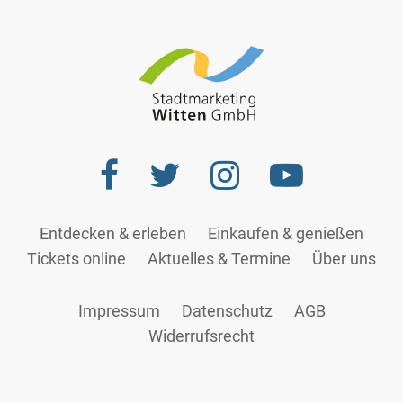
Entdecken & erleben
Einkaufen & genießen
Tickets online
Aktuelles & Termine
Über uns
Impressum
Datenschutz
AGB
Widerrufsrecht