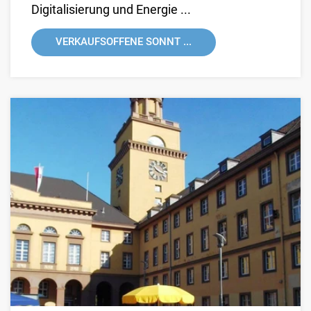
Digitalisierung und Energie ...
VERKAUFSOFFENE SONNT ...