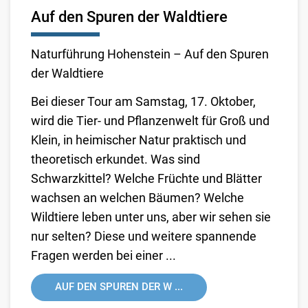
Auf den Spuren der Waldtiere
Naturführung Hohenstein – Auf den Spuren
der Waldtiere
Bei dieser Tour am Samstag, 17. Oktober,
wird die Tier- und Pflanzenwelt für Groß und
Klein, in heimischer Natur praktisch und
theoretisch erkundet. Was sind
Schwarzkittel? Welche Früchte und Blätter
wachsen an welchen Bäumen? Welche
Wildtiere leben unter uns, aber wir sehen sie
nur selten? Diese und weitere spannende
Fragen werden bei einer ...
AUF DEN SPUREN DER W ...