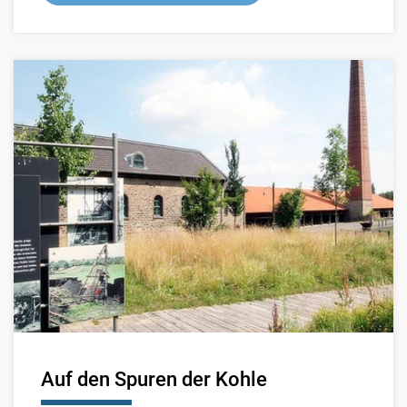
Auf den Spuren der Kohle