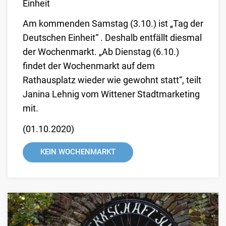
Einheit
Am kommenden Samstag (3.10.) ist „Tag der
Deutschen Einheit“ . Deshalb entfällt diesmal
der Wochenmarkt. „Ab Dienstag (6.10.)
findet der Wochenmarkt auf dem
Rathausplatz wieder wie gewohnt statt“, teilt
Janina Lehnig vom Wittener Stadtmarketing
mit.
(
01.10.2020
)
KEIN WOCHENMARKT