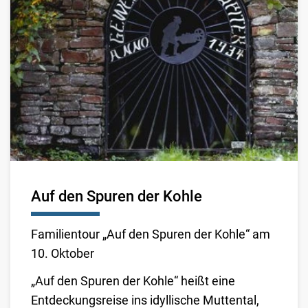
Auf den Spuren der Kohle
Familientour „Auf den Spuren der Kohle“ am
10. Oktober
„Auf den Spuren der Kohle“ heißt eine
Entdeckungsreise ins idyllische Muttental,