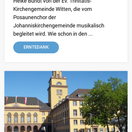
Heike Bundt von der Ev. Trinitatis-
Kirchengemeinde Witten, die vom
Posaunenchor der
Johanniskirchengemeinde musikalisch
begleitet wird. Wie schon in den ...
ERNTEDANK