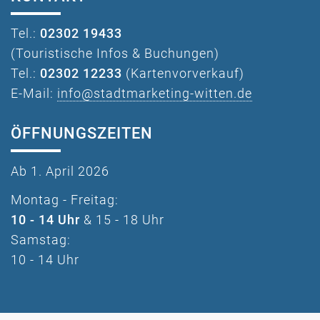
Tel.:
02302 19433
(Touristische Infos & Buchungen)
Tel.:
02302 12233
(Kartenvorverkauf)
E-Mail:
info@stadtmarketing-witten.de
ÖFFNUNGSZEITEN
Ab 1. April 2026
Montag - Freitag:
10 - 14 Uhr
& 15 - 18 Uhr
Samstag:
10 - 14 Uhr