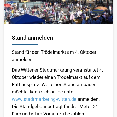
Stand anmelden
Stand für den Trödelmarkt am 4. Oktober
anmelden
Das Wittener Stadtmarketing veranstaltet 4.
Oktober wieder einen Trödelmarkt auf dem
Rathausplatz. Wer einen Stand aufbauen
möchte, kann sich online unter
www.stadtmarketing-witten.de
anmelden.
Die Standgebühr beträgt für drei Meter 21
Euro und ist im Voraus zu bezahlen.