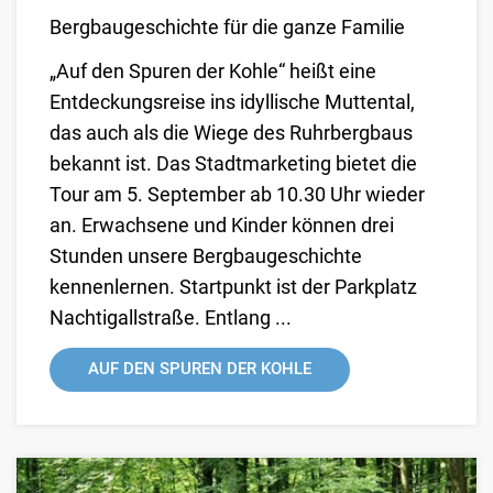
Bergbaugeschichte für die ganze Familie
„Auf den Spuren der Kohle“ heißt eine
Entdeckungsreise ins idyllische Muttental,
das auch als die Wiege des Ruhrbergbaus
bekannt ist. Das Stadtmarketing bietet die
Tour am 5. September ab 10.30 Uhr wieder
an. Erwachsene und Kinder können drei
Stunden unsere Bergbaugeschichte
kennenlernen. Startpunkt ist der Parkplatz
Nachtigallstraße. Entlang ...
AUF DEN SPUREN DER KOHLE