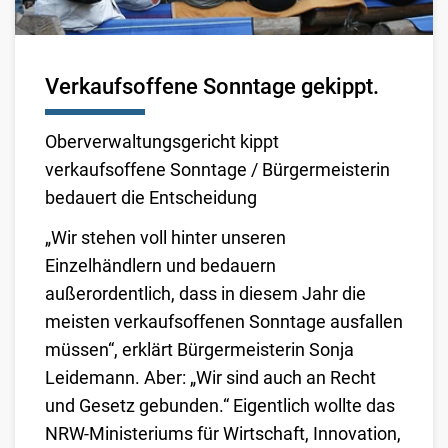
Verkaufsoffene Sonntage gekippt.
Oberverwaltungsgericht kippt
verkaufsoffene Sonntage / Bürgermeisterin
bedauert die Entscheidung
„Wir stehen voll hinter unseren
Einzelhändlern und bedauern
außerordentlich, dass in diesem Jahr die
meisten verkaufsoffenen Sonntage ausfallen
müssen“, erklärt Bürgermeisterin Sonja
Leidemann. Aber: „Wir sind auch an Recht
und Gesetz gebunden.“ Eigentlich wollte das
NRW-Ministeriums für Wirtschaft, Innovation,