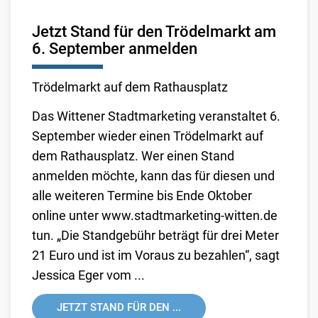
Jetzt Stand für den Trödelmarkt am
6. September anmelden
Trödelmarkt auf dem Rathausplatz
Das Wittener Stadtmarketing veranstaltet 6.
September wieder einen Trödelmarkt auf
dem Rathausplatz. Wer einen Stand
anmelden möchte, kann das für diesen und
alle weiteren Termine bis Ende Oktober
online unter www.stadtmarketing-witten.de
tun. „Die Standgebühr beträgt für drei Meter
21 Euro und ist im Voraus zu bezahlen“, sagt
Jessica Eger vom ...
JETZT STAND FÜR DEN ...