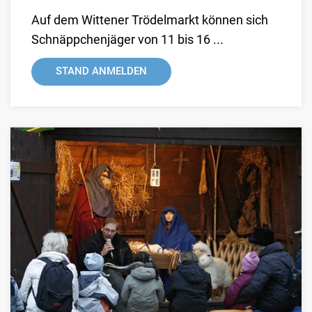
Auf dem Wittener Trödelmarkt können sich
Schnäppchenjäger von 11 bis 16 ...
STAND ANMELDEN