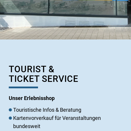
TOURIST &
TICKET SERVICE
Unser Erlebnisshop
Touristische Infos & Beratung
Kartenvorverkauf für Veranstaltungen
bundesweit