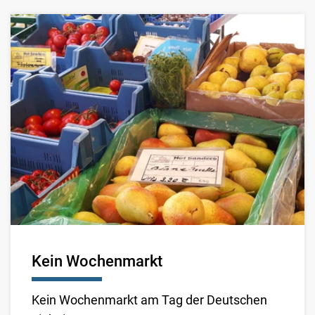
Kein Wochenmarkt
Kein Wochenmarkt am Tag der Deutschen