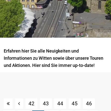
Erfahren hier Sie alle Neuigkeiten und
Informationen zu Witten sowie über unsere Touren
und Aktionen. Hier sind Sie immer up-to-date!
42
43
44
45
46