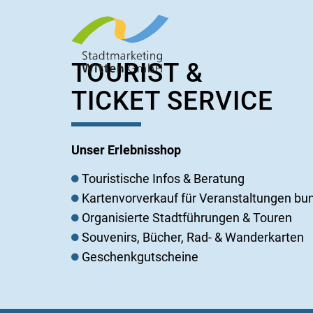
TOURIST &
TICKET SERVICE
Unser Erlebnisshop
Touristische Infos & Beratung
Kartenvorverkauf für Veranstaltungen bu
Organisierte Stadtführungen & Touren
Souvenirs, Bücher, Rad- & Wanderkarten
Geschenkgutscheine