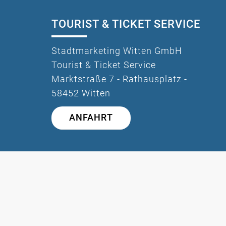
TOURIST & TICKET SERVICE
Stadtmarketing Witten GmbH
Tourist & Ticket Service
Marktstraße 7 - Rathausplatz -
58452 Witten
ANFAHRT