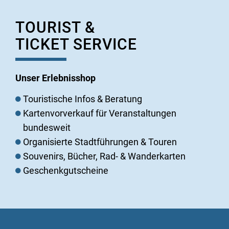
TOURIST &
TICKET SERVICE
Unser Erlebnisshop
Touristische Infos & Beratung
Kartenvorverkauf für Veranstaltungen
bundesweit
Organisierte Stadtführungen & Touren
Souvenirs, Bücher, Rad- & Wanderkarten
Geschenkgutscheine