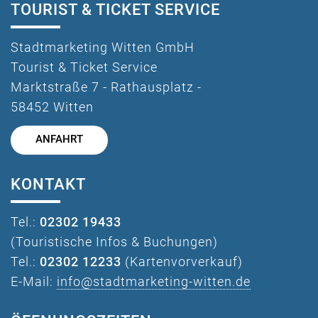
TOURIST & TICKET SERVICE
Stadtmarketing Witten GmbH
Tourist & Ticket Service
Marktstraße 7 - Rathausplatz -
58452 Witten
ANFAHRT
KONTAKT
Tel.:
02302 19433
(Touristische Infos & Buchungen)
Tel.:
02302 12233
(Kartenvorverkauf)
E-Mail:
info@stadtmarketing-witten.de