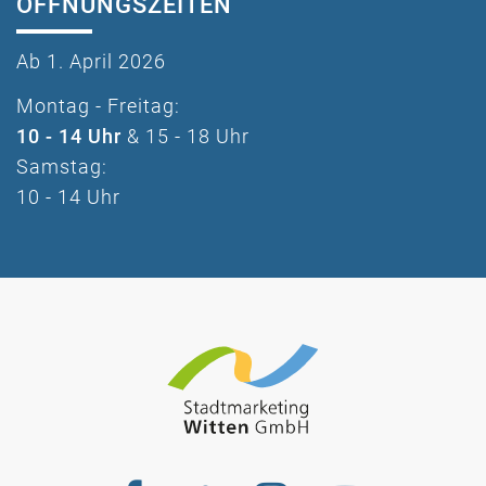
ÖFFNUNGSZEITEN
Ab 1. April 2026
Montag - Freitag:
10 - 14 Uhr
& 15 - 18 Uhr
Samstag:
10 - 14 Uhr