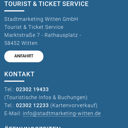
TOURIST & TICKET SERVICE
Stadtmarketing Witten GmbH
Tourist & Ticket Service
Marktstraße 7 - Rathausplatz -
58452 Witten
ANFAHRT
KONTAKT
Tel.:
02302 19433
(Touristische Infos & Buchungen)
Tel.:
02302 12233
(Kartenvorverkauf)
E-Mail:
info@stadtmarketing-witten.de