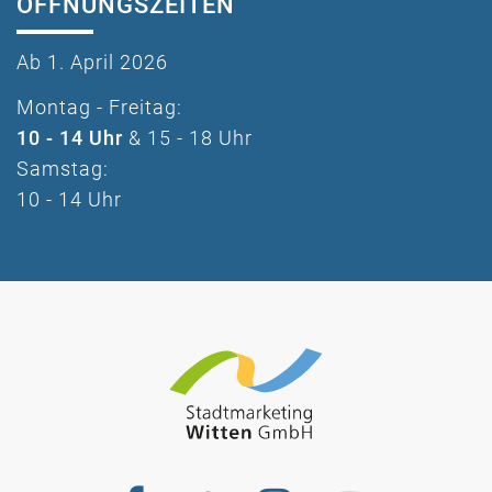
ÖFFNUNGSZEITEN
Ab 1. April 2026
Montag - Freitag:
10 - 14 Uhr
& 15 - 18 Uhr
Samstag:
10 - 14 Uhr