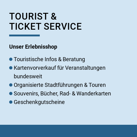
TOURIST &
TICKET SERVICE
Unser Erlebnisshop
Touristische Infos & Beratung
Kartenvorverkauf für Veranstaltungen
bundesweit
Organisierte Stadtführungen & Touren
Souvenirs, Bücher, Rad- & Wanderkarten
Geschenkgutscheine