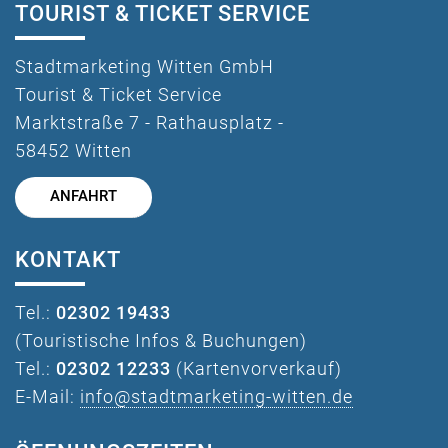
TOURIST & TICKET SERVICE
Stadtmarketing Witten GmbH
Tourist & Ticket Service
Marktstraße 7 - Rathausplatz -
58452 Witten
ANFAHRT
KONTAKT
Tel.:
02302 19433
(Touristische Infos & Buchungen)
Tel.:
02302 12233
(Kartenvorverkauf)
E-Mail:
info@stadtmarketing-witten.de