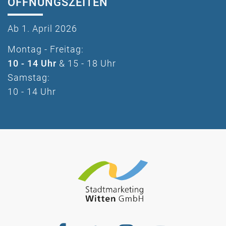
ÖFFNUNGSZEITEN
Ab 1. April 2026
Montag - Freitag:
10 - 14 Uhr
& 15 - 18 Uhr
Samstag:
10 - 14 Uhr