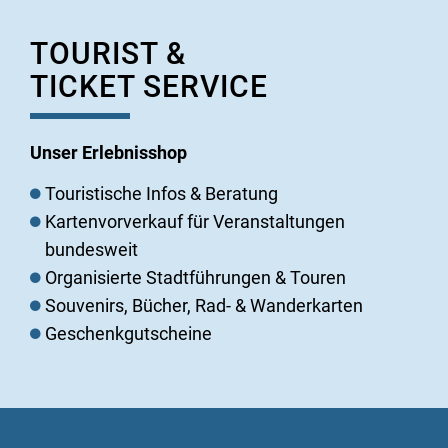
TOURIST &
TICKET SERVICE
Unser Erlebnisshop
Touristische Infos & Beratung
Kartenvorverkauf für Veranstaltungen
bundesweit
Organisierte Stadtführungen & Touren
Souvenirs, Bücher, Rad- & Wanderkarten
Geschenkgutscheine