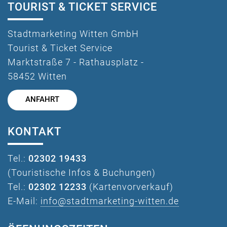
TOURIST & TICKET SERVICE
Stadtmarketing Witten GmbH
Tourist & Ticket Service
Marktstraße 7 - Rathausplatz -
58452 Witten
ANFAHRT
KONTAKT
Tel.:
02302 19433
(Touristische Infos & Buchungen)
Tel.:
02302 12233
(Kartenvorverkauf)
E-Mail:
info@stadtmarketing-witten.de