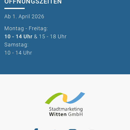
ÖFFNUNGSZEITEN
Ab 1. April 2026
Montag - Freitag:
10 - 14 Uhr
& 15 - 18 Uhr
Samstag:
10 - 14 Uhr