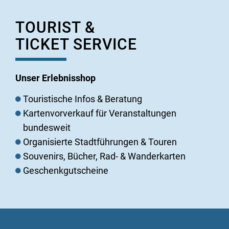
TOURIST &
TICKET SERVICE
Unser Erlebnisshop
Touristische Infos & Beratung
Kartenvorverkauf für Veranstaltungen
bundesweit
Organisierte Stadtführungen & Touren
Souvenirs, Bücher, Rad- & Wanderkarten
Geschenkgutscheine