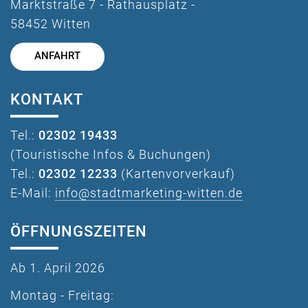
Marktstraße 7 - Rathausplatz -
58452 Witten
ANFAHRT
KONTAKT
Tel.:
02302 19433
(Touristische Infos & Buchungen)
Tel.:
02302 12233
(Kartenvorverkauf)
E-Mail:
info@stadtmarketing-witten.de
ÖFFNUNGSZEITEN
Ab 1. April 2026
Montag - Freitag: