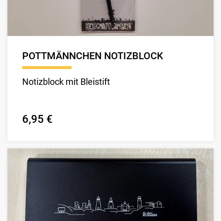
POTTMÄNNCHEN NOTIZBLOCK
Notizblock mit Bleistift
6,95 €