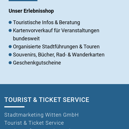
Unser Erlebnisshop
Touristische Infos & Beratung
Kartenvorverkauf für Veranstaltungen
bundesweit
Organisierte Stadtführungen & Touren
Souvenirs, Bücher, Rad- & Wanderkarten
Geschenkgutscheine
TOURIST & TICKET SERVICE
Stadtmarketing Witten GmbH
Tourist & Ticket Service