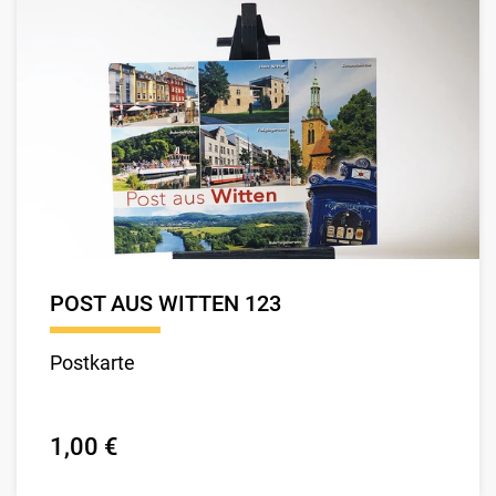
POST AUS WITTEN 123
Postkarte
1,00 €