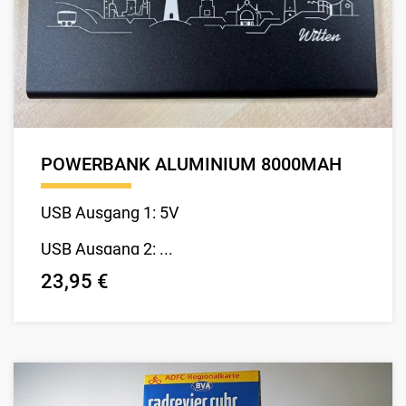
POWERBANK ALUMINIUM 8000MAH
USB Ausgang 1: 5V
USB Ausgang 2: ...
23,95 €