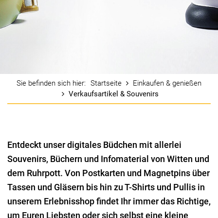
Startseite
Einkaufen & genießen
Verkaufsartikel & Souvenirs
Entdeckt unser digitales Büdchen mit allerlei
Souvenirs, Büchern und Infomaterial von Witten und
dem Ruhrpott. Von Postkarten und Magnetpins über
Tassen und Gläsern bis hin zu T-Shirts und Pullis in
unserem Erlebnisshop findet Ihr immer das Richtige,
um Euren Liebsten oder sich selbst eine kleine