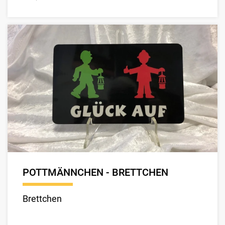
POTTMÄNNCHEN - BRETTCHEN
Brettchen