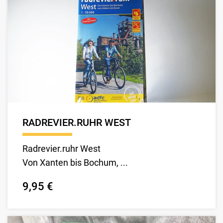
RADREVIER.RUHR WEST
Radrevier.ruhr West
Von Xanten bis Bochum, ...
9,95 €