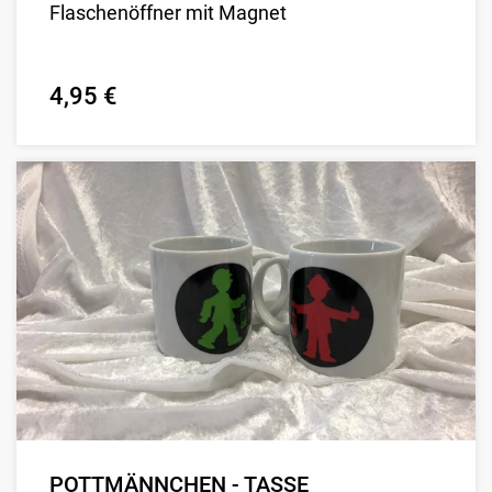
Flaschenöffner mit Magnet
4,95 €
POTTMÄNNCHEN - TASSE