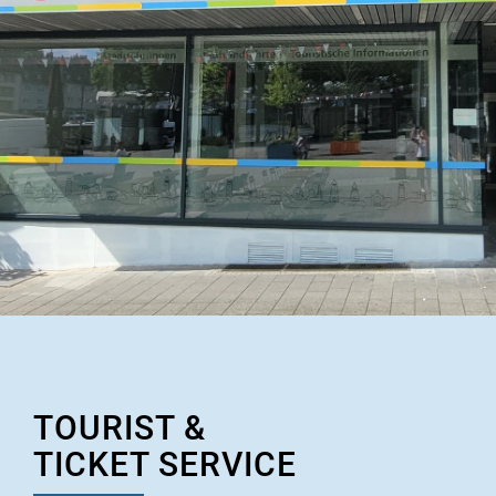
TOURIST &
TICKET SERVICE