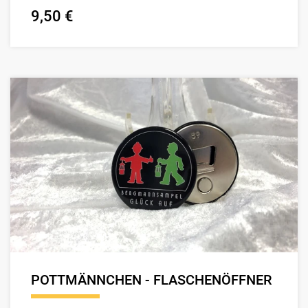
9,50 €
POTTMÄNNCHEN - FLASCHENÖFFNER