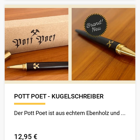
POTT POET - KUGELSCHREIBER
Der Pott Poet ist aus echtem Ebenholz und ...
12,95 €