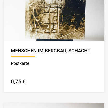
MENSCHEN IM BERGBAU, SCHACHT
Postkarte
0,75 €