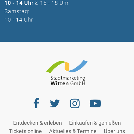
10 - 14 Uhr
& 15 - 18 Uhr
Samstag:
10 - 14 Uhr
Entdecken & erleben
Einkaufen & genießen
Tickets online
Aktuelles & Termine
Über uns