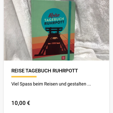
REISE TAGEBUCH RUHRPOTT
Viel Spass beim Reisen und gestalten ...
10,00 €