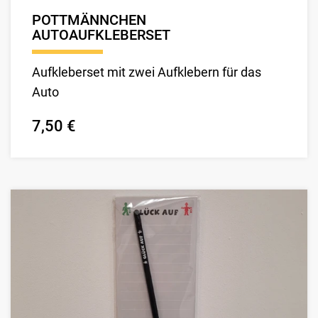
POTTMÄNNCHEN
AUTOAUFKLEBERSET
Aufkleberset mit zwei Aufklebern für das
Auto
7,50 €