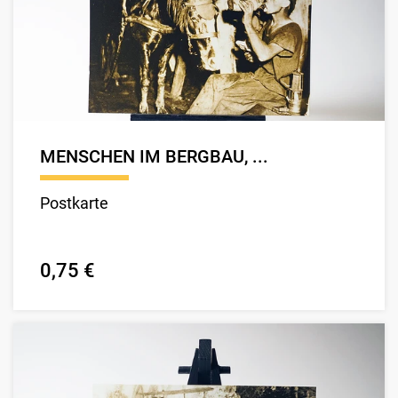
MENSCHEN IM BERGBAU, ...
Postkarte
0,75 €