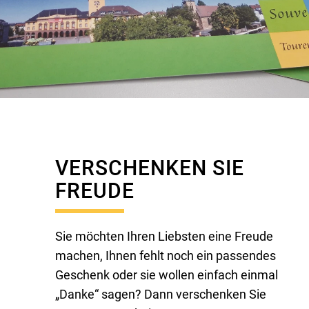
VERSCHENKEN SIE
FREUDE
Sie möchten Ihren Liebsten eine Freude
machen, Ihnen fehlt noch ein passendes
Geschenk oder sie wollen einfach einmal
„Danke“ sagen? Dann verschenken Sie