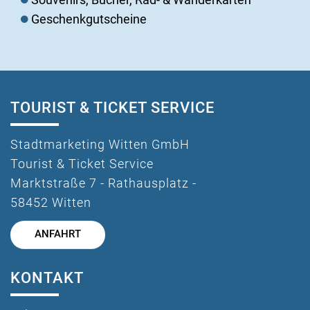
Geschenkgutscheine
TOURIST & TICKET SERVICE
Stadtmarketing Witten GmbH
Tourist & Ticket Service
Marktstraße 7 - Rathausplatz -
58452 Witten
ANFAHRT
KONTAKT