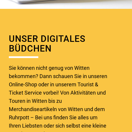
UNSER DIGITALES
BÜDCHEN
Sie können nicht genug von Witten
bekommen? Dann schauen Sie in unseren
Online-Shop oder in unserem Tourist &
Ticket Service vorbei! Von Aktivitäten und
Touren in Witten bis zu
Merchandiseartikeln von Witten und dem
Ruhrpott – Bei uns finden Sie alles um
Ihren Liebsten oder sich selbst eine kleine