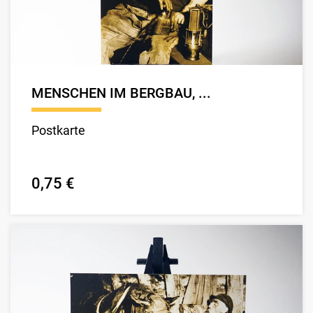
MENSCHEN IM BERGBAU, ...
Postkarte
0,75 €