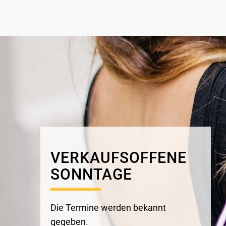
VERKAUFSOFFENE
SONNTAGE
Die Termine
werden
bekannt
gegeben.