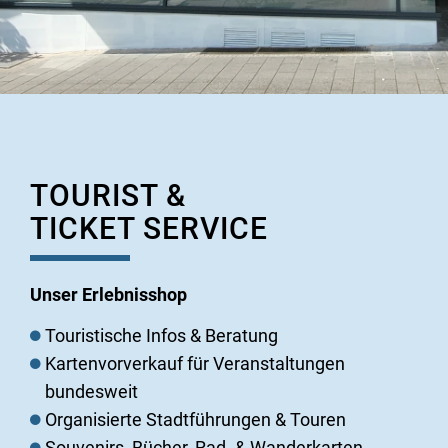
TOURIST &
TICKET SERVICE
Unser Erlebnisshop
Touristische Infos & Beratung
Kartenvorverkauf für Veranstaltungen
bundesweit
Organisierte Stadtführungen & Touren
Souvenirs, Bücher, Rad- & Wanderkarten