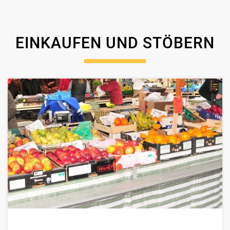
EINKAUFEN UND STÖBERN