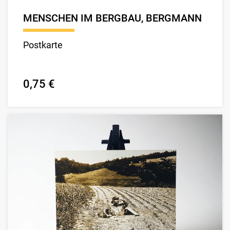
MENSCHEN IM BERGBAU, BERGMANN
Postkarte
0,75 €