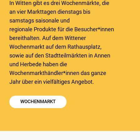
In Witten gibt es drei Wochenmärkte, die
an vier Markttagen dienstags bis
samstags saisonale und
regionale Produkte für die Besucher*innen
bereithalten. Auf dem Wittener
Wochenmarkt auf dem Rathausplatz,
sowie auf den Stadtteilmärkten in Annen
und Herbede haben die
Wochenmarkthändler*innen das ganze
Jahr über ein vielfältiges Angebot.
WOCHENMARKT