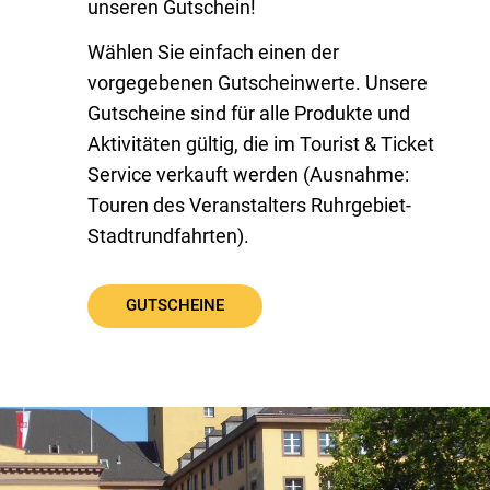
unseren Gutschein!
Wählen Sie einfach einen der
vorgegebenen Gutscheinwerte. Unsere
Gutscheine sind für alle Produkte und
Aktivitäten gültig, die im Tourist & Ticket
Service verkauft werden (Ausnahme:
Touren des Veranstalters Ruhrgebiet-
Stadtrundfahrten).
GUTSCHEINE