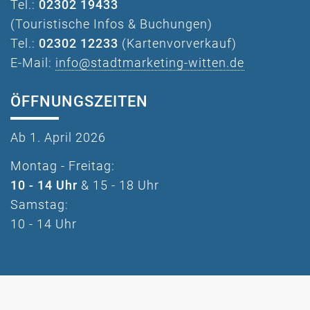
Tel.:
02302 19433
(Touristische Infos & Buchungen)
Tel.:
02302 12233
(Kartenvorverkauf)
E-Mail:
info@stadtmarketing-witten.de
ÖFFNUNGSZEITEN
Ab 1. April 2026
Montag - Freitag:
10 - 14 Uhr
& 15 - 18 Uhr
Samstag:
10 - 14 Uhr