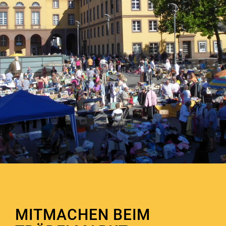
MITMACHEN BEIM