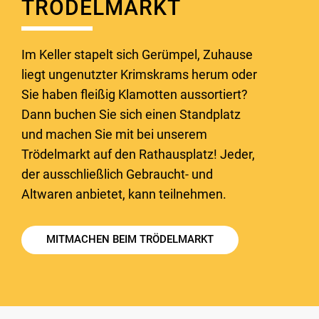
TRÖDELMARKT
Im Keller stapelt sich Gerümpel, Zuhause
liegt ungenutzter Krimskrams herum oder
Sie haben fleißig Klamotten aussortiert?
Dann buchen Sie sich einen Standplatz
und machen Sie mit bei unserem
Trödelmarkt auf den Rathausplatz! Jeder,
der ausschließlich Gebraucht- und
Altwaren anbietet, kann teilnehmen.
MITMACHEN BEIM TRÖDELMARKT