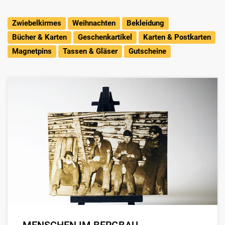
Zwiebelkirmes
Weihnachten
Bekleidung
Bücher & Karten
Geschenkartikel
Karten & Postkarten
Magnetpins
Tassen & Gläser
Gutscheine