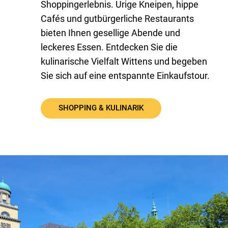
Shoppingerlebnis. Urige Kneipen, hippe
Cafés und gutbürgerliche Restaurants
bieten Ihnen gesellige Abende und
leckeres Essen. Entdecken Sie die
kulinarische Vielfalt Wittens und begeben
Sie sich auf eine entspannte Einkaufstour.
SHOPPING & KULINARIK