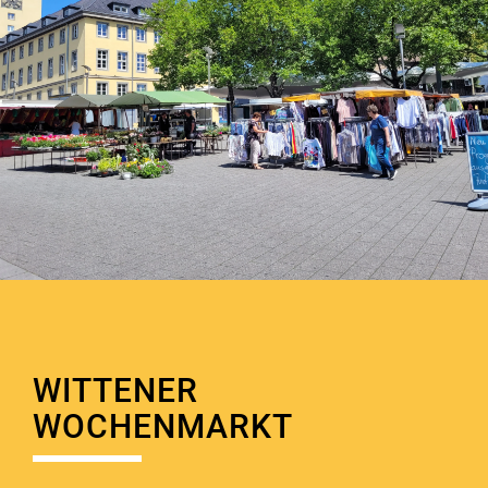
WITTENER
WOCHENMARKT