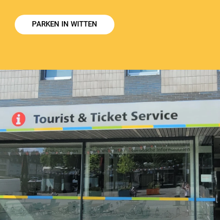
PARKEN IN WITTEN