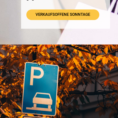
VERKAUFSOFFENE SONNTAGE