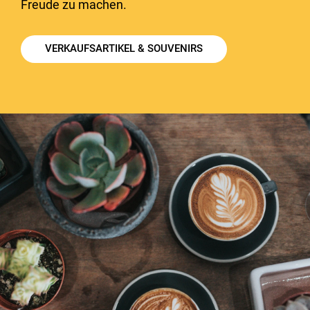
Freude zu machen.
VERKAUFSARTIKEL & SOUVENIRS