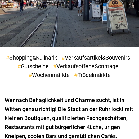
Shopping&Kulinarik
Verkaufsartikel&Souvenirs
Gutscheine
VerkaufsoffeneSonntage
Wochenmärkte
Trödelmärkte
Wer nach Behaglichkeit und Charme sucht, ist in
Witten genau richtig! Die Stadt an der Ruhr lockt mit
kleinen Boutiquen, qualifizierten Fachgeschäften,
Restaurants mit gut bürgerlicher Küche, urigen
Kneipen, coolen Bars und gemütlichen Cafés.