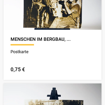
MENSCHEN IM BERGBAU, ...
Postkarte
0,75 €