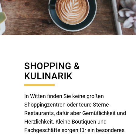
SHOPPING &
KULINARIK
In Witten finden Sie keine großen
Shoppingzentren oder teure Sterne-
Restaurants, dafür aber Gemütlichkeit und
Herzlichkeit. Kleine Boutiquen und
Fachgeschäfte sorgen für ein besonderes