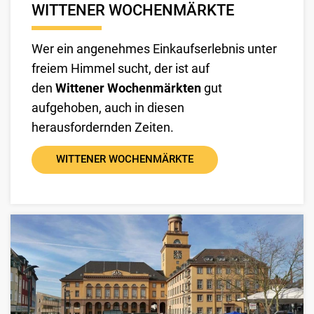
WITTENER WOCHENMÄRKTE
Wer ein angenehmes Einkaufserlebnis unter
freiem Himmel sucht, der ist auf
den
Wittener Wochenmärkten
gut
aufgehoben, auch in diesen
herausfordernden Zeiten.
WITTENER WOCHENMÄRKTE