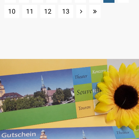
10
11
12
13