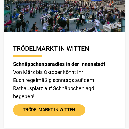
TRÖDELMARKT IN WITTEN
Schnäppchenparadies in der Innenstadt
Von März bis Oktober könnt Ihr
Euch regelmäßig sonntags auf dem
Rathausplatz auf Schnäppchenjagd
begeben!
TRÖDELMARKT IN WITTEN