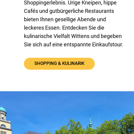
Shoppingerlebnis. Urige Kneipen, hippe
Cafés und gutbürgerliche Restaurants
bieten Ihnen gesellige Abende und
leckeres Essen. Entdecken Sie die
kulinarische Vielfalt Wittens und begeben
Sie sich auf eine entspannte Einkaufstour.
SHOPPING & KULINARIK