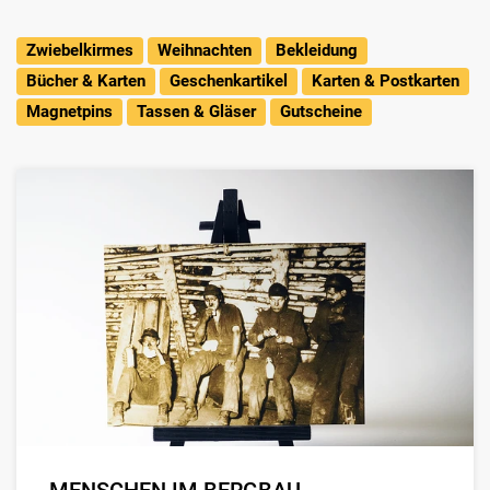
Zwiebelkirmes
Weihnachten
Bekleidung
Bücher & Karten
Geschenkartikel
Karten & Postkarten
Magnetpins
Tassen & Gläser
Gutscheine