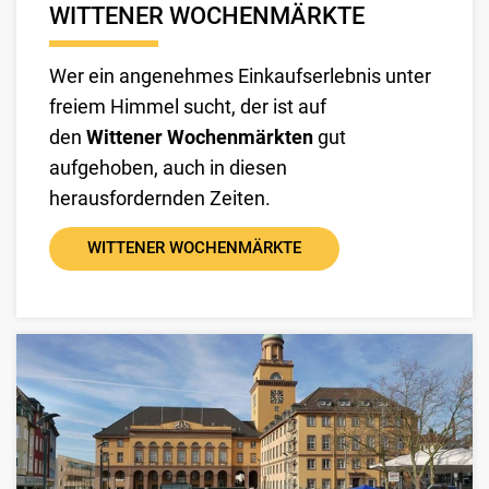
WITTENER WOCHENMÄRKTE
Wer ein angenehmes Einkaufserlebnis unter
freiem Himmel sucht, der ist auf
den
Wittener Wochenmärkten
gut
aufgehoben, auch in diesen
herausfordernden Zeiten.
WITTENER WOCHENMÄRKTE