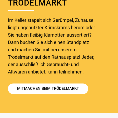
TRÖDELMARKT
Im Keller stapelt sich Gerümpel, Zuhause
liegt ungenutzter Krimskrams herum oder
Sie haben fleißig Klamotten aussortiert?
Dann buchen Sie sich einen Standplatz
und machen Sie mit bei unserem
Trödelmarkt auf den Rathausplatz! Jeder,
der ausschließlich Gebraucht- und
Altwaren anbietet, kann teilnehmen.
MITMACHEN BEIM TRÖDELMARKT