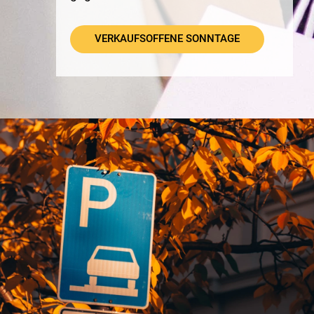
VERKAUFSOFFENE SONNTAGE