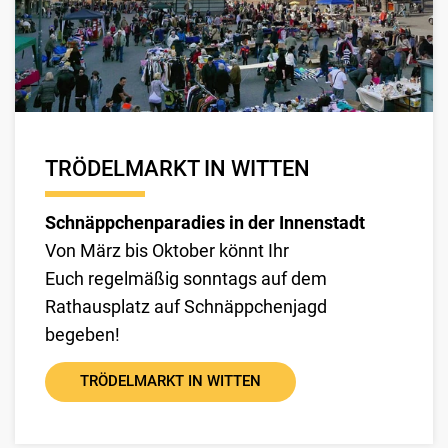
TRÖDELMARKT IN WITTEN
Schnäppchenparadies in der Innenstadt
Von März bis Oktober könnt Ihr
Euch regelmäßig sonntags auf dem
Rathausplatz auf Schnäppchenjagd
begeben!
TRÖDELMARKT IN WITTEN