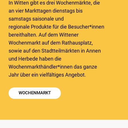
In Witten gibt es drei Wochenmärkte, die
an vier Markttagen dienstags bis
samstags saisonale und
regionale Produkte für die Besucher*innen
bereithalten. Auf dem Wittener
Wochenmarkt auf dem Rathausplatz,
sowie auf den Stadtteilmärkten in Annen
und Herbede haben die
Wochenmarkthändler*innen das ganze
Jahr über ein vielfältiges Angebot.
WOCHENMARKT