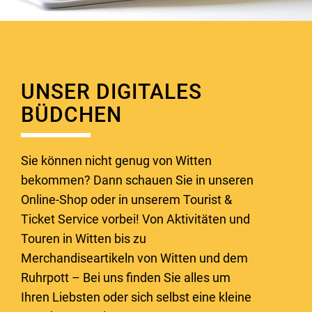
UNSER DIGITALES
BÜDCHEN
Sie können nicht genug von Witten
bekommen? Dann schauen Sie in unseren
Online-Shop oder in unserem Tourist &
Ticket Service vorbei! Von Aktivitäten und
Touren in Witten bis zu
Merchandiseartikeln von Witten und dem
Ruhrpott – Bei uns finden Sie alles um
Ihren Liebsten oder sich selbst eine kleine