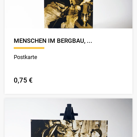
MENSCHEN IM BERGBAU, ...
Postkarte
0,75 €