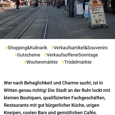
Shopping&Kulinarik
Verkaufsartikel&Souvenirs
Gutscheine
VerkaufsoffeneSonntage
Wochenmärkte
Trödelmärkte
Wer nach Behaglichkeit und Charme sucht, ist in
Witten genau richtig! Die Stadt an der Ruhr lockt mit
kleinen Boutiquen, qualifizierten Fachgeschäften,
Restaurants mit gut bürgerlicher Küche, urigen
Kneipen, coolen Bars und gemütlichen Cafés.