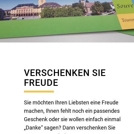
VERSCHENKEN SIE
FREUDE
Sie möchten Ihren Liebsten eine Freude
machen, Ihnen fehlt noch ein passendes
Geschenk oder sie wollen einfach einmal
„Danke“ sagen? Dann verschenken Sie