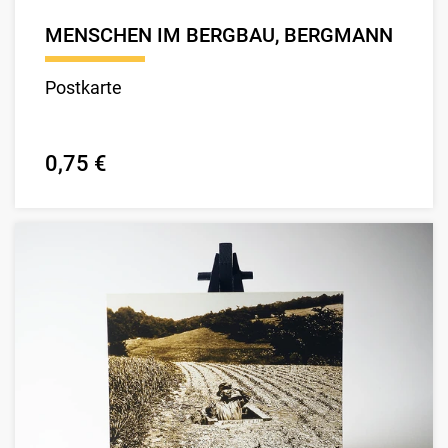
MENSCHEN IM BERGBAU, BERGMANN
Postkarte
0,75 €