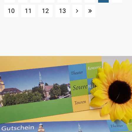
10
11
12
13