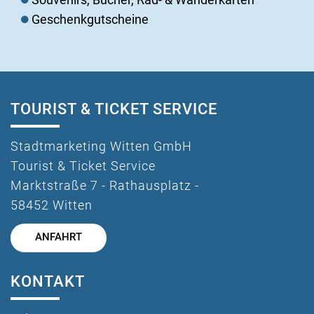
Geschenkgutscheine
TOURIST & TICKET SERVICE
Stadtmarketing Witten GmbH
Tourist & Ticket Service
Marktstraße 7 - Rathausplatz -
58452 Witten
ANFAHRT
KONTAKT