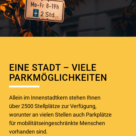
EINE STADT – VIELE
PARKMÖGLICHKEITEN
Allein im Innenstadtkern stehen Ihnen
über 2500 Stellplätze zur Verfügung,
worunter an vielen Stellen auch Parkplätze
für mobilitätseingeschränkte Menschen
vorhanden sind.