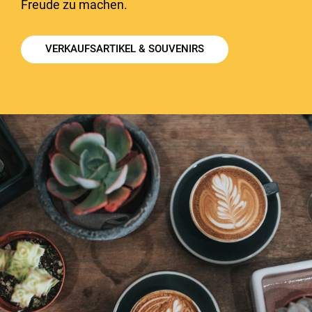
Freude zu machen.
VERKAUFSARTIKEL & SOUVENIRS