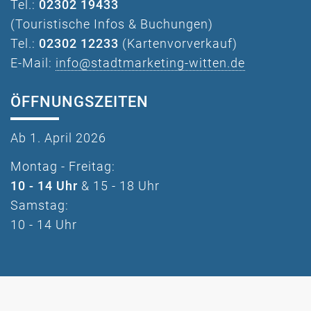
Tel.:
02302 19433
(Touristische Infos & Buchungen)
Tel.:
02302 12233
(Kartenvorverkauf)
E-Mail:
info@stadtmarketing-witten.de
ÖFFNUNGSZEITEN
Ab 1. April 2026
Montag - Freitag:
10 - 14 Uhr
& 15 - 18 Uhr
Samstag:
10 - 14 Uhr