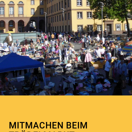
MITMACHEN BEIM