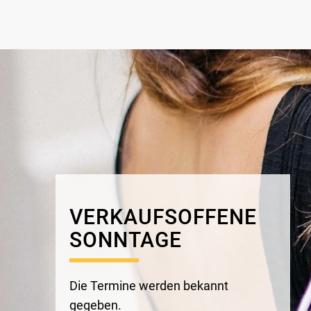
VERKAUFSOFFENE
SONNTAGE
Die Termine
werden
bekannt
gegeben.