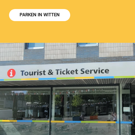
PARKEN IN WITTEN