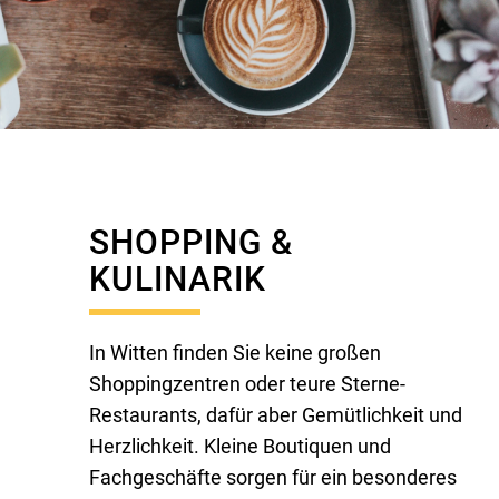
SHOPPING &
KULINARIK
In Witten finden Sie keine großen
Shoppingzentren oder teure Sterne-
Restaurants, dafür aber Gemütlichkeit und
Herzlichkeit. Kleine Boutiquen und
Fachgeschäfte sorgen für ein besonderes