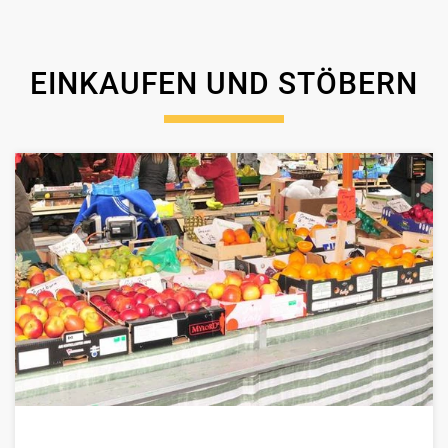
EINKAUFEN UND STÖBERN