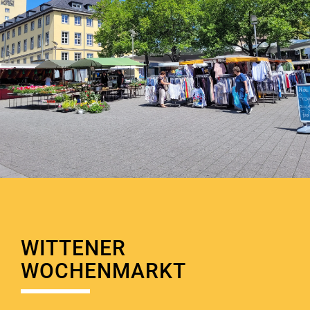
WITTENER
WOCHENMARKT