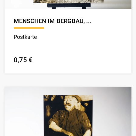
MENSCHEN IM BERGBAU, ...
Postkarte
0,75 €