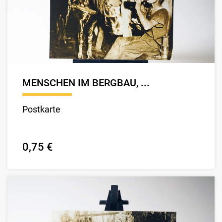
MENSCHEN IM BERGBAU, ...
Postkarte
0,75 €