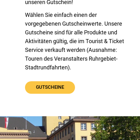
unseren Gutschein!
Wählen Sie einfach einen der
vorgegebenen Gutscheinwerte. Unsere
Gutscheine sind für alle Produkte und
Aktivitäten gültig, die im Tourist & Ticket
Service verkauft werden (Ausnahme:
Touren des Veranstalters Ruhrgebiet-
Stadtrundfahrten).
GUTSCHEINE