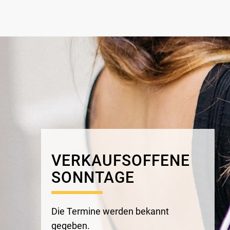
VERKAUFSOFFENE
SONNTAGE
Die Termine
werden
bekannt
gegeben.