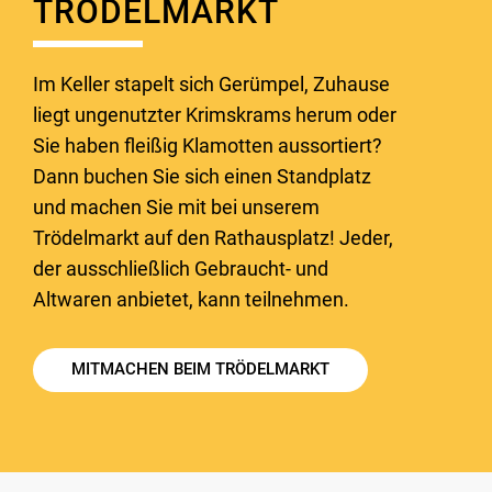
TRÖDELMARKT
Im Keller stapelt sich Gerümpel, Zuhause
liegt ungenutzter Krimskrams herum oder
Sie haben fleißig Klamotten aussortiert?
Dann buchen Sie sich einen Standplatz
und machen Sie mit bei unserem
Trödelmarkt auf den Rathausplatz! Jeder,
der ausschließlich Gebraucht- und
Altwaren anbietet, kann teilnehmen.
MITMACHEN BEIM TRÖDELMARKT