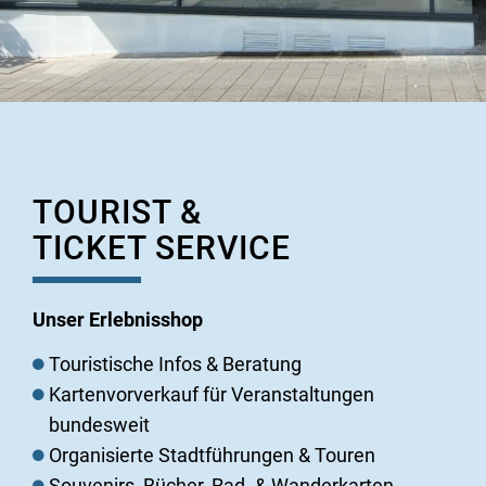
TOURIST &
TICKET SERVICE
Unser Erlebnisshop
Touristische Infos & Beratung
Kartenvorverkauf für Veranstaltungen
bundesweit
Organisierte Stadtführungen & Touren
Souvenirs, Bücher, Rad- & Wanderkarten