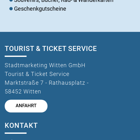
Geschenkgutscheine
TOURIST & TICKET SERVICE
Stadtmarketing Witten GmbH
Tourist & Ticket Service
Marktstraße 7 - Rathausplatz -
58452 Witten
ANFAHRT
KONTAKT