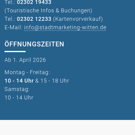
Tel.:
02302 19433
(Touristische Infos & Buchungen)
Tel.:
02302 12233
(Kartenvorverkauf)
E-Mail:
info@stadtmarketing-witten.de
ÖFFNUNGSZEITEN
Ab 1. April 2026
Montag - Freitag:
10 - 14 Uhr
& 15 - 18 Uhr
Samstag:
10 - 14 Uhr