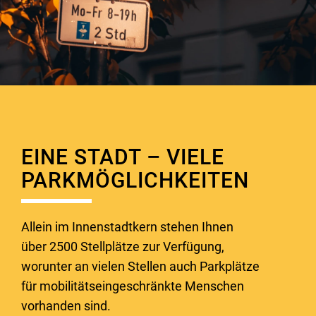
EINE STADT – VIELE
PARKMÖGLICHKEITEN
Allein im Innenstadtkern stehen Ihnen
über 2500 Stellplätze zur Verfügung,
worunter an vielen Stellen auch Parkplätze
für mobilitätseingeschränkte Menschen
vorhanden sind.