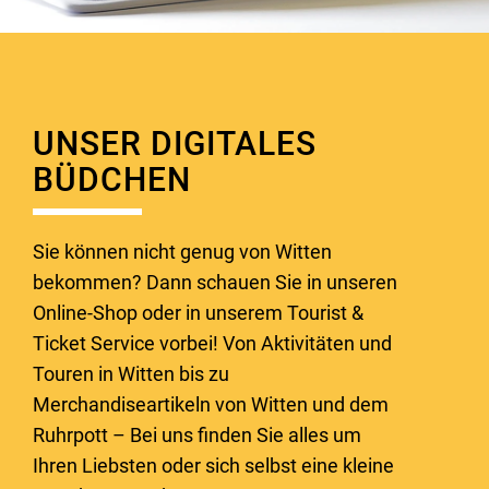
UNSER DIGITALES
BÜDCHEN
Sie können nicht genug von Witten
bekommen? Dann schauen Sie in unseren
Online-Shop oder in unserem Tourist &
Ticket Service vorbei! Von Aktivitäten und
Touren in Witten bis zu
Merchandiseartikeln von Witten und dem
Ruhrpott – Bei uns finden Sie alles um
Ihren Liebsten oder sich selbst eine kleine