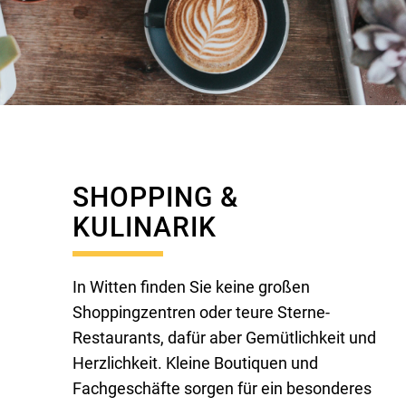
SHOPPING &
KULINARIK
In Witten finden Sie keine großen
Shoppingzentren oder teure Sterne-
Restaurants, dafür aber Gemütlichkeit und
Herzlichkeit. Kleine Boutiquen und
Fachgeschäfte sorgen für ein besonderes