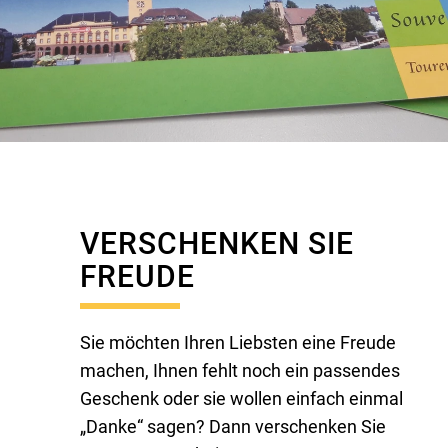
VERSCHENKEN SIE
FREUDE
Sie möchten Ihren Liebsten eine Freude
machen, Ihnen fehlt noch ein passendes
Geschenk oder sie wollen einfach einmal
„Danke“ sagen? Dann verschenken Sie