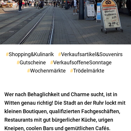
Shopping&Kulinarik
Verkaufsartikel&Souvenirs
Gutscheine
VerkaufsoffeneSonntage
Wochenmärkte
Trödelmärkte
Wer nach Behaglichkeit und Charme sucht, ist in
Witten genau richtig! Die Stadt an der Ruhr lockt mit
kleinen Boutiquen, qualifizierten Fachgeschäften,
Restaurants mit gut bürgerlicher Küche, urigen
Kneipen, coolen Bars und gemütlichen Cafés.