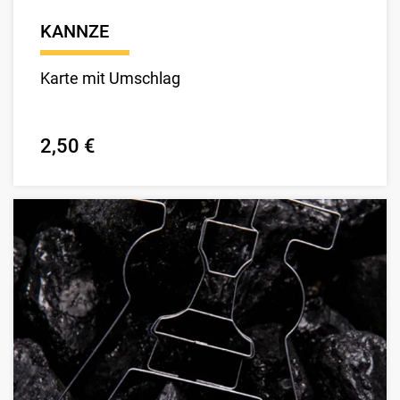
KANNZE
Karte mit Umschlag
2,50 €