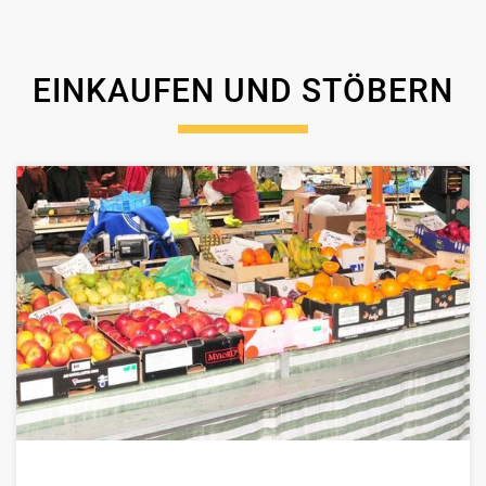
EINKAUFEN UND STÖBERN