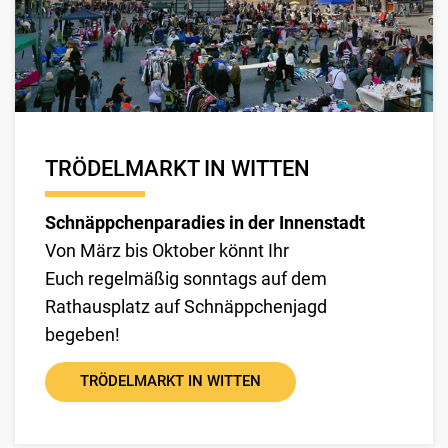
TRÖDELMARKT IN WITTEN
Schnäppchenparadies in der Innenstadt
Von März bis Oktober könnt Ihr
Euch regelmäßig sonntags auf dem
Rathausplatz auf Schnäppchenjagd
begeben!
TRÖDELMARKT IN WITTEN