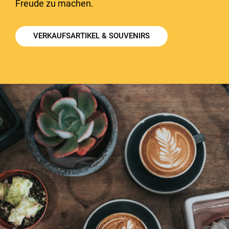
Freude zu machen.
VERKAUFSARTIKEL & SOUVENIRS