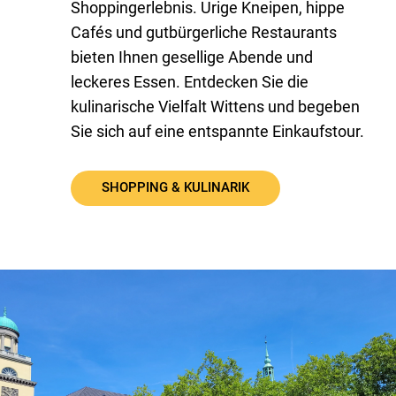
Shoppingerlebnis. Urige Kneipen, hippe
Cafés und gutbürgerliche Restaurants
bieten Ihnen gesellige Abende und
leckeres Essen. Entdecken Sie die
kulinarische Vielfalt Wittens und begeben
Sie sich auf eine entspannte Einkaufstour.
SHOPPING & KULINARIK