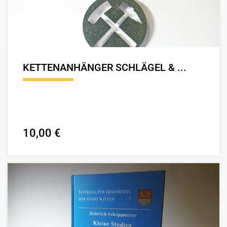
KETTENANHÄNGER SCHLÄGEL & ...
10,00 €