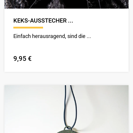
KEKS-AUSSTECHER ...
Einfach herausragend, sind die ...
9,95 €