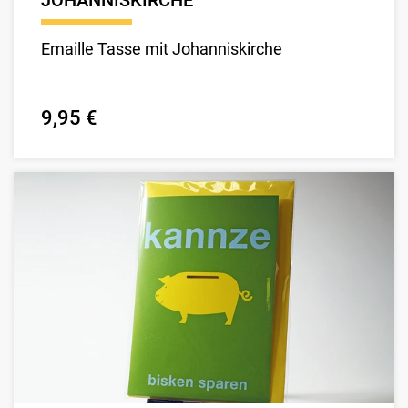
JOHANNISKIRCHE
Emaille Tasse mit Johanniskirche
9,95 €