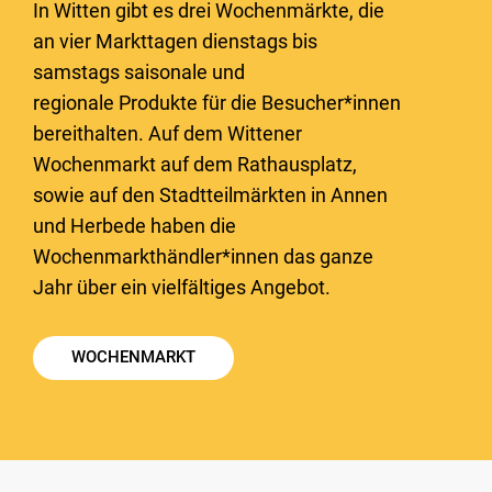
In Witten gibt es drei Wochenmärkte, die
an vier Markttagen dienstags bis
samstags saisonale und
regionale Produkte für die Besucher*innen
bereithalten. Auf dem Wittener
Wochenmarkt auf dem Rathausplatz,
sowie auf den Stadtteilmärkten in Annen
und Herbede haben die
Wochenmarkthändler*innen das ganze
Jahr über ein vielfältiges Angebot.
WOCHENMARKT