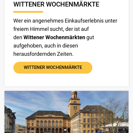
WITTENER WOCHENMÄRKTE
Wer ein angenehmes Einkaufserlebnis unter
freiem Himmel sucht, der ist auf
den
Wittener Wochenmärkten
gut
aufgehoben, auch in diesen
herausfordernden Zeiten.
WITTENER WOCHENMÄRKTE