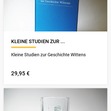
KLEINE STUDIEN ZUR ...
Kleine Studien zur Geschichte Wittens
29,95 €