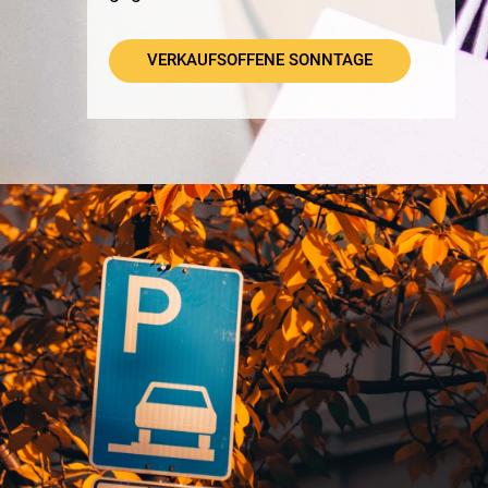
VERKAUFSOFFENE SONNTAGE