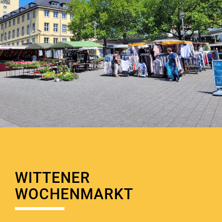
WITTENER
WOCHENMARKT