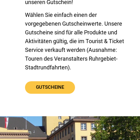
unseren Gutschein!
Wählen Sie einfach einen der
vorgegebenen Gutscheinwerte. Unsere
Gutscheine sind für alle Produkte und
Aktivitäten gültig, die im Tourist & Ticket
Service verkauft werden (Ausnahme:
Touren des Veranstalters Ruhrgebiet-
Stadtrundfahrten).
GUTSCHEINE