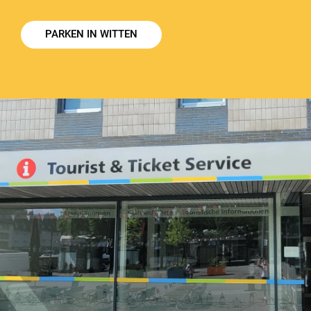
PARKEN IN WITTEN