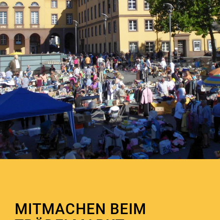
MITMACHEN BEIM