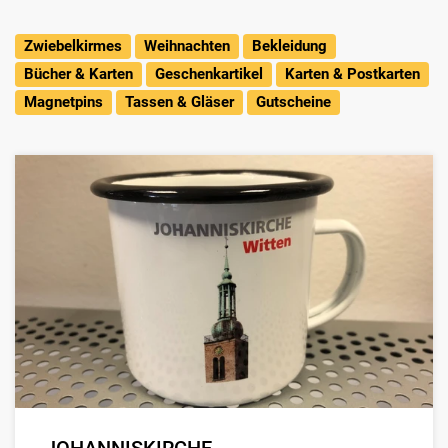
Zwiebelkirmes
Weihnachten
Bekleidung
Bücher & Karten
Geschenkartikel
Karten & Postkarten
Magnetpins
Tassen & Gläser
Gutscheine