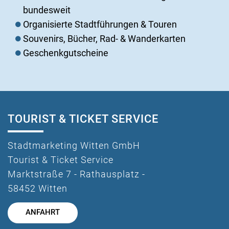
bundesweit
Organisierte Stadtführungen & Touren
Souvenirs, Bücher, Rad- & Wanderkarten
Geschenkgutscheine
TOURIST & TICKET SERVICE
Stadtmarketing Witten GmbH
Tourist & Ticket Service
Marktstraße 7 - Rathausplatz -
58452 Witten
ANFAHRT