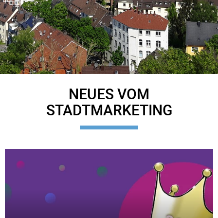
NEUES VOM
STADTMARKETING