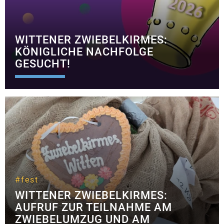
WITTENER ZWIEBELKIRMES:
KÖNIGLICHE NACHFOLGE
GESUCHT!
#fest
WITTENER ZWIEBELKIRMES:
AUFRUF ZUR TEILNAHME AM
ZWIEBELUMZUG UND AM