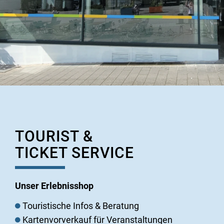
TOURIST &
TICKET SERVICE
Unser Erlebnisshop
Touristische Infos & Beratung
Kartenvorverkauf für Veranstaltungen