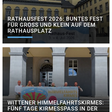
RATHAUSFEST 2026: BUNTES FEST
FÜR GROSS UND KLEIN AUF DEM R
ATHAUSPLATZ
WITTENER HIMMELFAHRTSKIRMES:
FÜNF TAGE KIRMESSPASS IN DER W