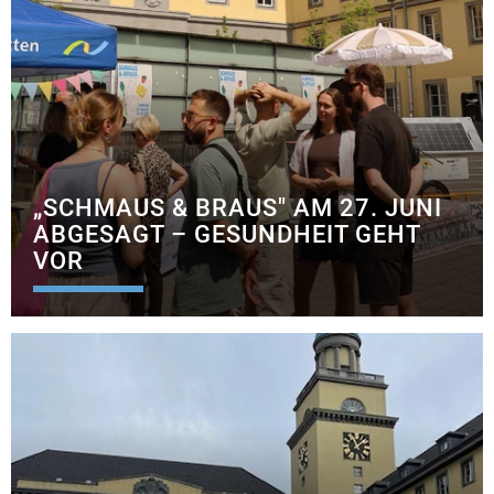
„SCHMAUS & BRAUS" AM 27. JUNI
ABGESAGT – GESUNDHEIT GEHT
VOR