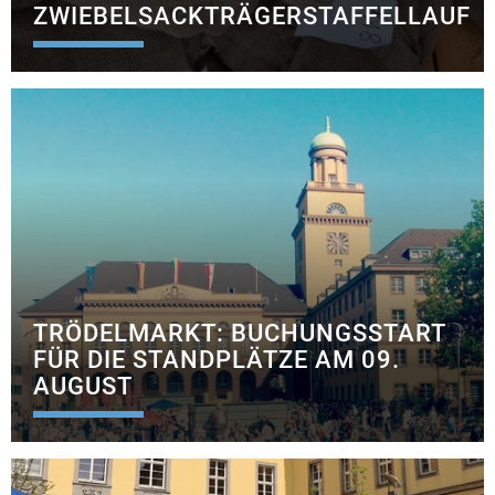
ZWIEBELSACKTRÄGERSTAFFELLAUF
TRÖDELMARKT: BUCHUNGSSTART
FÜR DIE STANDPLÄTZE AM 09.
AUGUST