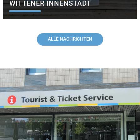
ITTENER INNENSTADT
ALLE NACHRICHTEN