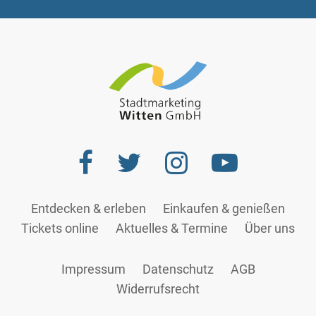
Entdecken & erleben
Einkaufen & genießen
(Standort)
Tickets online
Aktuelles & Termine
Über uns
Impressum
Datenschutz
AGB
Widerrufsrecht