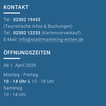
KONTAKT
Tel.:
02302 19433
(Touristische Infos & Buchungen)
Tel.:
02302 12233
(Kartenvorverkauf)
E-Mail:
info@stadtmarketing-witten.de
ÖFFNUNGSZEITEN
Ab 1. April 2026
Montag - Freitag:
10 - 14 Uhr
& 15 - 18 Uhr
Samstag:
10 - 14 Uhr