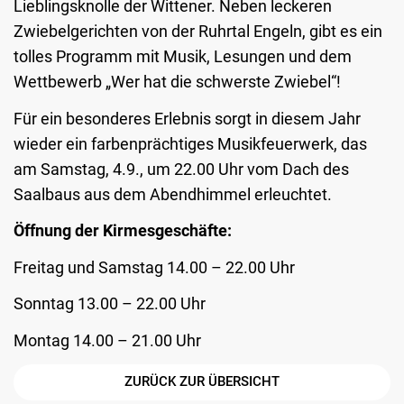
Lieblingsknolle der Wittener. Neben leckeren
Zwiebelgerichten von der Ruhrtal Engeln, gibt es ein
tolles Programm mit Musik, Lesungen und dem
Wettbewerb „Wer hat die schwerste Zwiebel“!
Für ein besonderes Erlebnis sorgt in diesem Jahr
wieder ein farbenprächtiges Musikfeuerwerk, das
am Samstag, 4.9., um 22.00 Uhr vom Dach des
Saalbaus aus dem Abendhimmel erleuchtet.
Öffnung der Kirmesgeschäfte:
Freitag und Samstag 14.00 – 22.00 Uhr
Sonntag 13.00 – 22.00 Uhr
Montag 14.00 – 21.00 Uhr
ZURÜCK ZUR ÜBERSICHT