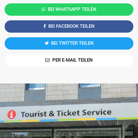
BEI WHATSAPP TEILEN
BEI FACEBOOK TEILEN
BEI TWITTER TEILEN
PER E-MAIL TEILEN