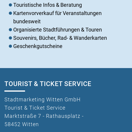
Touristische Infos & Beratung
Kartenvorverkauf für Veranstaltungen
bundesweit
Organisierte Stadtführungen & Touren
Souvenirs, Bücher, Rad- & Wanderkarten
Geschenkgutscheine
TOURIST & TICKET SERVICE
Stadtmarketing Witten GmbH
Tourist & Ticket Service
Marktstraße 7 - Rathausplatz -
58452 Witten