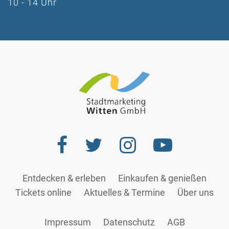
10 - 14 Uhr
Entdecken & erleben
Einkaufen & genießen
Tickets online
Aktuelles & Termine
Über uns
Impressum
Datenschutz
AGB