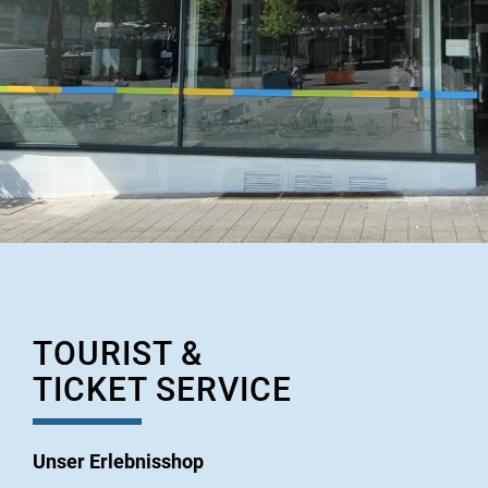
TOURIST &
TICKET SERVICE
Unser Erlebnisshop