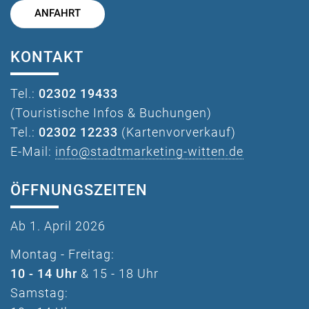
ANFAHRT
KONTAKT
Tel.:
02302 19433
(Touristische Infos & Buchungen)
Tel.:
02302 12233
(Kartenvorverkauf)
E-Mail:
info@stadtmarketing-witten.de
ÖFFNUNGSZEITEN
Ab 1. April 2026
Montag - Freitag:
10 - 14 Uhr
& 15 - 18 Uhr
Samstag: