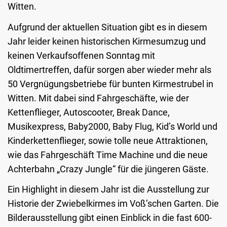
Witten.
Aufgrund der aktuellen Situation gibt es in diesem
Jahr leider keinen historischen Kirmesumzug und
keinen Verkaufsoffenen Sonntag mit
Oldtimertreffen, dafür sorgen aber wieder mehr als
50 Vergnügungsbetriebe für bunten Kirmestrubel in
Witten. Mit dabei sind Fahrgeschäfte, wie der
Kettenflieger, Autoscooter, Break Dance,
Musikexpress, Baby2000, Baby Flug, Kid’s World und
Kinderkettenflieger, sowie tolle neue Attraktionen,
wie das Fahrgeschäft Time Machine und die neue
Achterbahn „Crazy Jungle“ für die jüngeren Gäste.
Ein Highlight in diesem Jahr ist die Ausstellung zur
Historie der Zwiebelkirmes im Voß’schen Garten. Die
Bilderausstellung gibt einen Einblick in die fast 600-