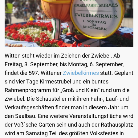
Witten steht wieder im Zeichen der Zwiebel. Ab
Freitag, 3. September, bis Montag, 6. September,
findet die 597. Wittener
Zwiebelkirmes
statt. Geplant
sind vier Tage Kirmestrubel und ein buntes
Rahmenprogramm für „Groß und Klein“ rund um die
Zwiebel. Die Schausteller mit ihren Fahr-, Lauf- und
Verkaufsgeschäften findet man in diesem Jahr um
den Saalbau. Eine weitere Veranstaltungsfläche wird
der Voß´sche Garten sein und auch der Rathausplatz
wird am Samstag Teil des größten Volksfestes in