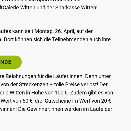
tGalerie Witten und der Sparkasse Witten!
fes kann seit Montag, 26. April, auf der
. Dort können sich die Teilnehmenden auch ihre
UNDE
re Belohnungen für die Läufer:innen. Denn unter
n der Streckenzeit – tolle Preise verlost! Der
erie Witten in Höhe von 100 €. Zudem gibt es von
 Wert von 50 €, drei Gutscheine im Wert von 20 €
ewinnen! Die Gewinner:innen werden im Laufe der