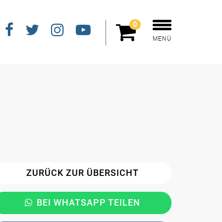
0
MENÜ
ZURÜCK ZUR ÜBERSICHT
BEI WHATSAPP TEILEN