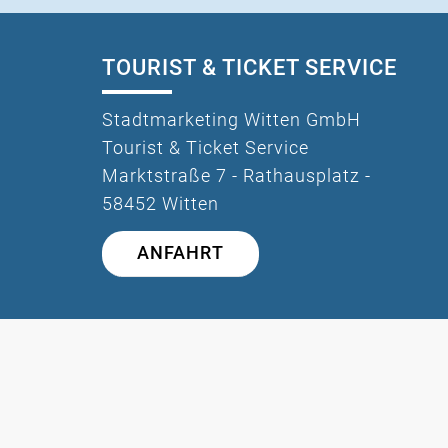
TOURIST & TICKET SERVICE
Stadtmarketing Witten GmbH
Tourist & Ticket Service
Marktstraße 7 - Rathausplatz -
58452 Witten
ANFAHRT