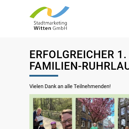
ERFOLGREICHER 1.
FAMILIEN-RUHRLA
Vielen Dank an alle Teilnehmenden!