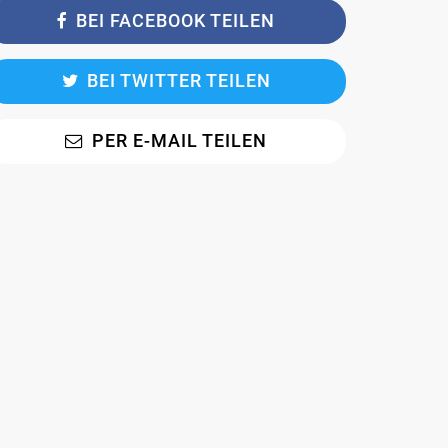
BEI FACEBOOK TEILEN
BEI TWITTER TEILEN
PER E-MAIL TEILEN