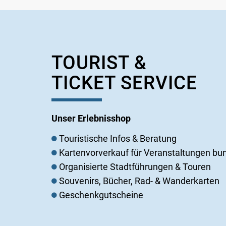
TOURIST &
TICKET SERVICE
Unser Erlebnisshop
Touristische Infos & Beratung
Kartenvorverkauf für Veranstaltungen bu
Organisierte Stadtführungen & Touren
Souvenirs, Bücher, Rad- & Wanderkarten
Geschenkgutscheine