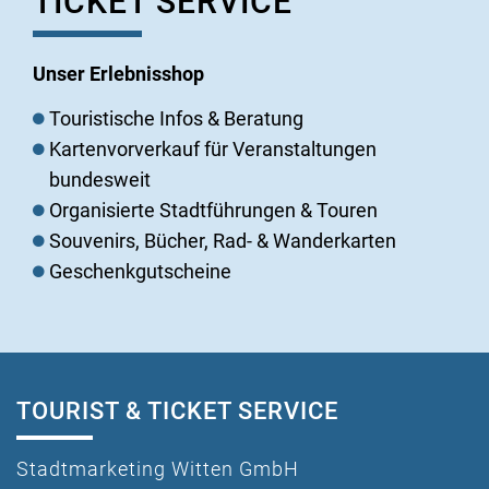
TICKET SERVICE
Unser Erlebnisshop
Touristische Infos & Beratung
Kartenvorverkauf für Veranstaltungen
bundesweit
Organisierte Stadtführungen & Touren
Souvenirs, Bücher, Rad- & Wanderkarten
Geschenkgutscheine
TOURIST & TICKET SERVICE
Stadtmarketing Witten GmbH