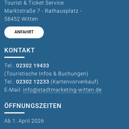
Tourist & Ticket Service
Marktstraße 7 - Rathausplatz -
58452 Witten
ANFAHRT
KONTAKT
Tel.:
02302 19433
(Touristische Infos & Buchungen)
Tel.:
02302 12233
(Kartenvorverkauf)
E-Mail:
info@stadtmarketing-witten.de
ÖFFNUNGSZEITEN
Ab 1. April 2026