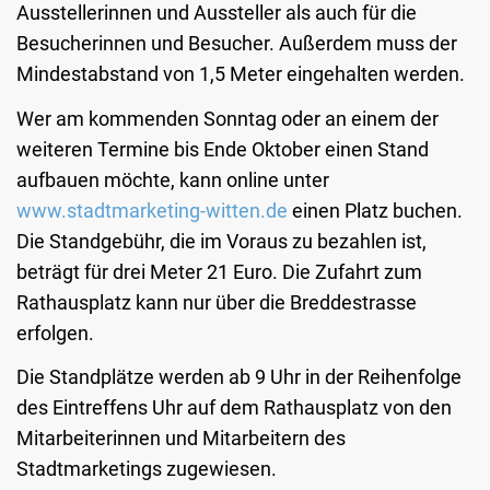
Ausstellerinnen und Aussteller als auch für die
Besucherinnen und Besucher. Außerdem muss der
Mindestabstand von 1,5 Meter eingehalten werden.
Wer am kommenden Sonntag oder an einem der
weiteren Termine bis Ende Oktober einen Stand
aufbauen möchte, kann online unter
www.stadtmarketing-witten.de
einen Platz buchen.
Die Standgebühr, die im Voraus zu bezahlen ist,
beträgt für drei Meter 21 Euro. Die Zufahrt zum
Rathausplatz kann nur über die Breddestrasse
erfolgen.
Die Standplätze werden ab 9 Uhr in der Reihenfolge
des Eintreffens Uhr auf dem Rathausplatz von den
Mitarbeiterinnen und Mitarbeitern des
Stadtmarketings zugewiesen.