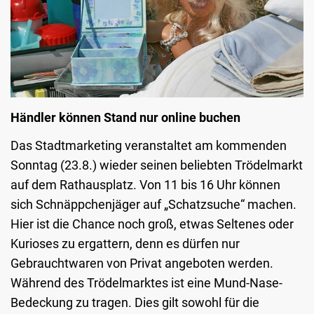
Händler können Stand nur online buchen
Das Stadtmarketing veranstaltet am kommenden
Sonntag (23.8.) wieder seinen beliebten Trödelmarkt
auf dem Rathausplatz. Von 11 bis 16 Uhr können
sich Schnäppchenjäger auf „Schatzsuche“ machen.
Hier ist die Chance noch groß, etwas Seltenes oder
Kurioses zu ergattern, denn es dürfen nur
Gebrauchtwaren von Privat angeboten werden.
Während des Trödelmarktes ist eine Mund-Nase-
Bedeckung zu tragen. Dies gilt sowohl für die