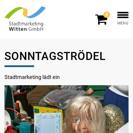
0
MENÜ
SONNTAGSTRÖDEL
Stadtmarketing lädt ein