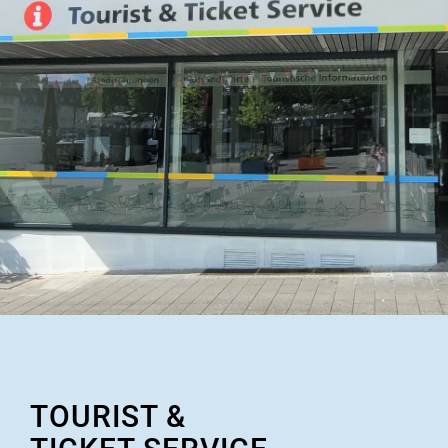
TOURIST &