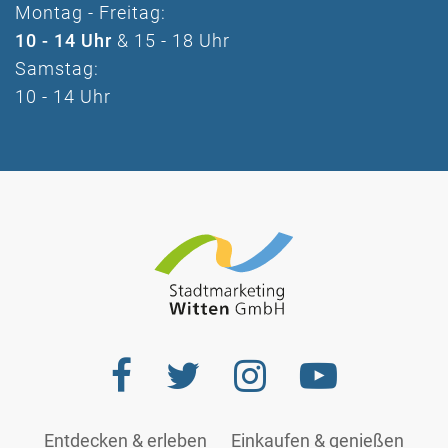
Montag - Freitag:
10 - 14 Uhr
& 15 - 18 Uhr
Samstag:
10 - 14 Uhr
Entdecken & erleben
Einkaufen & genießen