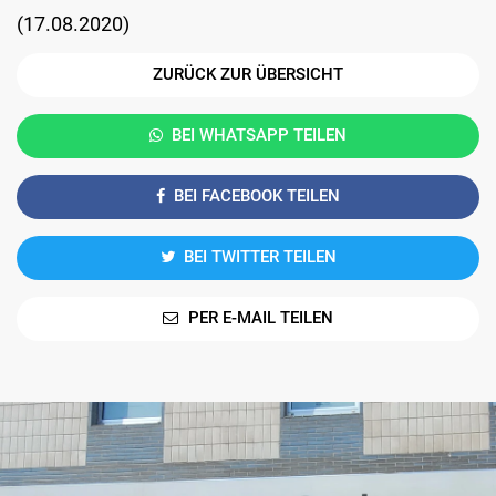
(
17.08.2020
)
ZURÜCK ZUR ÜBERSICHT
BEI WHATSAPP TEILEN
BEI FACEBOOK TEILEN
BEI TWITTER TEILEN
PER E-MAIL TEILEN