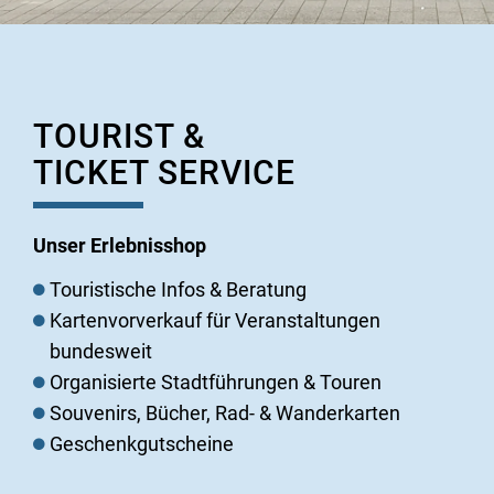
TOURIST &
TICKET SERVICE
Unser Erlebnisshop
Touristische Infos & Beratung
Kartenvorverkauf für Veranstaltungen
bundesweit
Organisierte Stadtführungen & Touren
Souvenirs, Bücher, Rad- & Wanderkarten
Geschenkgutscheine