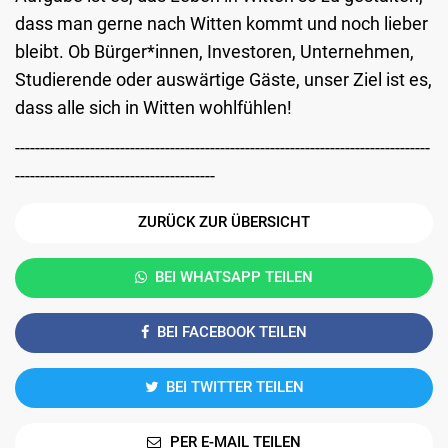
dass man gerne nach Witten kommt und noch lieber
bleibt. Ob Bürger*innen, Investoren, Unternehmen,
Studierende oder auswärtige Gäste, unser Ziel ist es,
dass alle sich in Witten wohlfühlen!
-----------------------------------------------------------------------------------
----------------------------------------
ZURÜCK ZUR ÜBERSICHT
BEI WHATSAPP TEILEN
BEI FACEBOOK TEILEN
BEI TWITTER TEILEN
PER E-MAIL TEILEN