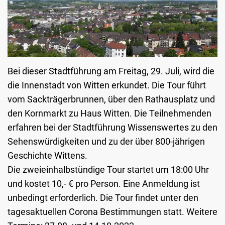
Bei dieser Stadtführung am Freitag, 29. Juli, wird die
die Innenstadt von Witten erkundet. Die Tour führt
vom Sackträgerbrunnen, über den Rathausplatz und
den Kornmarkt zu Haus Witten. Die Teilnehmenden
erfahren bei der Stadtführung Wissenswertes zu den
Sehenswürdigkeiten und zu der über 800-jährigen
Geschichte Wittens.
Die zweieinhalbstündige Tour startet um 18:00 Uhr
und kostet 10,- € pro Person. Eine Anmeldung ist
unbedingt erforderlich. Die Tour findet unter den
tagesaktuellen Corona Bestimmungen statt. Weitere