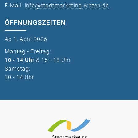
E-Mail:
info@stadtmarketing-witten.de
ÖFFNUNGSZEITEN
Ab 1. April 2026
Montag - Freitag:
10 - 14 Uhr
& 15 - 18 Uhr
Samstag:
10 - 14 Uhr