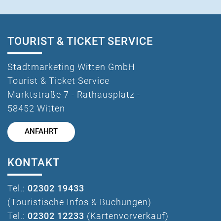
TOURIST & TICKET SERVICE
Stadtmarketing Witten GmbH
Tourist & Ticket Service
Marktstraße 7 - Rathausplatz -
58452 Witten
ANFAHRT
KONTAKT
Tel.:
02302 19433
(Touristische Infos & Buchungen)
Tel.:
02302 12233
(Kartenvorverkauf)