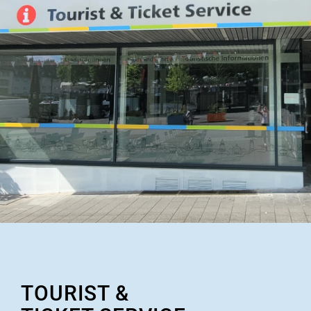
TOURIST &