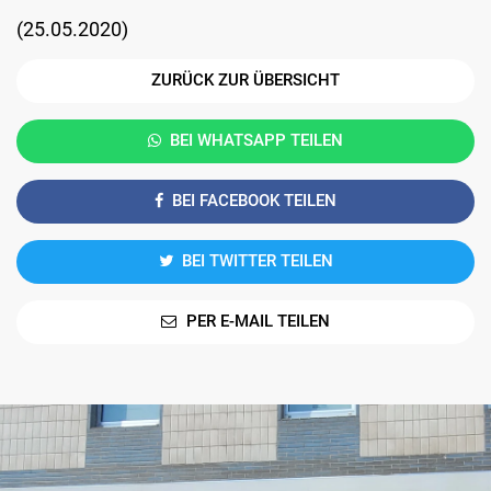
(
25.05.2020
)
ZURÜCK ZUR ÜBERSICHT
BEI WHATSAPP TEILEN
BEI FACEBOOK TEILEN
BEI TWITTER TEILEN
PER E-MAIL TEILEN