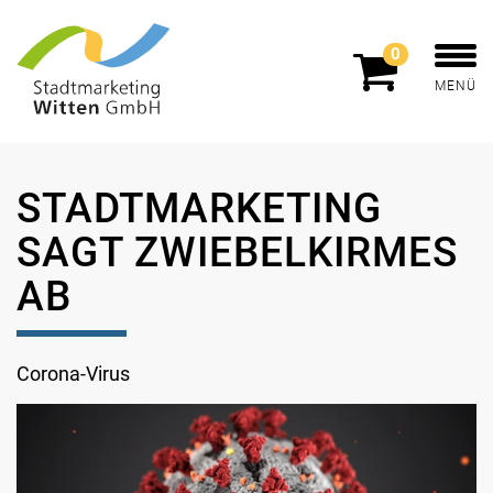
0
MENÜ
STADTMARKETING
SAGT ZWIEBELKIRMES
AB
Corona-Virus