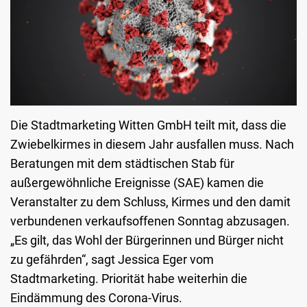
Die Stadtmarketing Witten GmbH teilt mit, dass die
Zwiebelkirmes in diesem Jahr ausfallen muss. Nach
Beratungen mit dem städtischen Stab für
außergewöhnliche Ereignisse (SAE) kamen die
Veranstalter zu dem Schluss, Kirmes und den damit
verbundenen verkaufsoffenen Sonntag abzusagen.
„Es gilt, das Wohl der Bürgerinnen und Bürger nicht
zu gefährden“, sagt Jessica Eger vom
Stadtmarketing. Priorität habe weiterhin die
Eindämmung des Corona-Virus.