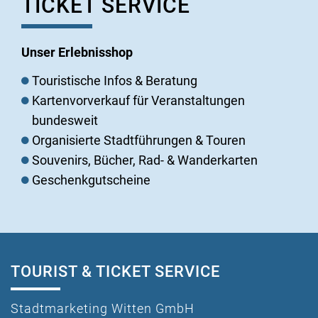
TICKET SERVICE
Unser Erlebnisshop
Touristische Infos & Beratung
Kartenvorverkauf für Veranstaltungen
bundesweit
Organisierte Stadtführungen & Touren
Souvenirs, Bücher, Rad- & Wanderkarten
Geschenkgutscheine
TOURIST & TICKET SERVICE
Stadtmarketing Witten GmbH