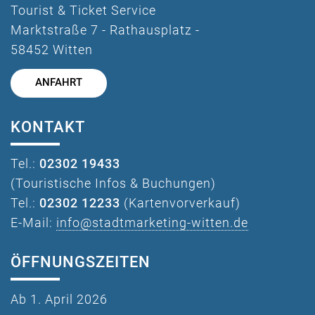
Tourist & Ticket Service
Marktstraße 7 - Rathausplatz -
58452 Witten
ANFAHRT
KONTAKT
Tel.:
02302 19433
(Touristische Infos & Buchungen)
Tel.:
02302 12233
(Kartenvorverkauf)
E-Mail:
info@stadtmarketing-witten.de
ÖFFNUNGSZEITEN
Ab 1. April 2026