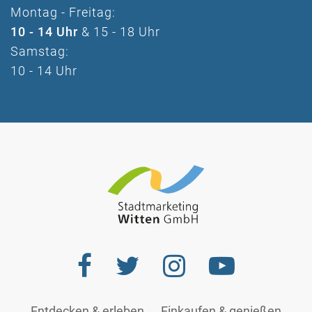
Montag - Freitag:
10 - 14 Uhr
& 15 - 18 Uhr
Samstag:
10 - 14 Uhr
Entdecken & erleben
Einkaufen & genießen