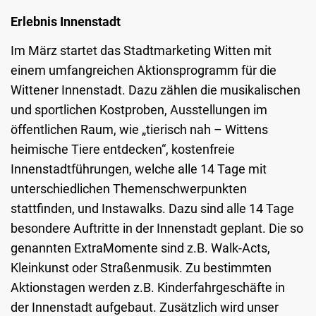
Erlebnis Innenstadt
Im März startet das Stadtmarketing Witten mit
einem umfangreichen Aktionsprogramm für die
Wittener Innenstadt. Dazu zählen die musikalischen
und sportlichen Kostproben, Ausstellungen im
öffentlichen Raum, wie „tierisch nah – Wittens
heimische Tiere entdecken“, kostenfreie
Innenstadtführungen, welche alle 14 Tage mit
unterschiedlichen Themenschwerpunkten
stattfinden, und Instawalks. Dazu sind alle 14 Tage
besondere Auftritte in der Innenstadt geplant. Die so
genannten ExtraMomente sind z.B. Walk-Acts,
Kleinkunst oder Straßenmusik. Zu bestimmten
Aktionstagen werden z.B. Kinderfahrgeschäfte in
der Innenstadt aufgebaut. Zusätzlich wird unser