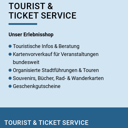
TOURIST &
TICKET SERVICE
Unser Erlebnisshop
Touristische Infos & Beratung
Kartenvorverkauf für Veranstaltungen
bundesweit
Organisierte Stadtführungen & Touren
Souvenirs, Bücher, Rad- & Wanderkarten
Geschenkgutscheine
TOURIST & TICKET SERVICE