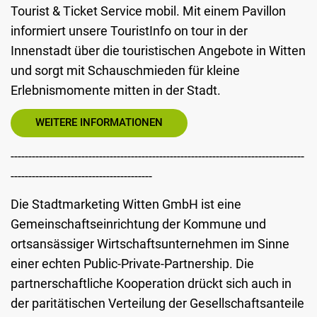
Tourist & Ticket Service mobil. Mit einem Pavillon
informiert unsere TouristInfo on tour in der
Innenstadt über die touristischen Angebote in Witten
und sorgt mit Schauschmieden für kleine
Erlebnismomente mitten in der Stadt.
WEITERE INFORMATIONEN
-----------------------------------------------------------------------------------
----------------------------------------
Die Stadtmarketing Witten GmbH ist eine
Gemeinschaftseinrichtung der Kommune und
ortsansässiger Wirtschaftsunternehmen im Sinne
einer echten Public-Private-Partnership. Die
partnerschaftliche Kooperation drückt sich auch in
der paritätischen Verteilung der Gesellschaftsanteile