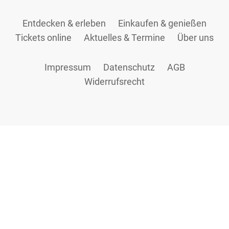
Entdecken & erleben
Einkaufen & genießen
Tickets online
Aktuelles & Termine
Über uns
Impressum
Datenschutz
AGB
Widerrufsrecht