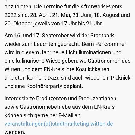
anzubieten. Die Termine für die AfterWork Events
2022 sind: 28. April, 21. Mai, 23. Juni, 18. August und
20. Oktober jeweils von 17 Uhr bis 21 Uhr.
Am 16. und 17. September wird der Stadtpark
wieder zum Leuchten gebracht. Beim Parksommer
wird in diesem Jahr neue Lichtilluminationen und
eine kulinarische Wiese geben, wo Gastronomen aus
Witten und dem EN-Kreis ihre Köstlichkeiten
anbieten können. Dazu sind auch wieder ein Picknick
und eine Kopfhörerparty geplant.
Interessierte Produzenten und Produzentinnen
sowie Gastronomiebetriebe aus dem EN-Kreis
können sich gerne per E-Mail an
veranstaltungen(at)stadtmarketing-witten.de
wenden.