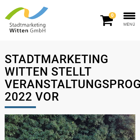
0
MENÜ
STADTMARKETING
WITTEN STELLT
VERANSTALTUNGSPRO
2022 VOR