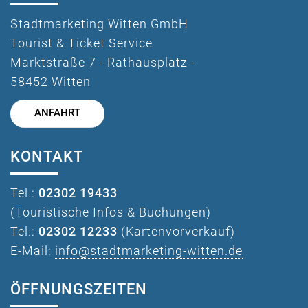
Stadtmarketing Witten GmbH
Tourist & Ticket Service
Marktstraße 7 - Rathausplatz -
58452 Witten
ANFAHRT
KONTAKT
Tel.:
02302 19433
(Touristische Infos & Buchungen)
Tel.:
02302 12233
(Kartenvorverkauf)
E-Mail:
info@stadtmarketing-witten.de
ÖFFNUNGSZEITEN