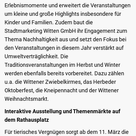
Erlebnismomente und erweitert die Veranstaltungen
um kleine und große Highlights insbesondere für
Kinder und Familien. Zudem baut die
Stadtmarketing Witten GmbH ihr Engagement zum
Thema Nachhaltigkeit aus und setzt den Fokus bei
den Veranstaltungen in diesem Jahr verstärkt auf
Umweltverträglichkeit. Die
Traditionsveranstaltungen im Herbst und Winter
werden ebenfalls bereits vorbereitet. Dazu zählen
u.a. die Wittener Zwiebelkirmes, das Herbeder
Oktoberfest, die Kneipennacht und der Wittener
Weihnachtsmarkt.
Interaktive Ausstellung und Themenmärkte auf
dem Rathausplatz
Für tierisches Vergnügen sorgt ab dem 11. März die