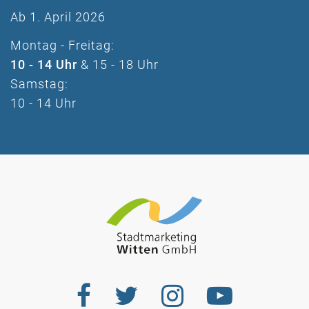
Ab 1. April 2026
Montag - Freitag:
10 - 14 Uhr
& 15 - 18 Uhr
Samstag:
10 - 14 Uhr