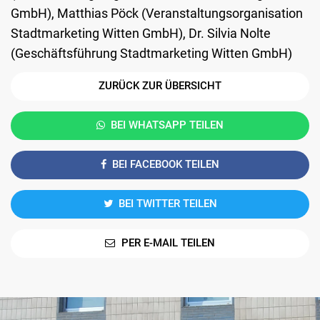
GmbH), Matthias Pöck (Veranstaltungsorganisation
Stadtmarketing Witten GmbH), Dr. Silvia Nolte
(Geschäftsführung Stadtmarketing Witten GmbH)
ZURÜCK ZUR ÜBERSICHT
BEI WHATSAPP TEILEN
BEI FACEBOOK TEILEN
BEI TWITTER TEILEN
PER E-MAIL TEILEN