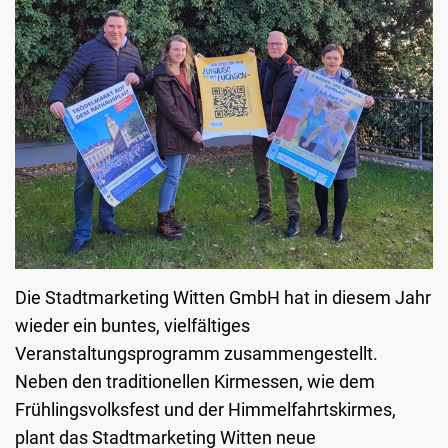
Die Stadtmarketing Witten GmbH hat in diesem Jahr
wieder ein buntes, vielfältiges
Veranstaltungsprogramm zusammengestellt.
Neben den traditionellen Kirmessen, wie dem
Frühlingsvolksfest und der Himmelfahrtskirmes,
plant das Stadtmarketing Witten neue