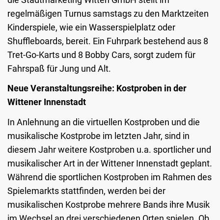
regelmäßigen Turnus samstags zu den Marktzeiten
Kinderspiele, wie ein Wasserspielplatz oder
Shuffleboards, bereit. Ein Fuhrpark bestehend aus 8
Tret-Go-Karts und 8 Bobby Cars, sorgt zudem für
Fahrspaß für Jung und Alt.
Neue Veranstaltungsreihe: Kostproben in der
Wittener Innenstadt
In Anlehnung an die virtuellen Kostproben und die
musikalische Kostprobe im letzten Jahr, sind in
diesem Jahr weitere Kostproben u.a. sportlicher und
musikalischer Art in der Wittener Innenstadt geplant.
Während die sportlichen Kostproben im Rahmen des
Spielemarkts stattfinden, werden bei der
musikalischen Kostprobe mehrere Bands ihre Musik
im Wechsel an drei verschiedenen Orten spielen. Ob