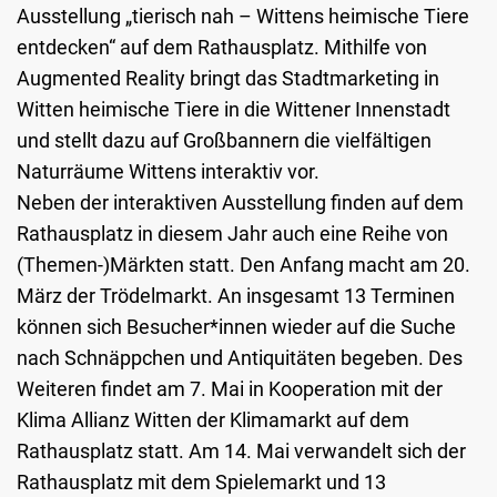
Ausstellung „tierisch nah – Wittens heimische Tiere
entdecken“ auf dem Rathausplatz. Mithilfe von
Augmented Reality bringt das Stadtmarketing in
Witten heimische Tiere in die Wittener Innenstadt
und stellt dazu auf Großbannern die vielfältigen
Naturräume Wittens interaktiv vor.
Neben der interaktiven Ausstellung finden auf dem
Rathausplatz in diesem Jahr auch eine Reihe von
(Themen-)Märkten statt. Den Anfang macht am 20.
März der Trödelmarkt. An insgesamt 13 Terminen
können sich Besucher*innen wieder auf die Suche
nach Schnäppchen und Antiquitäten begeben. Des
Weiteren findet am 7. Mai in Kooperation mit der
Klima Allianz Witten der Klimamarkt auf dem
Rathausplatz statt. Am 14. Mai verwandelt sich der
Rathausplatz mit dem Spielemarkt und 13