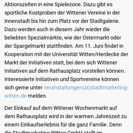
Aktionszelten in eine Spielezone. Dazu gibt es
sportliche Kostproben der Wittener Vereine in der
Innenstadt bis hin zum Platz vor der Stadtgalerie.
Dazu werden auch in diesem Jahr wieder die
beliebten Spezialmärkte, wie der Ostermarkt oder
der Spargelmarkt stattfinden. Am 11. Juni findet in
Kooperation mit der Universität Witten/Herdecke der
Markt der Initiativen statt, bei dem sich Wittener
Initiativen auf dem Rathausplatz vorstellen können.
Interessierte Initiativen und Sportvereine können
sich gerne unter
veranstaltungen(at)stadtmarketing-
witten.de
melden.
Der Einkauf auf dem Wittener Wochenmarkt auf
dem Rathausplatz wird in der warmen Jahreszeit zu
einem Einkaufserlebnis für die ganz Familie. Denn
die Stadtmarketing Witten GmbH stellt im