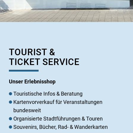
TOURIST &
TICKET SERVICE
Unser Erlebnisshop
Touristische Infos & Beratung
Kartenvorverkauf für Veranstaltungen
bundesweit
Organisierte Stadtführungen & Touren
Souvenirs, Bücher, Rad- & Wanderkarten