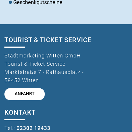
Geschenkgutscheine
TOURIST & TICKET SERVICE
Stadtmarketing Witten GmbH
Tourist & Ticket Service
Marktstraße 7 - Rathausplatz -
58452 Witten
ANFAHRT
KONTAKT
Tel.:
02302 19433