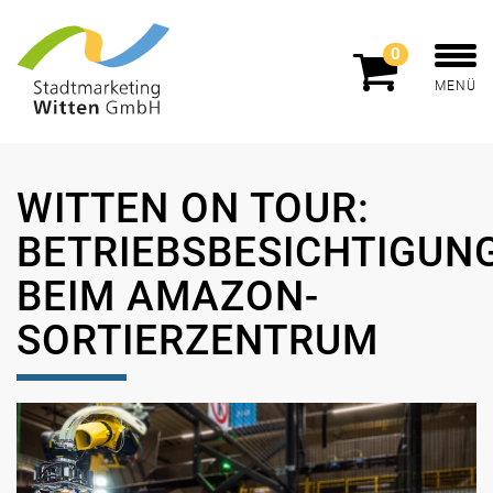
0
MENÜ
WITTEN ON TOUR:
BETRIEBSBESICHTIGUN
BEIM AMAZON-
SORTIERZENTRUM