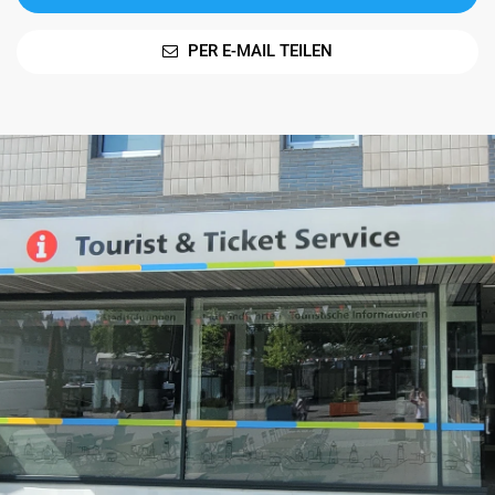
PER E-MAIL TEILEN