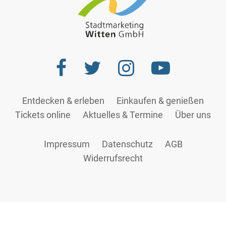
Entdecken & erleben
Einkaufen & genießen
Tickets online
Aktuelles & Termine
Über uns
Impressum
Datenschutz
AGB
Widerrufsrecht