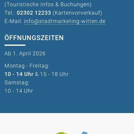
(Touristische Infos & Buchungen)
Tel.:
02302 12233
(Kartenvorverkauf)
E-Mail:
info@stadtmarketing-witten.de
ÖFFNUNGSZEITEN
Ab 1. April 2026
Montag - Freitag:
10 - 14 Uhr
& 15 - 18 Uhr
Samstag:
10 - 14 Uhr