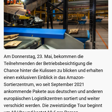
Am Donnerstag, 23. Mai, bekommen die
Teilnehmenden der Betriebsbesichtigung die
Chance hinter die Kulissen zu blicken und erhalten
einen exklusiven Einblick in das Amazon-
Sortierzentrum, wo seit September 2021
ankommende Pakete aus deutschen und anderen
europäischen Logistikzentren sortiert und weiter
verschickt werden. Die zweistündige Tour beginnt