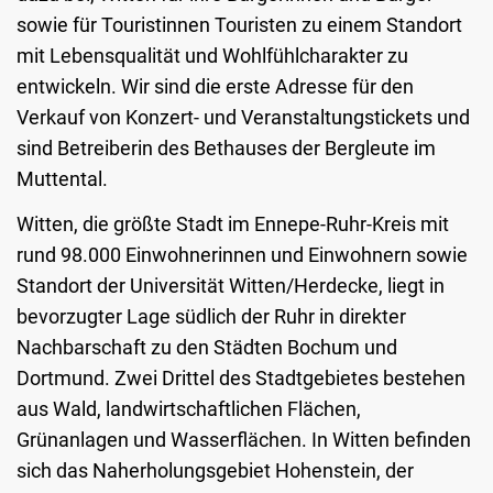
sowie für Touristinnen Touristen zu einem Standort
mit Lebensqualität und Wohlfühlcharakter zu
entwickeln. Wir sind die erste Adresse für den
Verkauf von Konzert- und Veranstaltungstickets und
sind Betreiberin des Bethauses der Bergleute im
Muttental.
Witten, die größte Stadt im Ennepe-Ruhr-Kreis mit
rund 98.000 Einwohnerinnen und Einwohnern sowie
Standort der Universität Witten/Herdecke, liegt in
bevorzugter Lage südlich der Ruhr in direkter
Nachbarschaft zu den Städten Bochum und
Dortmund. Zwei Drittel des Stadtgebietes bestehen
aus Wald, landwirtschaftlichen Flächen,
Grünanlagen und Wasserflächen. In Witten befinden
sich das Naherholungsgebiet Hohenstein, der