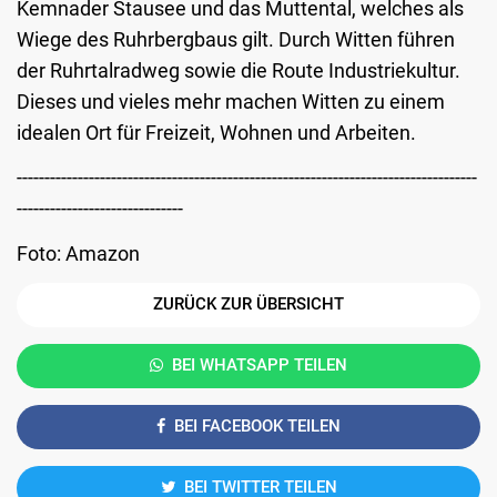
Kemnader Stausee und das Muttental, welches als
Wiege des Ruhrbergbaus gilt. Durch Witten führen
der Ruhrtalradweg sowie die Route Industriekultur.
Dieses und vieles mehr machen Witten zu einem
idealen Ort für Freizeit, Wohnen und Arbeiten.
-----------------------------------------------------------------------------------
------------------------------
Foto: Amazon
ZURÜCK ZUR ÜBERSICHT
BEI WHATSAPP TEILEN
BEI FACEBOOK TEILEN
BEI TWITTER TEILEN