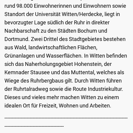
rund 98.000 Einwohnerinnen und Einwohnern sowie
Standort der Universität Witten/Herdecke, liegt in
bevorzugter Lage südlich der Ruhr in direkter
Nachbarschaft zu den Städten Bochum und
Dortmund. Zwei Drittel des Stadtgebietes bestehen
aus Wald, landwirtschaftlichen Flächen,
Grünanlagen und Wasserflächen. In Witten befinden
sich das Naherholungsgebiet Hohenstein, der
Kemnader Stausee und das Muttental, welches als
Wiege des Ruhrbergbaus gilt. Durch Witten führen
der Ruhrtalradweg sowie die Route Industriekultur.
Dieses und vieles mehr machen Witten zu einem
idealen Ort für Freizeit, Wohnen und Arbeiten.
-----------------------------------------------------------------------------------
----------------------------------------