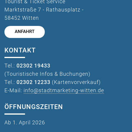
Tourist & Ticket Service
Marktstraße 7 - Rathausplatz -
58452 Witten
ANFAHRT
KONTAKT
Tel.:
02302 19433
(Touristische Infos & Buchungen)
Tel.:
02302 12233
(Kartenvorverkauf)
E-Mail:
info@stadtmarketing-witten.de
ÖFFNUNGSZEITEN
Ab 1. April 2026