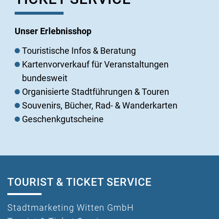
Unser Erlebnisshop
Touristische Infos & Beratung
Kartenvorverkauf für Veranstaltungen
bundesweit
Organisierte Stadtführungen & Touren
Souvenirs, Bücher, Rad- & Wanderkarten
Geschenkgutscheine
TOURIST & TICKET SERVICE
Stadtmarketing Witten GmbH