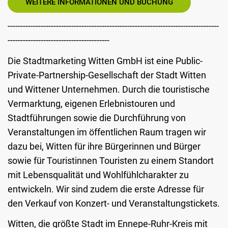
WEITERE INFORMATIONEN UND BUCHUNG
-----------------------------------------------------------------------------------
----------------------------------------
Die Stadtmarketing Witten GmbH ist eine Public-
Private-Partnership-Gesellschaft der Stadt Witten
und Wittener Unternehmen. Durch die touristische
Vermarktung, eigenen Erlebnistouren und
Stadtführungen sowie die Durchführung von
Veranstaltungen im öffentlichen Raum tragen wir
dazu bei, Witten für ihre Bürgerinnen und Bürger
sowie für Touristinnen Touristen zu einem Standort
mit Lebensqualität und Wohlfühlcharakter zu
entwickeln. Wir sind zudem die erste Adresse für
den Verkauf von Konzert- und Veranstaltungstickets.
Witten, die größte Stadt im Ennepe-Ruhr-Kreis mit