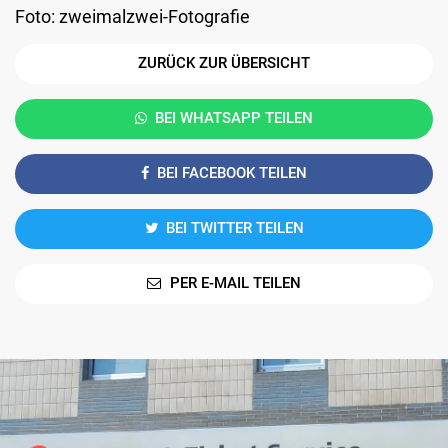
Foto: zweimalzwei-Fotografie
ZURÜCK ZUR ÜBERSICHT
BEI WHATSAPP TEILEN
BEI FACEBOOK TEILEN
BEI TWITTER TEILEN
PER E-MAIL TEILEN