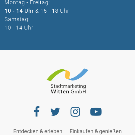
Montag - Freitag:
10 - 14 Uhr
& 15 - 18 Uhr
Samstag:
10 - 14 Uhr
Entdecken & erleben
Einkaufen & genießen