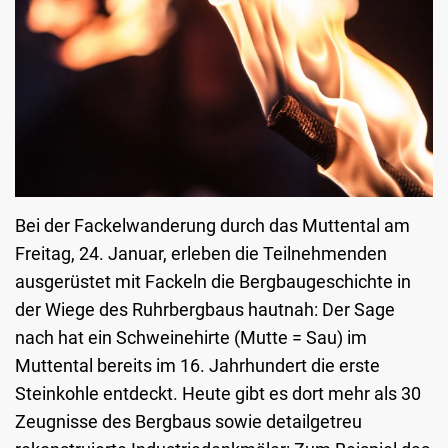
Bei der Fackelwanderung durch das Muttental am
Freitag, 24. Januar, erleben die Teilnehmenden
ausgerüstet mit Fackeln die Bergbaugeschichte in
der Wiege des Ruhrbergbaus hautnah: Der Sage
nach hat ein Schweinehirte (Mutte = Sau) im
Muttental bereits im 16. Jahrhundert die erste
Steinkohle entdeckt. Heute gibt es dort mehr als 30
Zeugnisse des Bergbaus sowie detailgetreu