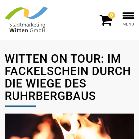
0
MENÜ
WITTEN ON TOUR: IM
FACKELSCHEIN DURCH
DIE WIEGE DES
RUHRBERGBAUS