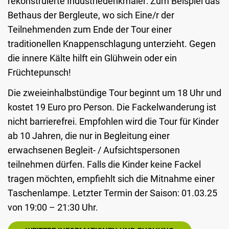
rekonstruierte Industriedenkmäler: Zum Beispiel das
Bethaus der Bergleute, wo sich Eine/r der
Teilnehmenden zum Ende der Tour einer
traditionellen Knappenschlagung unterzieht. Gegen
die innere Kälte hilft ein Glühwein oder ein
Früchtepunsch!
Die zweieinhalbstündige Tour beginnt um 18 Uhr und
kostet 19 Euro pro Person. Die Fackelwanderung ist
nicht barrierefrei. Empfohlen wird die Tour für Kinder
ab 10 Jahren, die nur in Begleitung einer
erwachsenen Begleit- / Aufsichtspersonen
teilnehmen dürfen. Falls die Kinder keine Fackel
tragen möchten, empfiehlt sich die Mitnahme einer
Taschenlampe. Letzter Termin der Saison: 01.03.25
von 19:00 – 21:30 Uhr.