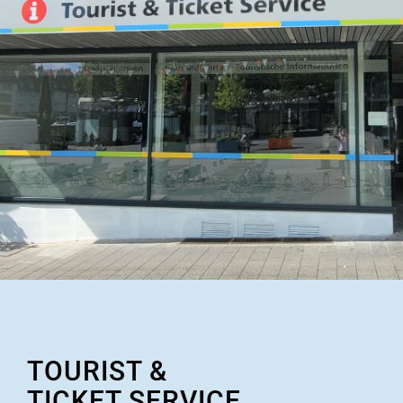
TOURIST &
TICKET SERVICE