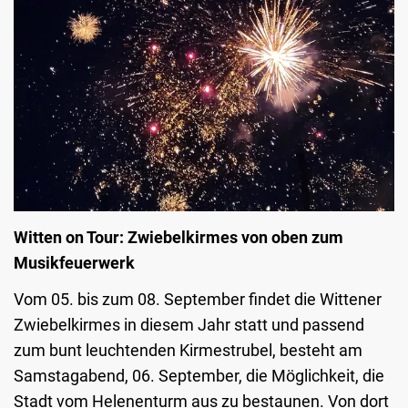
Witten on Tour: Zwiebelkirmes von oben zum
Musikfeuerwerk
Vom 05. bis zum 08. September findet die Wittener
Zwiebelkirmes in diesem Jahr statt und passend
zum bunt leuchtenden Kirmestrubel, besteht am
Samstagabend, 06. September, die Möglichkeit, die
Stadt vom Helenenturm aus zu bestaunen. Von dort