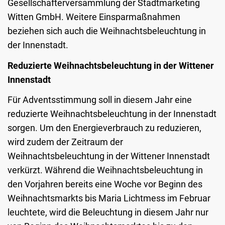
Gesellschafterversammlung der Stadtmarketing
Witten GmbH. Weitere Einsparmaßnahmen
beziehen sich auch die Weihnachtsbeleuchtung in
der Innenstadt.
Reduzierte Weihnachtsbeleuchtung in der Wittener
Innenstadt
Für Adventsstimmung soll in diesem Jahr eine
reduzierte Weihnachtsbeleuchtung in der Innenstadt
sorgen. Um den Energieverbrauch zu reduzieren,
wird zudem der Zeitraum der
Weihnachtsbeleuchtung in der Wittener Innenstadt
verkürzt. Während die Weihnachtsbeleuchtung in
den Vorjahren bereits eine Woche vor Beginn des
Weihnachtsmarkts bis Maria Lichtmess im Februar
leuchtete, wird die Beleuchtung in diesem Jahr nur