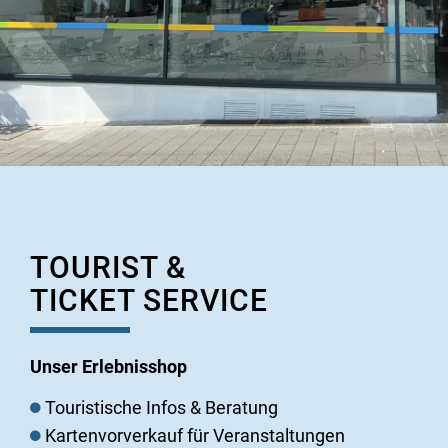
TOURIST &
TICKET SERVICE
Unser Erlebnisshop
Touristische Infos & Beratung
Kartenvorverkauf für Veranstaltungen