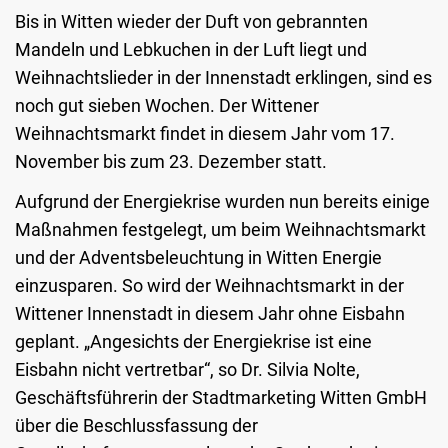
Bis in Witten wieder der Duft von gebrannten
Mandeln und Lebkuchen in der Luft liegt und
Weihnachtslieder in der Innenstadt erklingen, sind es
noch gut sieben Wochen. Der Wittener
Weihnachtsmarkt findet in diesem Jahr vom 17.
November bis zum 23. Dezember statt.
Aufgrund der Energiekrise wurden nun bereits einige
Maßnahmen festgelegt, um beim Weihnachtsmarkt
und der Adventsbeleuchtung in Witten Energie
einzusparen. So wird der Weihnachtsmarkt in der
Wittener Innenstadt in diesem Jahr ohne Eisbahn
geplant. „Angesichts der Energiekrise ist eine
Eisbahn nicht vertretbar“, so Dr. Silvia Nolte,
Geschäftsführerin der Stadtmarketing Witten GmbH
über die Beschlussfassung der