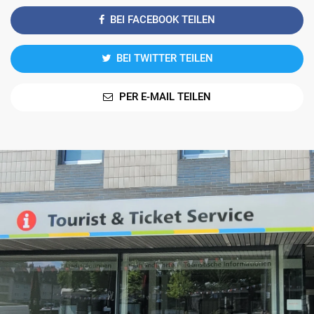
BEI FACEBOOK TEILEN
BEI TWITTER TEILEN
PER E-MAIL TEILEN