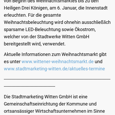
von Beginn des Weihnachtsmarktes bis zu den
Heiligen Drei Königen, am 6. Januar, die Innenstadt
erleuchten. Für die gesamte
Weihnachtsbeleuchtung wird ohnehin ausschließlich
sparsame LED-Beleuchtung sowie Ökostrom,
welcher von der Stadtwerke Witten GmbH
bereitgestellt wird, verwendet.
Aktuelle Informationen zum Weihnachtsmarkt gibt
es unter
www.wittener-weihnachtsmarkt.de
und
www.stadtmarketing-witten.de/aktuelles-termine
-----------------------------------------------------------------------------------
----------------------------------------
Die Stadtmarketing Witten GmbH ist eine
Gemeinschaftseinrichtung der Kommune und
ortsansässiger Wirtschaftsunternehmen im Sinne