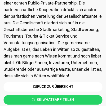
einer echten Public-Private-Partnership. Die
partnerschaftliche Kooperation drückt sich auch in
der paritätischen Verteilung der Gesellschaftsanteile
aus. Die Gesellschaft gliedert sich auf in die
Geschäftsbereiche Stadtmarketing, Stadtwerbung,
Tourismus, Tourist & Ticket Service und
Veranstaltungsorganisation. Die gemeinsame
Aufgabe ist es, das Leben in Witten so zu gestalten,
dass man gerne nach Witten kommt und noch lieber
bleibt. Ob Bürger*innen, Investoren, Unternehmen,
Studierende oder auswärtige Gäste, unser Ziel ist es,
dass alle sich in Witten wohlfühlen!
ZURÜCK ZUR ÜBERSICHT
BEI WHATSAPP TEILEN