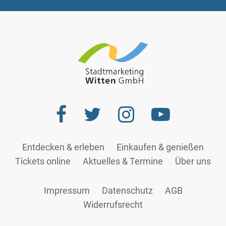
Entdecken & erleben
Einkaufen & genießen
Tickets online
Aktuelles & Termine
Über uns
Impressum
Datenschutz
AGB
Widerrufsrecht