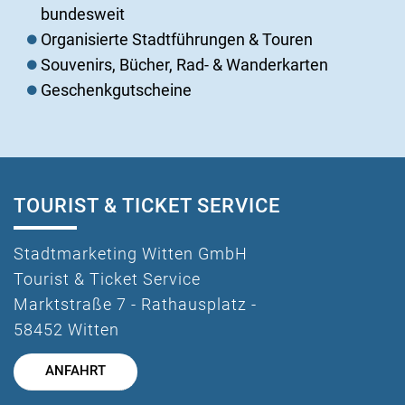
bundesweit
Organisierte Stadtführungen & Touren
Souvenirs, Bücher, Rad- & Wanderkarten
Geschenkgutscheine
TOURIST & TICKET SERVICE
Stadtmarketing Witten GmbH
Tourist & Ticket Service
Marktstraße 7 - Rathausplatz -
58452 Witten
ANFAHRT