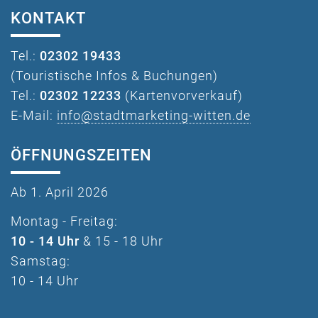
KONTAKT
Tel.:
02302 19433
(Touristische Infos & Buchungen)
Tel.:
02302 12233
(Kartenvorverkauf)
E-Mail:
info@stadtmarketing-witten.de
ÖFFNUNGSZEITEN
Ab 1. April 2026
Montag - Freitag:
10 - 14 Uhr
& 15 - 18 Uhr
Samstag:
10 - 14 Uhr