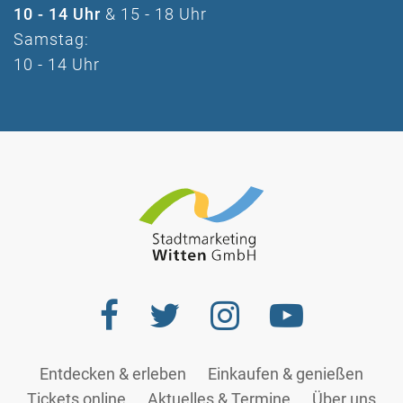
10 - 14 Uhr
& 15 - 18 Uhr
Samstag:
10 - 14 Uhr
Entdecken & erleben
Einkaufen & genießen
Tickets online
Aktuelles & Termine
Über uns