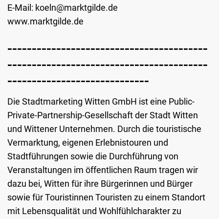
E-Mail: koeln@marktgilde.de
www.marktgilde.de
-----------------------------------------
-----------------------------------------
-----------------------------
Die Stadtmarketing Witten GmbH ist eine Public-
Private-Partnership-Gesellschaft der Stadt Witten
und Wittener Unternehmen. Durch die touristische
Vermarktung, eigenen Erlebnistouren und
Stadtführungen sowie die Durchführung von
Veranstaltungen im öffentlichen Raum tragen wir
dazu bei, Witten für ihre Bürgerinnen und Bürger
sowie für Touristinnen Touristen zu einem Standort
mit Lebensqualität und Wohlfühlcharakter zu