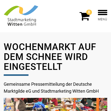
0
MENÜ
WOCHENMARKT AUF
DEM SCHNEE WIRD
EINGESTELLT
Gemeinsame Pressemitteilung der Deutsche
Marktgilde eG und Stadtmarketing Witten GmbH