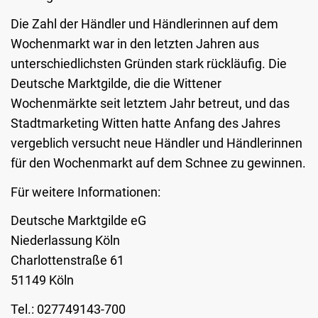
Die Zahl der Händler und Händlerinnen auf dem
Wochenmarkt war in den letzten Jahren aus
unterschiedlichsten Gründen stark rückläufig. Die
Deutsche Marktgilde, die die Wittener
Wochenmärkte seit letztem Jahr betreut, und das
Stadtmarketing Witten hatte Anfang des Jahres
vergeblich versucht neue Händler und Händlerinnen
für den Wochenmarkt auf dem Schnee zu gewinnen.
Für weitere Informationen:
Deutsche Marktgilde eG
Niederlassung Köln
Charlottenstraße 61
51149 Köln
Tel.: 027749143-700