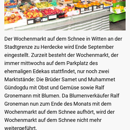
Der Wochenmarkt auf dem Schnee in Witten an der
Stadtgrenze zu Herdecke wird Ende September
eingestellt. Zurzeit besteht der Wochenmarkt, der
immer mittwochs auf dem Parkplatz des
ehemaligen Edekas stattfindet, nur noch zwei
Marktstände: Die Brüder Samet und Muhammet
Gündogdu mit Obst und Gemüse sowie Ralf
Gronemann mit Blumen. Da Blumenverkäufer Ralf
Groneman nun zum Ende des Monats mit dem
Wochenmarkt auf dem Schnee aufhört, wird der
Wochenmarkt auf dem Schnee nicht mehr
weitergeführt.