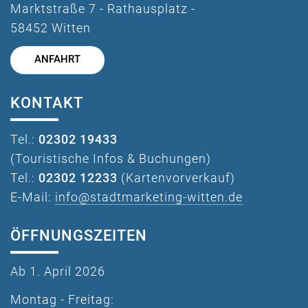
Marktstraße 7 - Rathausplatz -
58452 Witten
ANFAHRT
KONTAKT
Tel.:
02302 19433
(Touristische Infos & Buchungen)
Tel.:
02302 12233
(Kartenvorverkauf)
E-Mail:
info@stadtmarketing-witten.de
ÖFFNUNGSZEITEN
Ab 1. April 2026
Montag - Freitag: