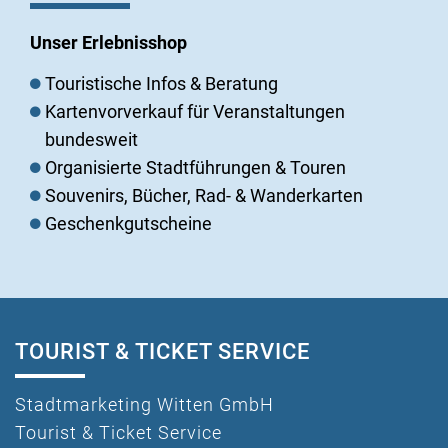
Unser Erlebnisshop
Touristische Infos & Beratung
Kartenvorverkauf für Veranstaltungen
bundesweit
Organisierte Stadtführungen & Touren
Souvenirs, Bücher, Rad- & Wanderkarten
Geschenkgutscheine
TOURIST & TICKET SERVICE
Stadtmarketing Witten GmbH
Tourist & Ticket Service