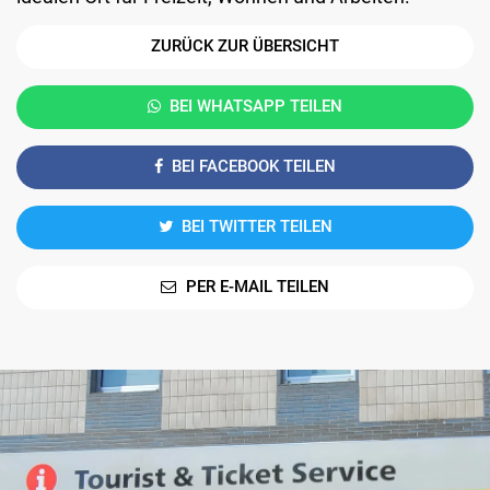
ZURÜCK ZUR ÜBERSICHT
BEI WHATSAPP TEILEN
BEI FACEBOOK TEILEN
BEI TWITTER TEILEN
PER E-MAIL TEILEN