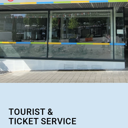
TOURIST &
TICKET SERVICE