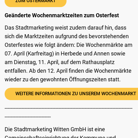
ZUM OSTERMARKT
Geänderte Wochenmarktzeiten zum Osterfest
Das Stadtmarketing weist zudem darauf hin, dass
sich die Marktzeiten aufgrund des bevorstehenden
Osterfestes wie folgt ändern: Die Wochenmärkte am
07. April (Karfreitag) in Herbede und Annen sowie
am Dienstag, 11. April, auf dem Rathausplatz
entfallen. Ab den 12. April finden die Wochenmärkte
wieder zu den gewohnten Öffnungszeiten statt.
WEITERE INFORMATIONEN ZU UNSEREM WOCHENMARKT
-----------------------------------------------------------------------------------
------------------------------
Die Stadtmarketing Witten GmbH ist eine
Gemeinschaftseinrichtung der Kommune und