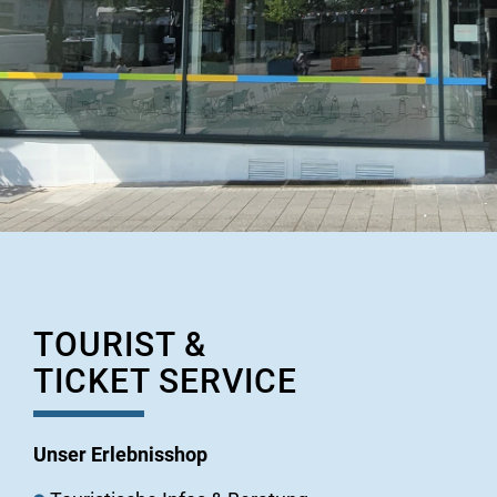
TOURIST &
TICKET SERVICE
Unser Erlebnisshop