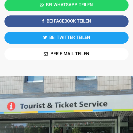
BEI WHATSAPP TEILEN
BEI FACEBOOK TEILEN
BEI TWITTER TEILEN
PER E-MAIL TEILEN