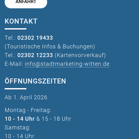
ANFAHRT
KONTAKT
Tel.:
02302 19433
(Touristische Infos & Buchungen)
Tel.:
02302 12233
(Kartenvorverkauf)
E-Mail:
info@stadtmarketing-witten.de
ÖFFNUNGSZEITEN
Ab 1. April 2026
Montag - Freitag:
10 - 14 Uhr
& 15 - 18 Uhr
Samstag:
10 - 14 Uhr