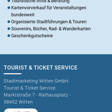
Touristische Infos & Beratung
Kartenvorverkauf für Veranstaltungen
bundesweit
Organisierte Stadtführungen & Touren
Souvenirs, Bücher, Rad- & Wanderkarten
Geschenkgutscheine
TOURIST & TICKET SERVICE
Stadtmarketing Witten GmbH
Tourist & Ticket Service
Marktstraße 7 - Rathausplatz -
58452 Witten