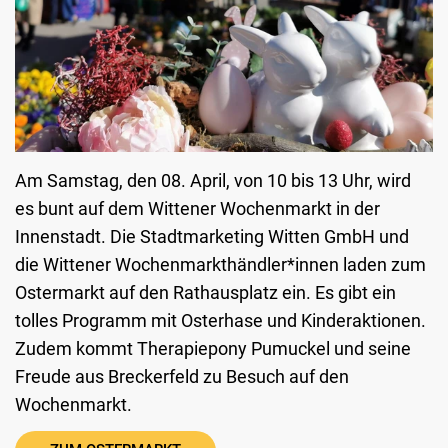
Am Samstag, den 08. April, von 10 bis 13 Uhr, wird
es bunt auf dem Wittener Wochenmarkt in der
Innenstadt. Die Stadtmarketing Witten GmbH und
die Wittener Wochenmarkthändler*innen laden zum
Ostermarkt auf den Rathausplatz ein. Es gibt ein
tolles Programm mit Osterhase und Kinderaktionen.
Zudem kommt Therapiepony Pumuckel und seine
Freude aus Breckerfeld zu Besuch auf den
Wochenmarkt.