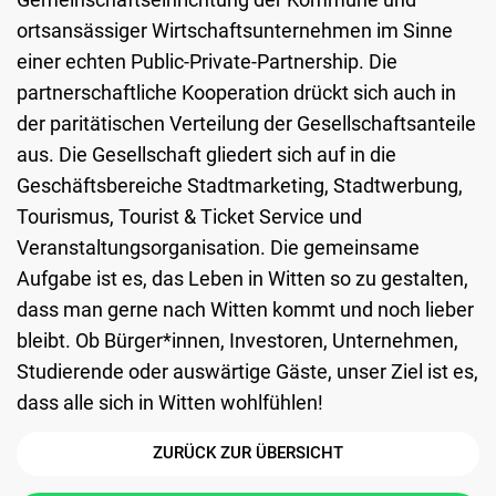
ortsansässiger Wirtschaftsunternehmen im Sinne
einer echten Public-Private-Partnership. Die
partnerschaftliche Kooperation drückt sich auch in
der paritätischen Verteilung der Gesellschaftsanteile
aus. Die Gesellschaft gliedert sich auf in die
Geschäftsbereiche Stadtmarketing, Stadtwerbung,
Tourismus, Tourist & Ticket Service und
Veranstaltungsorganisation. Die gemeinsame
Aufgabe ist es, das Leben in Witten so zu gestalten,
dass man gerne nach Witten kommt und noch lieber
bleibt. Ob Bürger*innen, Investoren, Unternehmen,
Studierende oder auswärtige Gäste, unser Ziel ist es,
dass alle sich in Witten wohlfühlen!
ZURÜCK ZUR ÜBERSICHT