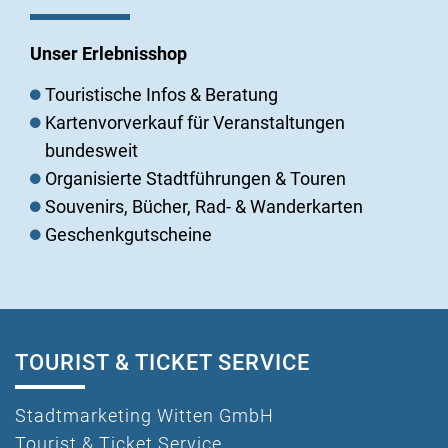
Unser Erlebnisshop
Touristische Infos & Beratung
Kartenvorverkauf für Veranstaltungen
bundesweit
Organisierte Stadtführungen & Touren
Souvenirs, Bücher, Rad- & Wanderkarten
Geschenkgutscheine
TOURIST & TICKET SERVICE
Stadtmarketing Witten GmbH
Tourist & Ticket Service