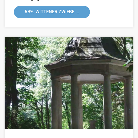
599. WITTENER ZWIEBE ...