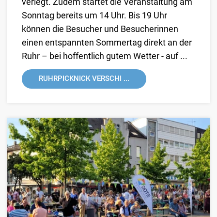
verlegt. Zudem startet die Veranstaltung am
Sonntag bereits um 14 Uhr. Bis 19 Uhr
können die Besucher und Besucherinnen
einen entspannten Sommertag direkt an der
Ruhr – bei hoffentlich gutem Wetter - auf ...
RUHRPICKNICK VERSCHI ...