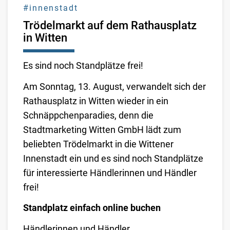
#innenstadt
Trödelmarkt auf dem Rathausplatz
in Witten
Es sind noch Standplätze frei!
Am Sonntag, 13. August, verwandelt sich der
Rathausplatz in Witten wieder in ein
Schnäppchenparadies, denn die
Stadtmarketing Witten GmbH lädt zum
beliebten Trödelmarkt in die Wittener
Innenstadt ein und es sind noch Standplätze
für interessierte Händlerinnen und Händler
frei!
Standplatz einfach online buchen
Händlerinnen und Händler ...