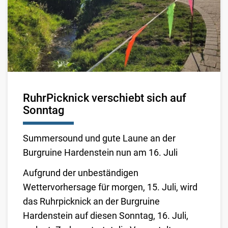
RuhrPicknick verschiebt sich auf
Sonntag
Summersound und gute Laune an der
Burgruine Hardenstein nun am 16. Juli
Aufgrund der unbeständigen
Wettervorhersage für morgen, 15. Juli, wird
das Ruhrpicknick an der Burgruine
Hardenstein auf diesen Sonntag, 16. Juli,