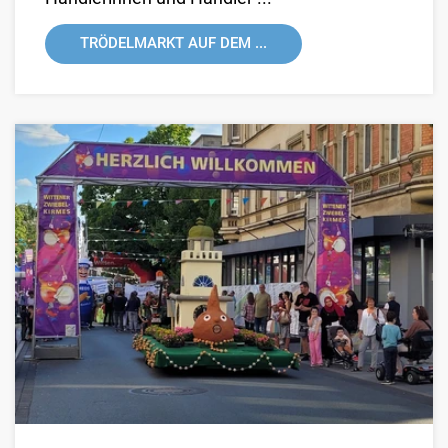
TRÖDELMARKT AUF DEM ...