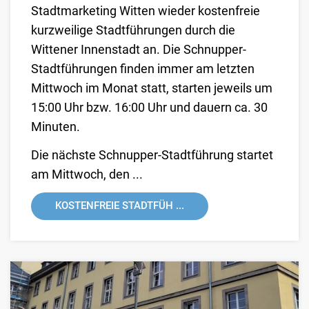
Stadtmarketing Witten wieder kostenfreie
kurzweilige Stadtführungen durch die
Wittener Innenstadt an. Die Schnupper-
Stadtführungen finden immer am letzten
Mittwoch im Monat statt, starten jeweils um
15:00 Uhr bzw. 16:00 Uhr und dauern ca. 30
Minuten.
Die nächste Schnupper-Stadtführung startet
am Mittwoch, den ...
KOSTENFREIE STADTFÜH ...