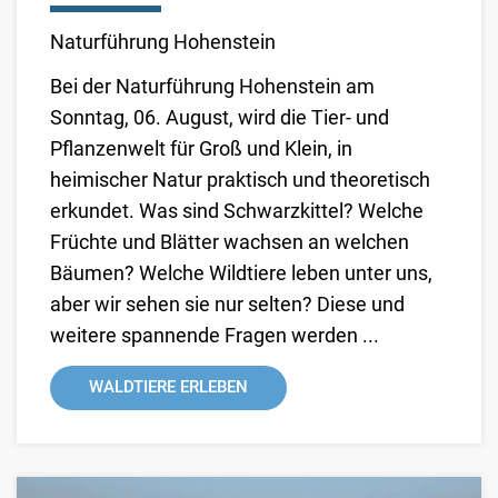
Naturführung Hohenstein
Bei der Naturführung Hohenstein am
Sonntag, 06. August, wird die Tier- und
Pflanzenwelt für Groß und Klein, in
heimischer Natur praktisch und theoretisch
erkundet. Was sind Schwarzkittel? Welche
Früchte und Blätter wachsen an welchen
Bäumen? Welche Wildtiere leben unter uns,
aber wir sehen sie nur selten? Diese und
weitere spannende Fragen werden ...
WALDTIERE ERLEBEN