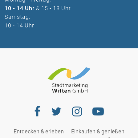
10 - 14 Uhr
& 15 - 18 Uhr
Samstag:
10 - 14 Uhr
Entdecken & erleben
Einkaufen & genießen