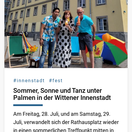
#innenstadt
#fest
Sommer, Sonne und Tanz unter
Palmen in der Wittener Innenstadt
Am Freitag, 28. Juli, und am Samstag, 29.
Juli, verwandelt sich der Rathausplatz wieder
in einen sommerlichen Treffpunkt mitten in