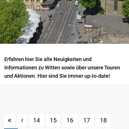
Erfahren hier Sie alle Neuigkeiten und
Informationen zu Witten sowie über unsere Touren
und Aktionen. Hier sind Sie immer up-to-date!
14
15
16
17
18