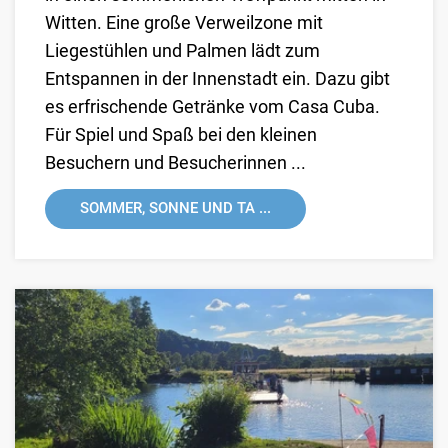
Witten. Eine große Verweilzone mit
Liegestühlen und Palmen lädt zum
Entspannen in der Innenstadt ein. Dazu gibt
es erfrischende Getränke vom Casa Cuba.
Für Spiel und Spaß bei den kleinen
Besuchern und Besucherinnen ...
SOMMER, SONNE UND TA ...