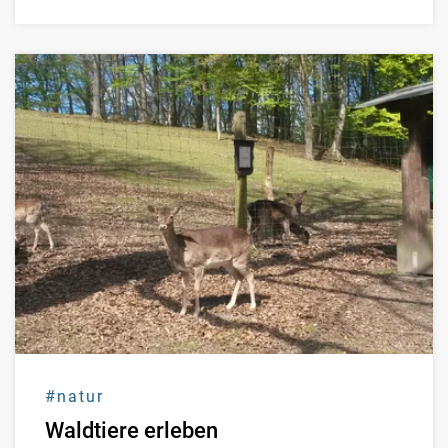
#natur
Waldtiere erleben