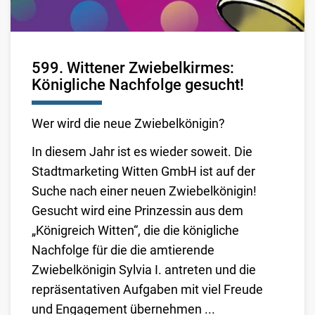
599. Wittener Zwiebelkirmes:
Königliche Nachfolge gesucht!
Wer wird die neue Zwiebelkönigin?
In diesem Jahr ist es wieder soweit. Die
Stadtmarketing Witten GmbH ist auf der
Suche nach einer neuen Zwiebelkönigin!
Gesucht wird eine Prinzessin aus dem
„Königreich Witten“, die die königliche
Nachfolge für die die amtierende
Zwiebelkönigin Sylvia I. antreten und die
repräsentativen Aufgaben mit viel Freude
und Engagement übernehmen ...