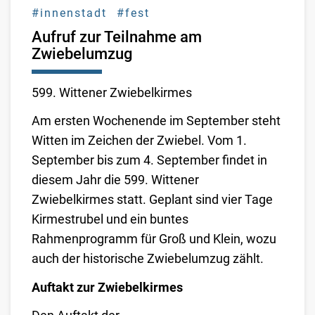
#innenstadt
#fest
Aufruf zur Teilnahme am
Zwiebelumzug
599. Wittener Zwiebelkirmes
Am ersten Wochenende im September steht
Witten im Zeichen der Zwiebel. Vom 1.
September bis zum 4. September findet in
diesem Jahr die 599. Wittener
Zwiebelkirmes statt. Geplant sind vier Tage
Kirmestrubel und ein buntes
Rahmenprogramm für Groß und Klein, wozu
auch der historische Zwiebelumzug zählt.
Auftakt zur Zwiebelkirmes