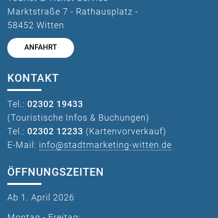
Marktstraße 7 - Rathausplatz -
58452 Witten
ANFAHRT
KONTAKT
Tel.:
02302 19433
(Touristische Infos & Buchungen)
Tel.:
02302 12233
(Kartenvorverkauf)
E-Mail:
info@stadtmarketing-witten.de
ÖFFNUNGSZEITEN
Ab 1. April 2026
Montag - Freitag: