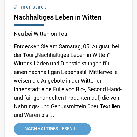
#innenstadt
Nachhaltiges Leben in Witten
Neu bei Witten on Tour
Entdecken Sie am Samstag, 05. August, bei
der Tour „Nachhaltiges Leben in Witten“
Wittens Läden und Dienstleistungen für
einen nachhaltigen Lebensstil. Mittlerweile
weisen die Angebote in der Wittener
Innenstadt eine Fülle von Bio-, Second Hand-
und fair gehandelten Produkten auf, die von
Nahrungs- und Genussmitteln über Textilien
und Waren bis ...
NACHHALTIGES LEBEN I ...