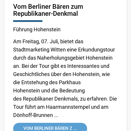
Vom Berliner Bären zum
Republikaner-Denkmal
Führung Hohenstein
Am Freitag, 07. Juli, bietet das
Stadtmarketing Witten eine Erkundungstour
durch das Naherholungsgebiet Hohenstein
an. Bei der Tour gibt es Interessantes und
Geschichtliches über den Hohenstein, wie
die Entstehung des Parkhaus
Hohenstein und die Bedeutung
des Republikaner Denkmals, zu erfahren. Die
Tour führt am Haarmannstempel und am
Dönhoff-Brunnen ...
VOM BERLINER BÄREN Z ...