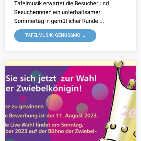
Tafelmusik erwartet die Besucher und
Besucherinnen ein unterhaltsamer
Sommertag in gemütlicher Runde ...
TAFELMUSIK: GENUSSMO ...