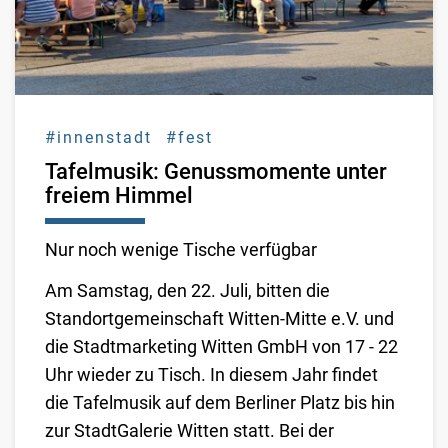
#innenstadt
#fest
Tafelmusik: Genussmomente unter
freiem Himmel
Nur noch wenige Tische verfügbar
Am Samstag, den 22. Juli, bitten die
Standortgemeinschaft Witten-Mitte e.V. und
die Stadtmarketing Witten GmbH von 17 - 22
Uhr wieder zu Tisch. In diesem Jahr findet
die Tafelmusik auf dem Berliner Platz bis hin
zur StadtGalerie Witten statt. Bei der