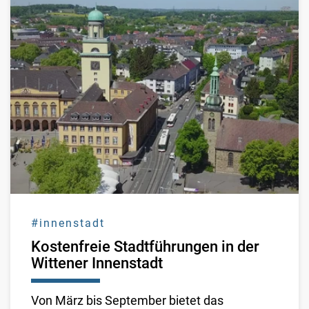
#innenstadt
Kostenfreie Stadtführungen in der
Wittener Innenstadt
Von März bis September bietet das