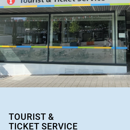
TOURIST &
TICKET SERVICE