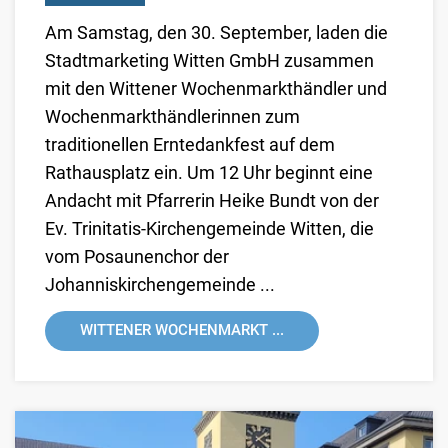
Am Samstag, den 30. September, laden die
Stadtmarketing Witten GmbH zusammen
mit den Wittener Wochenmarkthändler und
Wochenmarkthändlerinnen zum
traditionellen Erntedankfest auf dem
Rathausplatz ein. Um 12 Uhr beginnt eine
Andacht mit Pfarrerin Heike Bundt von der
Ev. Trinitatis-Kirchengemeinde Witten, die
vom Posaunenchor der
Johanniskirchengemeinde ...
WITTENER WOCHENMARKT ...