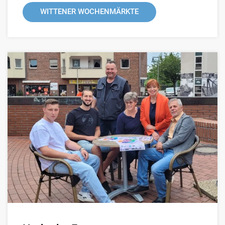
WITTENER WOCHENMÄRKTE