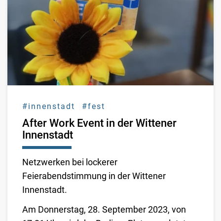
#innenstadt
#fest
After Work Event in der Wittener
Innenstadt
Netzwerken bei lockerer
Feierabendstimmung in der Wittener
Innenstadt.
Am Donnerstag, 28. September 2023, von