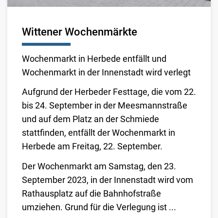
Wittener Wochenmärkte
Wochenmarkt in Herbede entfällt und
Wochenmarkt in der Innenstadt wird verlegt
Aufgrund der Herbeder Festtage, die vom 22.
bis 24. September in der Meesmannstraße
und auf dem Platz an der Schmiede
stattfinden, entfällt der Wochenmarkt in
Herbede am Freitag, 22. September.
Der Wochenmarkt am Samstag, den 23.
September 2023, in der Innenstadt wird vom
Rathausplatz auf die Bahnhofstraße
umziehen. Grund für die Verlegung ist ...