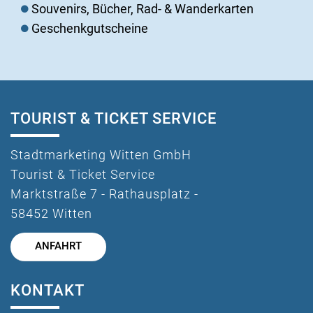
Souvenirs, Bücher, Rad- & Wanderkarten
Geschenkgutscheine
TOURIST & TICKET SERVICE
Stadtmarketing Witten GmbH
Tourist & Ticket Service
Marktstraße 7 - Rathausplatz -
58452 Witten
ANFAHRT
KONTAKT