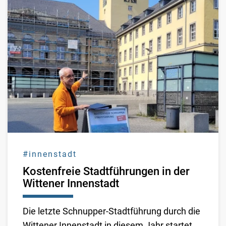
#innenstadt
Kostenfreie Stadtführungen in der
Wittener Innenstadt
Die letzte Schnupper-Stadtführung durch die
Wittener Innenstadt in diesem Jahr startet