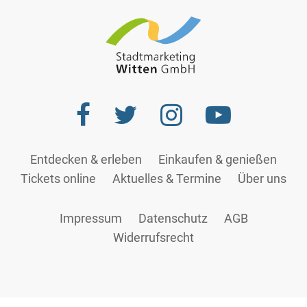
Entdecken & erleben
Einkaufen & genießen
Tickets online
Aktuelles & Termine
Über uns
Impressum
Datenschutz
AGB
Widerrufsrecht