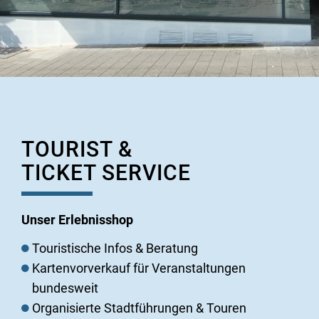
TOURIST &
TICKET SERVICE
Unser Erlebnisshop
Touristische Infos & Beratung
Kartenvorverkauf für Veranstaltungen
bundesweit
Organisierte Stadtführungen & Touren