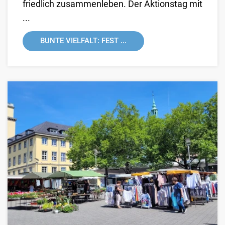
friedlich zusammenleben. Der Aktionstag mit
...
BUNTE VIELFALT: FEST ...