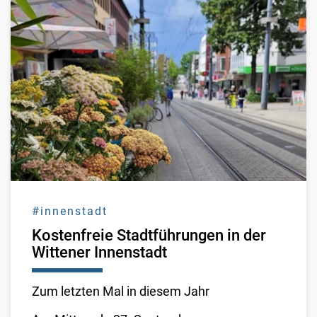
#innenstadt
Kostenfreie Stadtführungen in der
Wittener Innenstadt
Zum letzten Mal in diesem Jahr