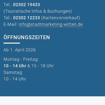
Tel.:
02302 19433
(Touristische Infos & Buchungen)
Tel.:
02302 12233
(Kartenvorverkauf)
E-Mail:
info@stadtmarketing-witten.de
ÖFFNUNGSZEITEN
Ab 1. April 2026
Montag - Freitag:
10 - 14 Uhr
& 15 - 18 Uhr
Samstag:
10 - 14 Uhr