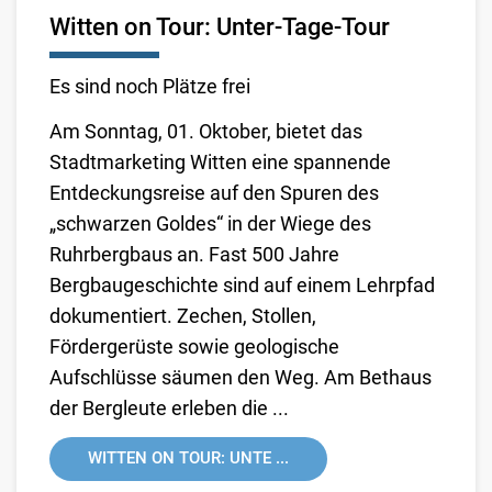
Witten on Tour: Unter-Tage-Tour
Es sind noch Plätze frei
Am Sonntag, 01. Oktober, bietet das
Stadtmarketing Witten eine spannende
Entdeckungsreise auf den Spuren des
„schwarzen Goldes“ in der Wiege des
Ruhrbergbaus an. Fast 500 Jahre
Bergbaugeschichte sind auf einem Lehrpfad
dokumentiert. Zechen, Stollen,
Fördergerüste sowie geologische
Aufschlüsse säumen den Weg. Am Bethaus
der Bergleute erleben die ...
WITTEN ON TOUR: UNTE ...