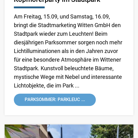
Am Freitag, 15.09, und Samstag, 16.09,
bringt die Stadtmarketing Witten GmbH den
Stadtpark wieder zum Leuchten! Beim
diesjährigen Parksommer sorgen noch mehr
Lichtilluminationen als in den Jahren zuvor
für eine besondere Atmosphäre im Wittener
Stadtpark. Kunstvoll beleuchtete Bäume,
mystische Wege mit Nebel und interessante
Lichtobjekte, die im Park ...
PARKSOMMER: PARKLEUC ...