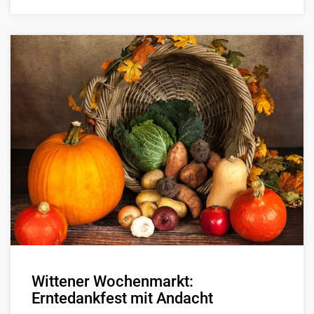
Wittener Wochenmarkt:
Erntedankfest mit Andacht