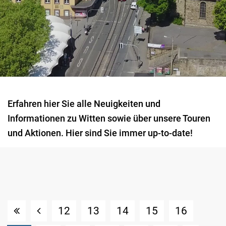
Erfahren hier Sie alle Neuigkeiten und
Informationen zu Witten sowie über unsere Touren
und Aktionen. Hier sind Sie immer up-to-date!
12
13
14
15
16