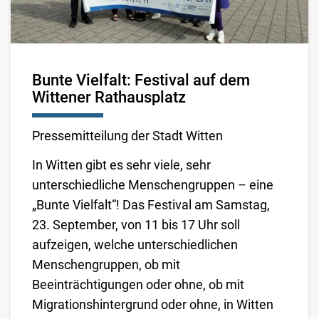
Bunte Vielfalt: Festival auf dem
Wittener Rathausplatz
Pressemitteilung der Stadt Witten
In Witten gibt es sehr viele, sehr
unterschiedliche Menschengruppen – eine
„Bunte Vielfalt“! Das Festival am Samstag,
23. September, von 11 bis 17 Uhr soll
aufzeigen, welche unterschiedlichen
Menschengruppen, ob mit
Beeinträchtigungen oder ohne, ob mit
Migrationshintergrund oder ohne, in Witten