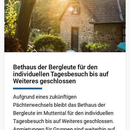
Bethaus der Bergleute für den
individuellen Tagesbesuch bis auf
Weiteres geschlossen
Aufgrund eines zukünftigen
Pächterwechsels bleibt das Bethaus der
Bergleute im Muttental für den individuellen
Tagesbesuch bis auf Weiteres geschlossen.
Anmietungen für Gruppen sind weiterhin auf