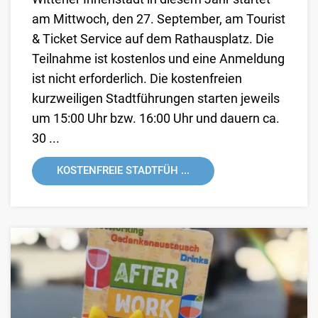
am Mittwoch, den 27. September, am Tourist
& Ticket Service auf dem Rathausplatz. Die
Teilnahme ist kostenlos und eine Anmeldung
ist nicht erforderlich. Die kostenfreien
kurzweiligen Stadtführungen starten jeweils
um 15:00 Uhr bzw. 16:00 Uhr und dauern ca.
30 ...
KOSTENFREIE STADTFÜH ...