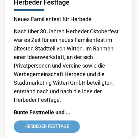
Herbeder Festtage
Neues Familienfest für Herbede
Nach über 30 Jahren Herbeder Oktoberfest
war es Zeit für ein neues Familienfest im
ältesten Stadtteil von Witten. Im Rahmen
einer Ideenwerkstatt, an der sich
Privatpersonen und Vereine sowie die
Werbegemeinschaft Herbede und die
Stadtmarketing Witten GmbH beteiligten,
entstand nach und nach die Idee der
Herbeder Festtage.
Bunte Festmeile und ...
HERBEDER FESTTAGE