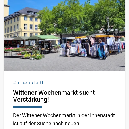
#innenstadt
Wittener Wochenmarkt sucht
Verstärkung!
Der Wittener Wochenmarkt in der Innenstadt
ist auf der Suche nach neuen