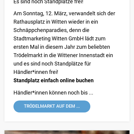
Es sind noch Standplätze frei!
Am Sonntag, 12. März, verwandelt sich der
Rathausplatz in Witten wieder in ein
Schnäppchenparadies, denn die
Stadtmarketing Witten GmbH lädt zum
ersten Mal in diesem Jahr zum beliebten
Trödelmarkt in die Wittener Innenstadt ein
und es sind noch Standplätze für
Händler*innen frei!
Standplatz einfach online buchen
Händler*innen können noch bis ...
TRÖDELMARKT AUF DEM ...