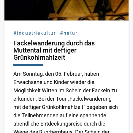
#industriekultur
#natur
Fackelwanderung durch das
Muttental mit deftiger
Grünkohlmahlzeit
Am Sonntag, den 05. Februar, haben
Erwachsene und Kinder wieder die
Möglichkeit Witten im Schein der Fackeln zu
erkunden. Bei der Tour „Fackelwanderung
mit deftiger Grünkohlmahlzeit“ begeben sich
die Teilnehmenden auf eine spannende
abendliche Entdeckungsreise durch die
Wiege des Ruhrbergbaus. Der Schein der