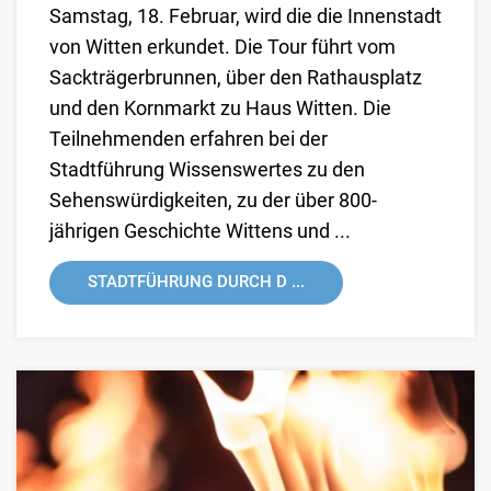
Samstag, 18. Februar, wird die die Innenstadt
von Witten erkundet. Die Tour führt vom
Sackträgerbrunnen, über den Rathausplatz
und den Kornmarkt zu Haus Witten. Die
Teilnehmenden erfahren bei der
Stadtführung Wissenswertes zu den
Sehenswürdigkeiten, zu der über 800-
jährigen Geschichte Wittens und ...
STADTFÜHRUNG DURCH D ...