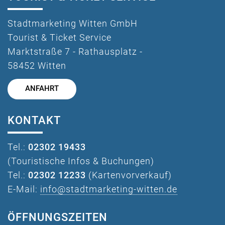
Stadtmarketing Witten GmbH
Tourist & Ticket Service
Marktstraße 7 - Rathausplatz -
58452 Witten
ANFAHRT
KONTAKT
Tel.:
02302 19433
(Touristische Infos & Buchungen)
Tel.:
02302 12233
(Kartenvorverkauf)
E-Mail:
info@stadtmarketing-witten.de
ÖFFNUNGSZEITEN