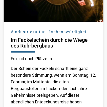
#industriekultur
#sehenswürdigkeit
Im Fackelschein durch die Wiege
des Ruhrbergbaus
Es sind noch Plätze frei
Der Schein der Fackeln schafft eine ganz
besondere Stimmung, wenn am Sonntag, 12.
Februar, im Muttental die alten
Bergbaustollen im flackernden Licht ihre
Geheimnisse preisgeben. Auf dieser
abendlichen Entdeckungsreise haben