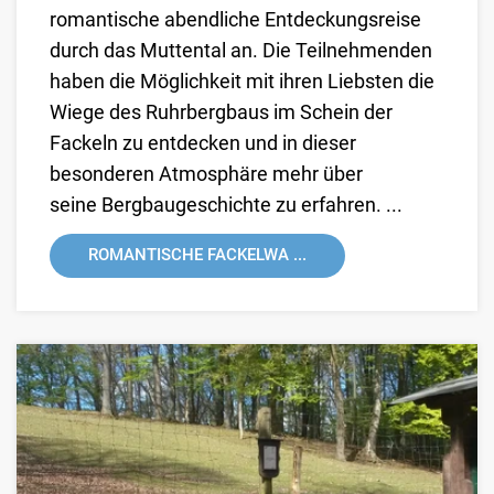
romantische abendliche Entdeckungsreise
durch das Muttental an. Die Teilnehmenden
haben die Möglichkeit mit ihren Liebsten die
Wiege des Ruhrbergbaus im Schein der
Fackeln zu entdecken und in dieser
besonderen Atmosphäre mehr über
seine Bergbaugeschichte zu erfahren. ...
ROMANTISCHE FACKELWA ...