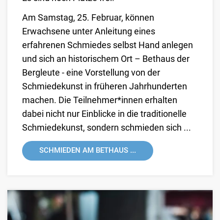
Am Samstag, 25. Februar, können
Erwachsene unter Anleitung eines
erfahrenen Schmiedes selbst Hand anlegen
und sich an historischem Ort – Bethaus der
Bergleute - eine Vorstellung von der
Schmiedekunst in früheren Jahrhunderten
machen. Die Teilnehmer*innen erhalten
dabei nicht nur Einblicke in die traditionelle
Schmiedekunst, sondern schmieden sich ...
SCHMIEDEN AM BETHAUS ...