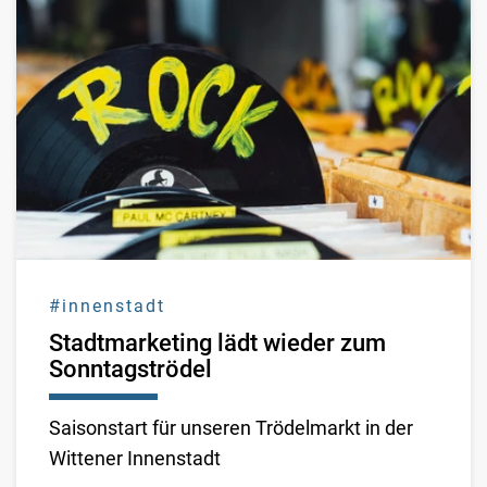
#innenstadt
Stadtmarketing lädt wieder zum
Sonntagströdel
Saisonstart für unseren Trödelmarkt in der
Wittener Innenstadt