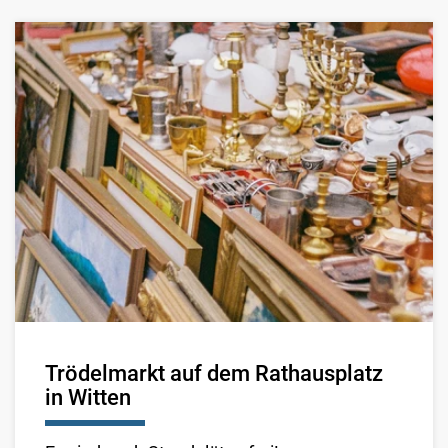
Trödelmarkt auf dem Rathausplatz
in Witten