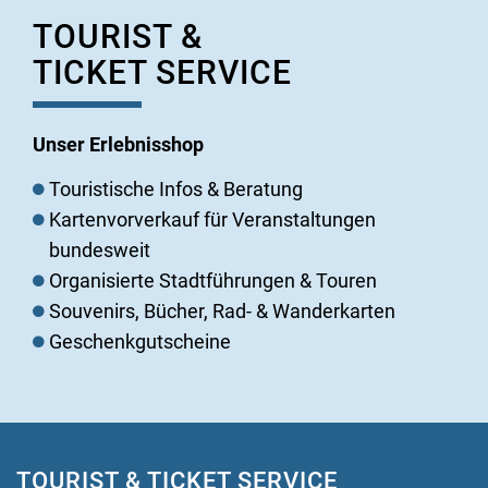
TOURIST &
TICKET SERVICE
Unser Erlebnisshop
Touristische Infos & Beratung
Kartenvorverkauf für Veranstaltungen
bundesweit
Organisierte Stadtführungen & Touren
Souvenirs, Bücher, Rad- & Wanderkarten
Geschenkgutscheine
TOURIST & TICKET SERVICE