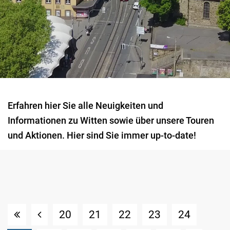
Erfahren hier Sie alle Neuigkeiten und
Informationen zu Witten sowie über unsere Touren
und Aktionen. Hier sind Sie immer up-to-date!
20
21
22
23
24