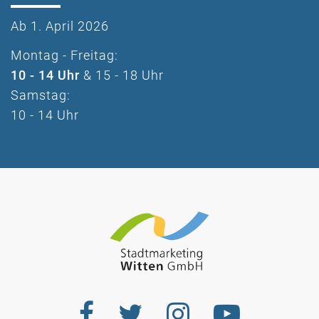
Ab 1. April 2026
Montag - Freitag:
10 - 14 Uhr
& 15 - 18 Uhr
Samstag:
10 - 14 Uhr