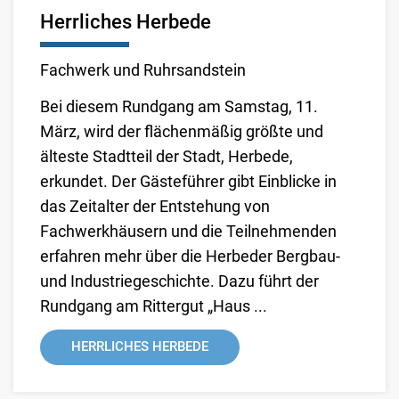
Herrliches Herbede
Fachwerk und Ruhrsandstein
Bei diesem Rundgang am Samstag, 11.
März, wird der flächenmäßig größte und
älteste Stadtteil der Stadt, Herbede,
erkundet. Der Gästeführer gibt Einblicke in
das Zeitalter der Entstehung von
Fachwerkhäusern und die Teilnehmenden
erfahren mehr über die Herbeder Bergbau-
und Industriegeschichte. Dazu führt der
Rundgang am Rittergut „Haus ...
HERRLICHES HERBEDE