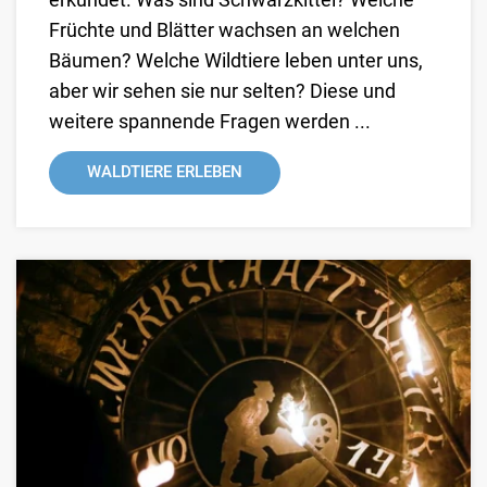
erkundet. Was sind Schwarzkittel? Welche
Früchte und Blätter wachsen an welchen
Bäumen? Welche Wildtiere leben unter uns,
aber wir sehen sie nur selten? Diese und
weitere spannende Fragen werden ...
WALDTIERE ERLEBEN