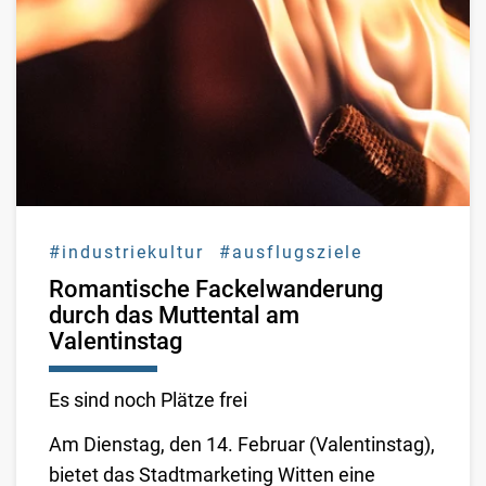
#industriekultur
#ausflugsziele
Romantische Fackelwanderung
durch das Muttental am
Valentinstag
Es sind noch Plätze frei
Am Dienstag, den 14. Februar (Valentinstag),
bietet das Stadtmarketing Witten eine