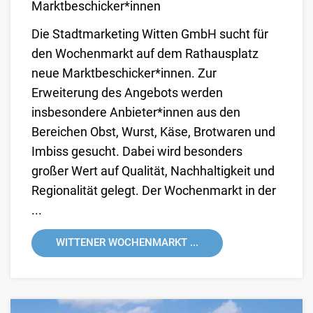
Marktbeschicker*innen
Die Stadtmarketing Witten GmbH sucht für
den Wochenmarkt auf dem Rathausplatz
neue Marktbeschicker*innen. Zur
Erweiterung des Angebots werden
insbesondere Anbieter*innen aus den
Bereichen Obst, Wurst, Käse, Brotwaren und
Imbiss gesucht. Dabei wird besonders
großer Wert auf Qualität, Nachhaltigkeit und
Regionalität gelegt. Der Wochenmarkt in der
...
WITTENER WOCHENMARKT ...