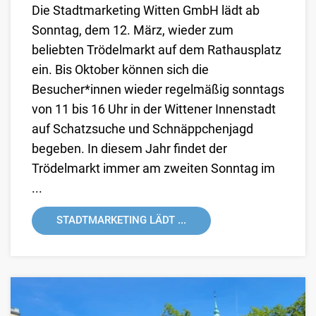
Die Stadtmarketing Witten GmbH lädt ab
Sonntag, dem 12. März, wieder zum
beliebten Trödelmarkt auf dem Rathausplatz
ein. Bis Oktober können sich die
Besucher*innen wieder regelmäßig sonntags
von 11 bis 16 Uhr in der Wittener Innenstadt
auf Schatzsuche und Schnäppchenjagd
begeben. In diesem Jahr findet der
Trödelmarkt immer am zweiten Sonntag im
...
STADTMARKETING LÄDT ...