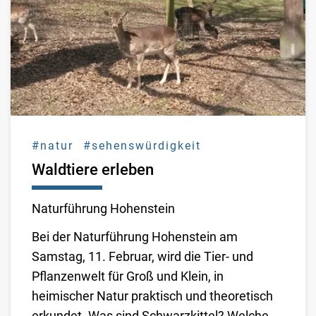
#natur
#sehenswürdigkeit
Waldtiere erleben
Naturführung Hohenstein
Bei der Naturführung Hohenstein am
Samstag, 11. Februar, wird die Tier- und
Pflanzenwelt für Groß und Klein, in
heimischer Natur praktisch und theoretisch