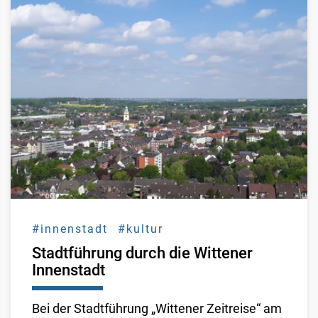
#innenstadt
#kultur
Stadtführung durch die Wittener
Innenstadt
Bei der Stadtführung „Wittener Zeitreise“ am