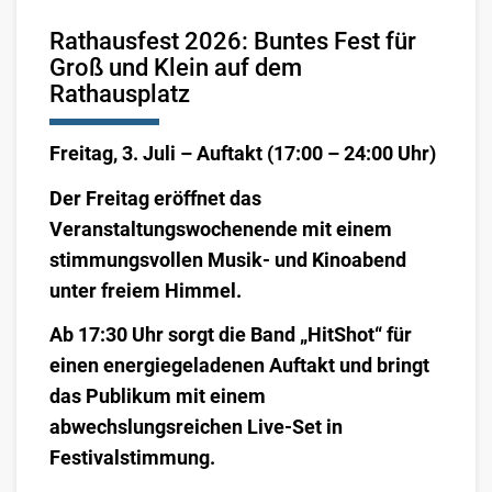
Rathausfest 2026: Buntes Fest für
Groß und Klein auf dem
Rathausplatz
Freitag, 3. Juli – Auftakt (17:00 – 24:00 Uhr)
Der Freitag eröffnet das
Veranstaltungswochenende mit einem
stimmungsvollen Musik- und Kinoabend
unter freiem Himmel.
Ab 17:30 Uhr sorgt die Band „HitShot“ für
einen energiegeladenen Auftakt und bringt
das Publikum mit einem
abwechslungsreichen Live-Set in
Festivalstimmung.