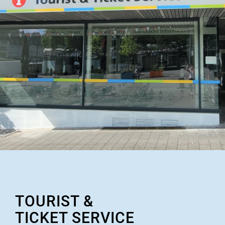
TOURIST &
TICKET SERVICE