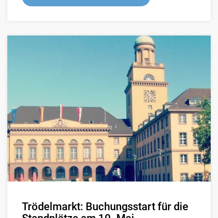
Trödelmarkt: Buchungsstart für die