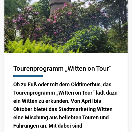
Tourenprogramm „Witten on Tour“
Ob zu Fuß oder mit dem Oldtimerbus, das
Tourenprogramm „Witten on Tour“ lädt dazu
ein Witten zu erkunden. Von April bis
Oktober bietet das Stadtmarketing Witten
eine Mischung aus beliebten Touren und
Führungen an. Mit dabei sind