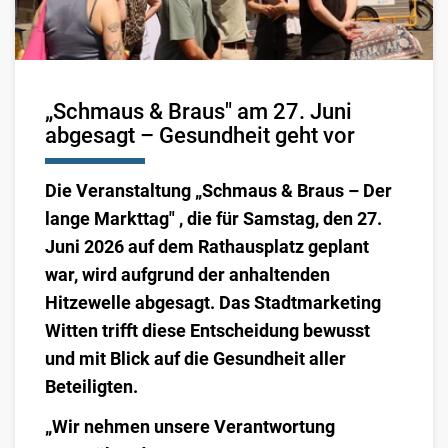
„Schmaus & Braus" am 27. Juni
abgesagt – Gesundheit geht vor
Die Veranstaltung „Schmaus & Braus – Der
lange Markttag" , die für Samstag, den 27.
Juni 2026 auf dem Rathausplatz geplant
war, wird aufgrund der anhaltenden
Hitzewelle abgesagt. Das Stadtmarketing
Witten trifft diese Entscheidung bewusst
und mit Blick auf die Gesundheit aller
Beteiligten.
„Wir nehmen unsere Verantwortung