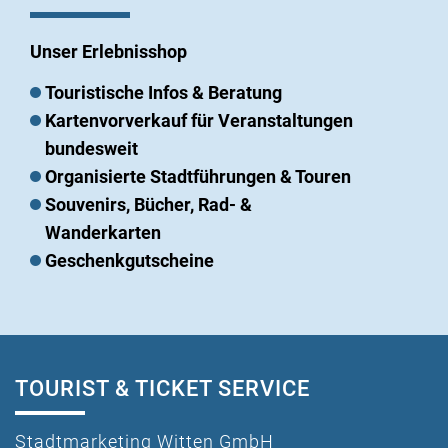
Unser Erlebnisshop
Touristische Infos & Beratung
Kartenvorverkauf für Veranstaltungen
bundesweit
Organisierte Stadtführungen & Touren
Souvenirs, Bücher, Rad- &
Wanderkarten
Geschenkgutscheine
TOURIST & TICKET SERVICE
Stadtmarketing Witten GmbH