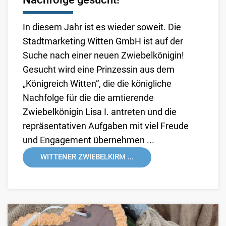
In diesem Jahr ist es wieder soweit. Die
Stadtmarketing Witten GmbH ist auf der
Suche nach einer neuen Zwiebelkönigin!
Gesucht wird eine Prinzessin aus dem
„Königreich Witten“, die die königliche
Nachfolge für die die amtierende
Zwiebelkönigin Lisa I. antreten und die
repräsentativen Aufgaben mit viel Freude
und Engagement übernehmen ...
WITTENER ZWIEBELKIRM ...