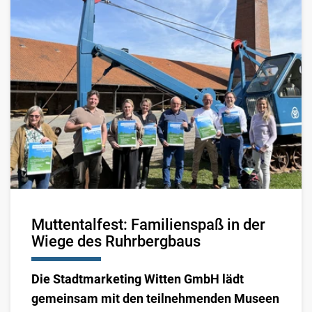
Muttentalfest: Familienspaß in der
Wiege des Ruhrbergbaus
Die Stadtmarketing Witten GmbH lädt
gemeinsam mit den teilnehmenden Museen