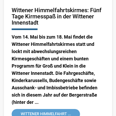
Wittener Himmelfahrtskirmes: Fünf
Tage Kirmesspaß in der Wittener
Innenstadt
Vom 14. Mai bis zum 18. Mai findet die
Wittener Himmelfahrtskirmes statt und
lockt mit abwechslungsreichen
Kirmesgeschäften und einem bunten
Programm für Groß und Klein in die
Wittener Innenstadt. Die Fahrgeschäfte,
Kinderkarussells, Budengeschäfte sowie
Ausschank- und Imbissbetriebe befinden
sich in diesem Jahr auf der Bergerstraße
(hinter der ...
WITTENER HIMMELFAHRT ...