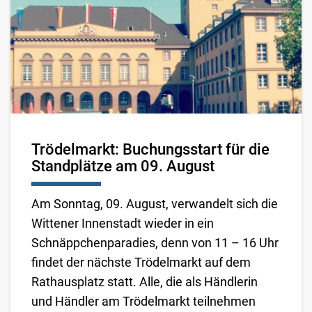
Trödelmarkt: Buchungsstart für die
Standplätze am 09. August
Am Sonntag, 09. August, verwandelt sich die
Wittener Innenstadt wieder in ein
Schnäppchenparadies, denn von 11 – 16 Uhr
findet der nächste Trödelmarkt auf dem
Rathausplatz statt. Alle, die als Händlerin
und Händler am Trödelmarkt teilnehmen