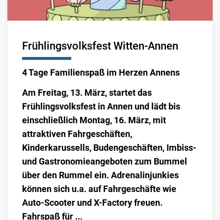
Frühlingsvolksfest Witten-Annen
4 Tage Familienspaß im Herzen Annens
Am Freitag, 13. März, startet das
Frühlingsvolksfest in Annen und lädt bis
einschließlich Montag, 16. März, mit
attraktiven Fahrgeschäften,
Kinderkarussells, Budengeschäften, Imbiss-
und Gastronomieangeboten zum Bummel
über den Rummel ein. Adrenalinjunkies
können sich u.a. auf Fahrgeschäfte wie
Auto-Scooter und X-Factory freuen.
Fahrspaß für ...