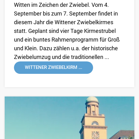
Witten im Zeichen der Zwiebel. Vom 4.
September bis zum 7. September findet in
diesem Jahr die Wittener Zwiebelkirmes
statt. Geplant sind vier Tage Kirmestrubel
und ein buntes Rahmenprogramm für Groß
und Klein. Dazu zählen u.a. der historische
Zwiebelumzug und die traditionellen ...
WITTENER ZWIEBELKIRM ...