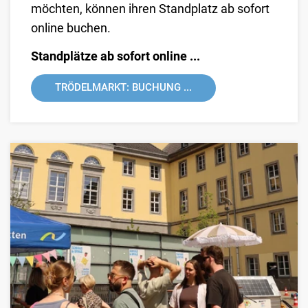
möchten, können ihren Standplatz ab sofort
online buchen.
Standplätze ab sofort online ...
TRÖDELMARKT: BUCHUNG ...