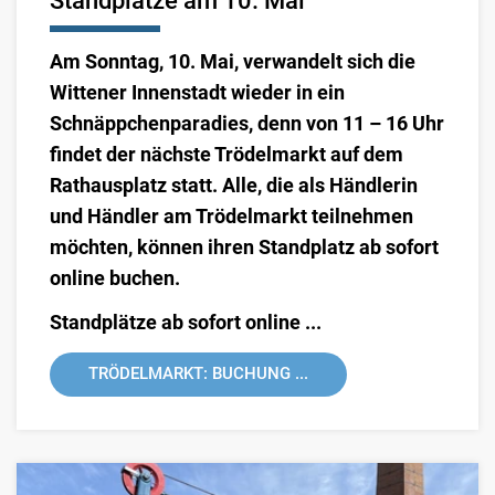
Standplätze am 10. Mai
Am Sonntag, 10. Mai, verwandelt sich die
Wittener Innenstadt wieder in ein
Schnäppchenparadies, denn von 11 – 16 Uhr
findet der nächste Trödelmarkt auf dem
Rathausplatz statt. Alle, die als Händlerin
und Händler am Trödelmarkt teilnehmen
möchten, können ihren Standplatz ab sofort
online buchen.
Standplätze ab sofort online ...
TRÖDELMARKT: BUCHUNG ...