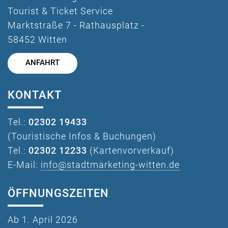
Tourist & Ticket Service
Marktstraße 7 - Rathausplatz -
58452 Witten
ANFAHRT
KONTAKT
Tel.:
02302 19433
(Touristische Infos & Buchungen)
Tel.:
02302 12233
(Kartenvorverkauf)
E-Mail:
info@stadtmarketing-witten.de
ÖFFNUNGSZEITEN
Ab 1. April 2026