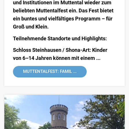
und Institutionen im Muttental wieder zum
beliebten
Muttentalfest
ein. Das Fest bietet
ein buntes und vielfältiges Programm – für
Groß und Klein.
Teilnehmende Standorte und Highlights:
Schloss Steinhausen / Shona-Art:
Kinder
von 6–14 Jahren können mit einem ...
MUTTENTALFEST: FAMIL ...