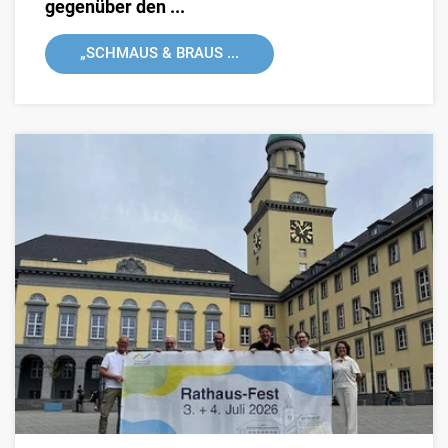
gegenüber den ...
„SCHMAUS & BRAUS ...