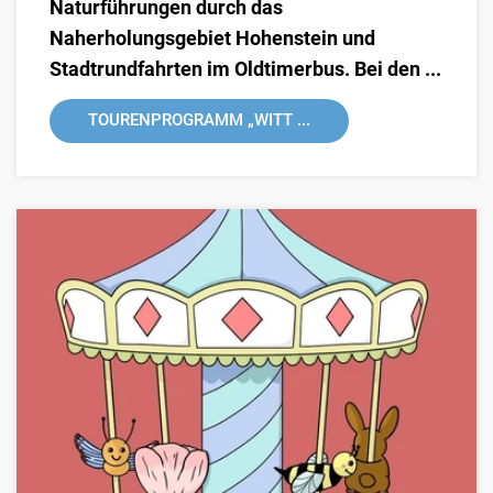
Naturführungen durch das
Naherholungsgebiet Hohenstein und
Stadtrundfahrten im Oldtimerbus. Bei den ...
TOURENPROGRAMM „WITT ...