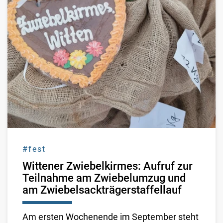
#fest
Wittener Zwiebelkirmes: Aufruf zur
Teilnahme am Zwiebelumzug und
am Zwiebelsackträgerstaffellauf
Am ersten Wochenende im September steht