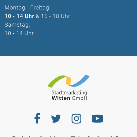
Montag - Freitag:
10 - 14 Uhr
& 15 - 18 Uhr
Samstag:
10 - 14 Uhr