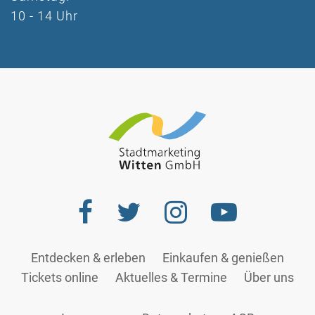
10 - 14 Uhr
Entdecken & erleben
Einkaufen & genießen
Tickets online
Aktuelles & Termine
Über uns