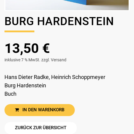
BURG HARDENSTEIN
13,50 €
inklusive 7 % MwSt. zzgl. Versand
Hans Dieter Radke, Heinrich Schoppmeyer
Burg Hardenstein
Buch
IN DEN WARENKORB
ZURÜCK ZUR ÜBERSICHT