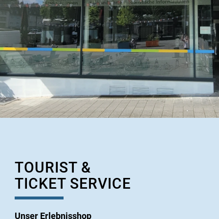
TOURIST &
TICKET SERVICE
Unser Erlebnisshop