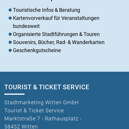
Touristische Infos & Beratung
Kartenvorverkauf für Veranstaltungen
bundesweit
Organisierte Stadtführungen & Touren
Souvenirs, Bücher, Rad- & Wanderkarten
Geschenkgutscheine
TOURIST & TICKET SERVICE
Stadtmarketing Witten GmbH
Tourist & Ticket Service
Marktstraße 7 - Rathausplatz -
58452 Witten