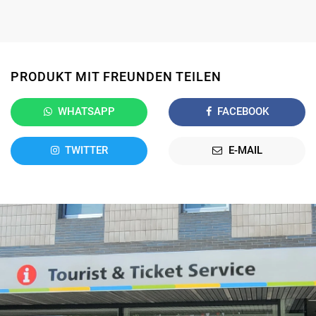
PRODUKT MIT FREUNDEN TEILEN
WHATSAPP
FACEBOOK
TWITTER
E-MAIL