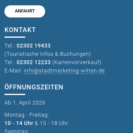
ANFAHRT
KONTAKT
Tel.:
02302 19433
(Touristische Infos & Buchungen)
Tel.:
02302 12233
(Kartenvorverkauf)
E-Mail:
info@stadtmarketing-witten.de
ÖFFNUNGSZEITEN
Ab 1. April 2026
Montag - Freitag:
10 - 14 Uhr
& 15 - 18 Uhr
Samstag: