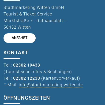
Stadtmarketing Witten GmbH
Tourist & Ticket Service
Marktstraße 7 - Rathausplatz -
58452 Witten
ANFAHRT
KONTAKT
Tel.:
02302 19433
(Touristische Infos & Buchungen)
Tel.:
02302 12233
(Kartenvorverkauf)
E-Mail:
info@stadtmarketing-witten.de
ÖFFNUNGSZEITEN