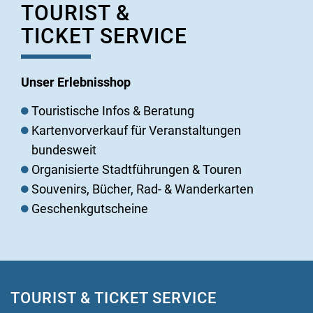
TOURIST &
TICKET SERVICE
Unser Erlebnisshop
Touristische Infos & Beratung
Kartenvorverkauf für Veranstaltungen
bundesweit
Organisierte Stadtführungen & Touren
Souvenirs, Bücher, Rad- & Wanderkarten
Geschenkgutscheine
TOURIST & TICKET SERVICE