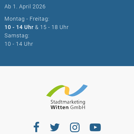
Ab 1. April 2026
Montag - Freitag:
10 - 14 Uhr
& 15 - 18 Uhr
Samstag:
10 - 14 Uhr