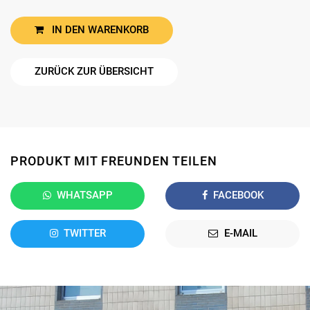
IN DEN WARENKORB
ZURÜCK ZUR ÜBERSICHT
PRODUKT MIT FREUNDEN TEILEN
WHATSAPP
FACEBOOK
TWITTER
E-MAIL