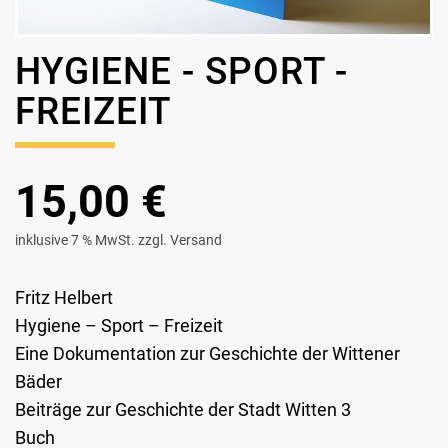
HYGIENE - SPORT -
FREIZEIT
15,00 €
inklusive 7 % MwSt. zzgl. Versand
Fritz Helbert
Hygiene – Sport – Freizeit
Eine Dokumentation zur Geschichte der Wittener
Bäder
Beiträge zur Geschichte der Stadt Witten 3
Buch