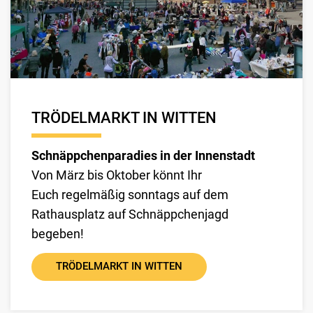
TRÖDELMARKT IN WITTEN
Schnäppchenparadies in der Innenstadt
Von März bis Oktober könnt Ihr
Euch regelmäßig sonntags auf dem
Rathausplatz auf Schnäppchenjagd
begeben!
TRÖDELMARKT IN WITTEN