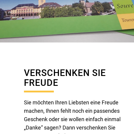
VERSCHENKEN SIE
FREUDE
Sie möchten Ihren Liebsten eine Freude
machen, Ihnen fehlt noch ein passendes
Geschenk oder sie wollen einfach einmal
„Danke“ sagen? Dann verschenken Sie