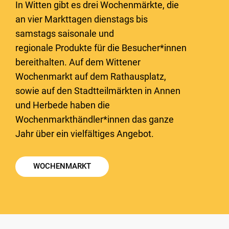
In Witten gibt es drei Wochenmärkte, die
an vier Markttagen dienstags bis
samstags saisonale und
regionale Produkte für die Besucher*innen
bereithalten. Auf dem Wittener
Wochenmarkt auf dem Rathausplatz,
sowie auf den Stadtteilmärkten in Annen
und Herbede haben die
Wochenmarkthändler*innen das ganze
Jahr über ein vielfältiges Angebot.
WOCHENMARKT