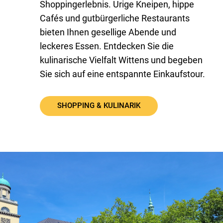
Shoppingerlebnis. Urige Kneipen, hippe
Cafés und gutbürgerliche Restaurants
bieten Ihnen gesellige Abende und
leckeres Essen. Entdecken Sie die
kulinarische Vielfalt Wittens und begeben
Sie sich auf eine entspannte Einkaufstour.
SHOPPING & KULINARIK