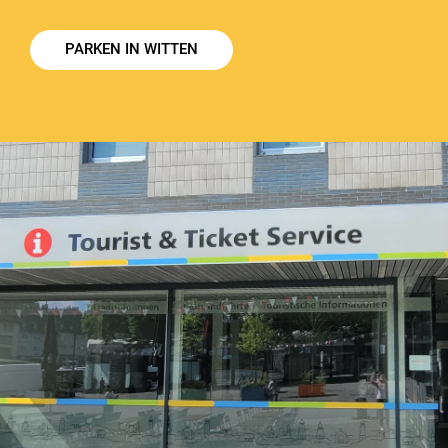
PARKEN IN WITTEN