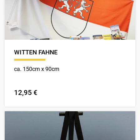
WITTEN FAHNE
ca. 150cm x 90cm
12,95 €