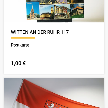
WITTEN AN DER RUHR 117
Postkarte
1,00 €