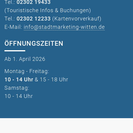
Tel.:
02302 19433
(Touristische Infos & Buchungen)
Tel.:
02302 12233
(Kartenvorverkauf)
E-Mail:
info@stadtmarketing-witten.de
ÖFFNUNGSZEITEN
Ab 1. April 2026
Montag - Freitag:
10 - 14 Uhr
& 15 - 18 Uhr
Samstag:
10 - 14 Uhr