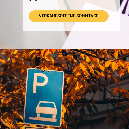
VERKAUFSOFFENE SONNTAGE