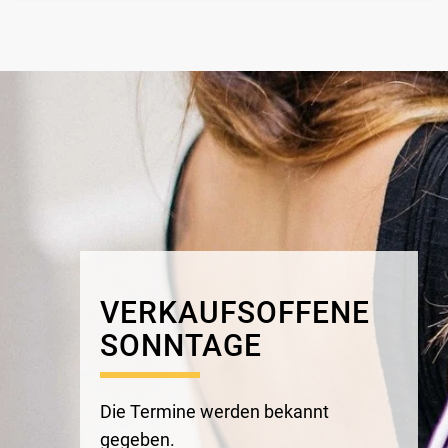
VERKAUFSOFFENE
SONNTAGE
Die Termine
werden
bekannt
gegeben.