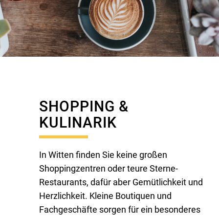
SHOPPING &
KULINARIK
In Witten finden Sie keine großen
Shoppingzentren oder teure Sterne-
Restaurants, dafür aber Gemütlichkeit und
Herzlichkeit. Kleine Boutiquen und
Fachgeschäfte sorgen für ein besonderes