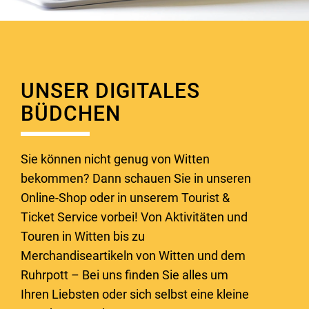
UNSER DIGITALES
BÜDCHEN
Sie können nicht genug von Witten
bekommen? Dann schauen Sie in unseren
Online-Shop oder in unserem Tourist &
Ticket Service vorbei! Von Aktivitäten und
Touren in Witten bis zu
Merchandiseartikeln von Witten und dem
Ruhrpott – Bei uns finden Sie alles um
Ihren Liebsten oder sich selbst eine kleine