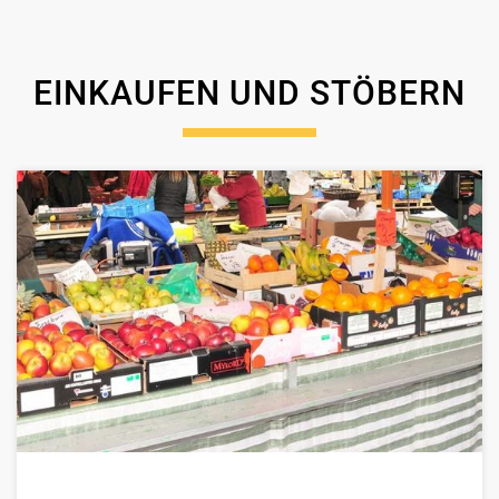
EINKAUFEN UND STÖBERN