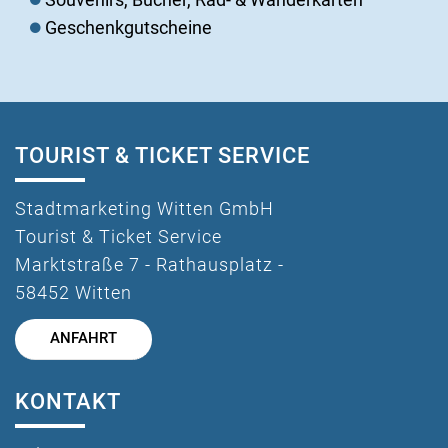
Geschenkgutscheine
TOURIST & TICKET SERVICE
Stadtmarketing Witten GmbH
Tourist & Ticket Service
Marktstraße 7 - Rathausplatz -
58452 Witten
ANFAHRT
KONTAKT