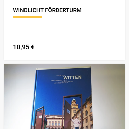
WINDLICHT FÖRDERTURM
10,95 €