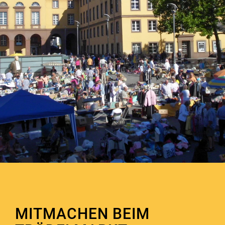
MITMACHEN BEIM