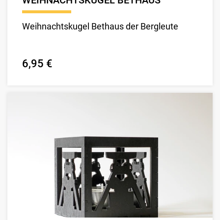
WEIHNACHTSKUGEL BETHAUS
Weihnachtskugel Bethaus der Bergleute
6,95 €