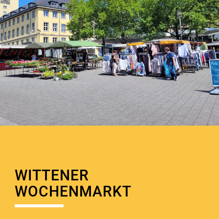
WITTENER
WOCHENMARKT