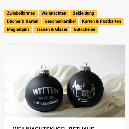
Zwiebelkirmes
Weihnachten
Bekleidung
Bücher & Karten
Geschenkartikel
Karten & Postkarten
Magnetpins
Tassen & Gläser
Gutscheine