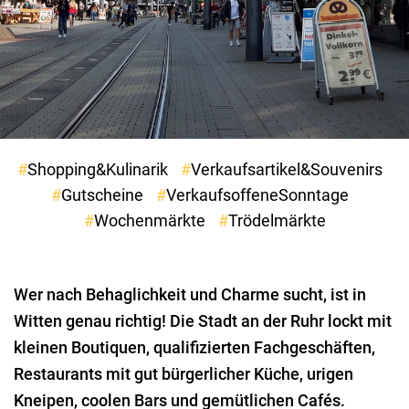
Shopping&Kulinarik
Verkaufsartikel&Souvenirs
Gutscheine
VerkaufsoffeneSonntage
Wochenmärkte
Trödelmärkte
Wer nach Behaglichkeit und Charme sucht, ist in
Witten genau richtig! Die Stadt an der Ruhr lockt mit
kleinen Boutiquen, qualifizierten Fachgeschäften,
Restaurants mit gut bürgerlicher Küche, urigen
Kneipen, coolen Bars und gemütlichen Cafés.