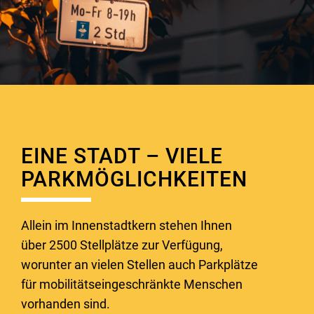
EINE STADT – VIELE
PARKMÖGLICHKEITEN
Allein im Innenstadtkern stehen Ihnen
über 2500 Stellplätze zur Verfügung,
worunter an vielen Stellen auch Parkplätze
für mobilitätseingeschränkte Menschen
vorhanden sind.