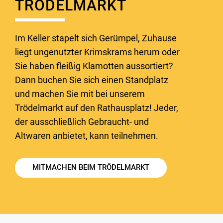
TRÖDELMARKT
Im Keller stapelt sich Gerümpel, Zuhause
liegt ungenutzter Krimskrams herum oder
Sie haben fleißig Klamotten aussortiert?
Dann buchen Sie sich einen Standplatz
und machen Sie mit bei unserem
Trödelmarkt auf den Rathausplatz! Jeder,
der ausschließlich Gebraucht- und
Altwaren anbietet, kann teilnehmen.
MITMACHEN BEIM TRÖDELMARKT