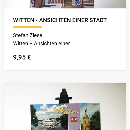
WITTEN - ANSICHTEN EINER STADT
Stefan Ziese
Witten – Ansichten einer ...
9,95 €