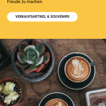
Freude zu machen.
VERKAUFSARTIKEL & SOUVENIRS