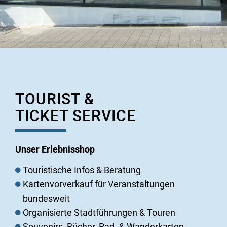
TOURIST &
TICKET SERVICE
Unser Erlebnisshop
Touristische Infos & Beratung
Kartenvorverkauf für Veranstaltungen
bundesweit
Organisierte Stadtführungen & Touren
Souvenirs, Bücher, Rad- & Wanderkarten