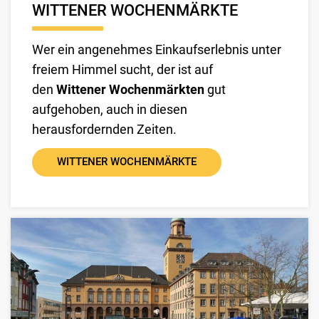
WITTENER WOCHENMÄRKTE
Wer ein angenehmes Einkaufserlebnis unter
freiem Himmel sucht, der ist auf
den
Wittener Wochenmärkten
gut
aufgehoben, auch in diesen
herausfordernden Zeiten.
WITTENER WOCHENMÄRKTE