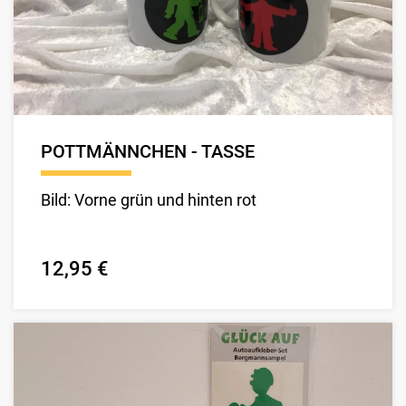
POTTMÄNNCHEN - TASSE
Bild: Vorne grün und hinten rot
12,95 €