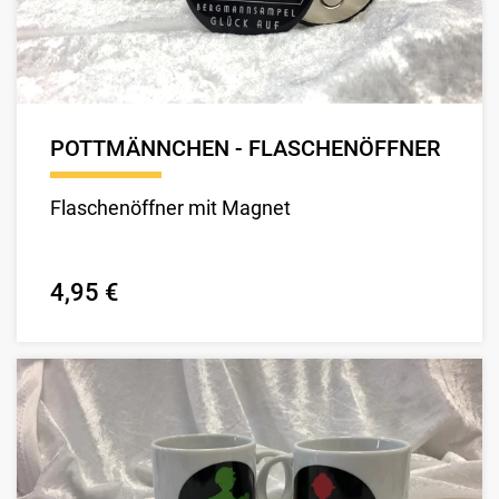
POTTMÄNNCHEN - FLASCHENÖFFNER
Flaschenöffner mit Magnet
4,95 €