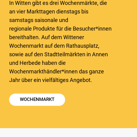
In Witten gibt es drei Wochenmärkte, die
an vier Markttagen dienstags bis
samstags saisonale und
regionale Produkte für die Besucher*innen
bereithalten. Auf dem Wittener
Wochenmarkt auf dem Rathausplatz,
sowie auf den Stadtteilmärkten in Annen
und Herbede haben die
Wochenmarkthändler*innen das ganze
Jahr über ein vielfältiges Angebot.
WOCHENMARKT