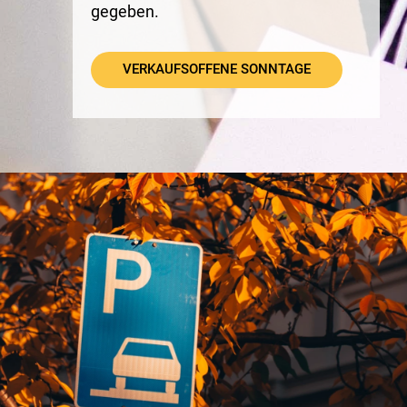
gegeben.
VERKAUFSOFFENE SONNTAGE