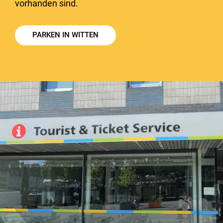
vorhanden sind.
PARKEN IN WITTEN