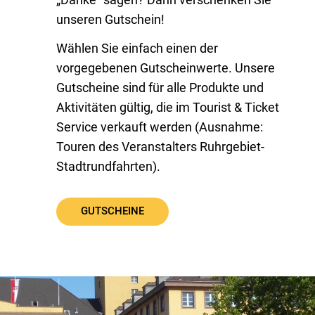
„Danke“ sagen? Dann verschenken Sie
unseren Gutschein!
Wählen Sie einfach einen der
vorgegebenen Gutscheinwerte. Unsere
Gutscheine sind für alle Produkte und
Aktivitäten gültig, die im Tourist & Ticket
Service verkauft werden (Ausnahme:
Touren des Veranstalters Ruhrgebiet-
Stadtrundfahrten).
GUTSCHEINE