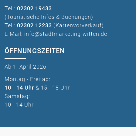
Tel.:
02302 19433
(Touristische Infos & Buchungen)
Tel.:
02302 12233
(Kartenvorverkauf)
E-Mail:
info@stadtmarketing-witten.de
ÖFFNUNGSZEITEN
Ab 1. April 2026
Montag - Freitag:
10 - 14 Uhr
& 15 - 18 Uhr
Samstag:
10 - 14 Uhr