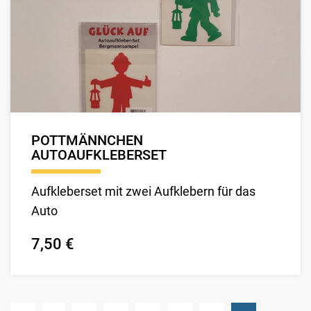
POTTMÄNNCHEN
AUTOAUFKLEBERSET
Aufkleberset mit zwei Aufklebern für das
Auto
7,50 €