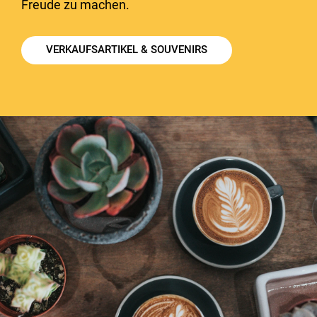
Freude zu machen.
VERKAUFSARTIKEL & SOUVENIRS