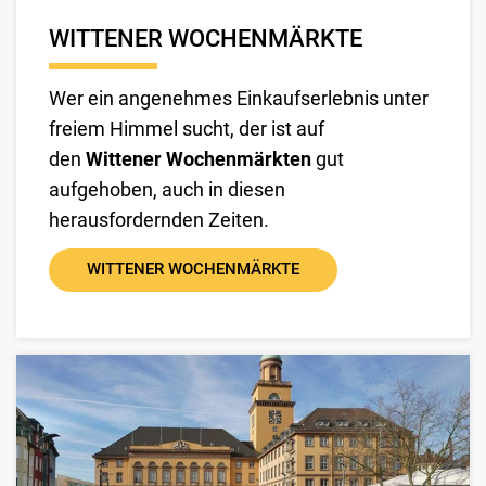
WITTENER WOCHENMÄRKTE
Wer ein angenehmes Einkaufserlebnis unter
freiem Himmel sucht, der ist auf
den
Wittener Wochenmärkten
gut
aufgehoben, auch in diesen
herausfordernden Zeiten.
WITTENER WOCHENMÄRKTE