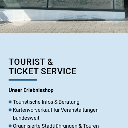
TOURIST &
TICKET SERVICE
Unser Erlebnisshop
Touristische Infos & Beratung
Kartenvorverkauf für Veranstaltungen
bundesweit
Organisierte Stadtführungen & Touren