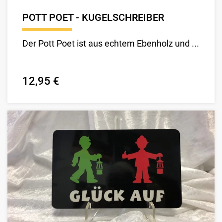
POTT POET - KUGELSCHREIBER
Der Pott Poet ist aus echtem Ebenholz und ...
12,95 €