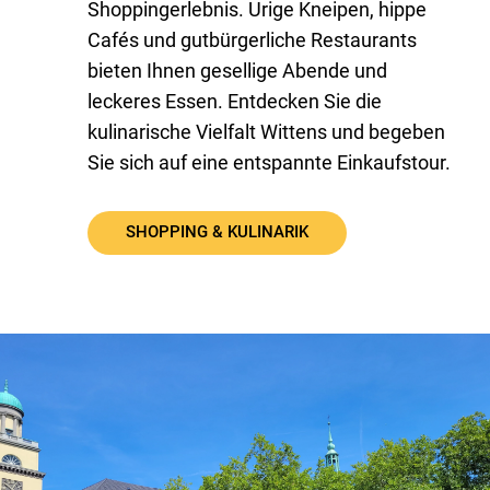
Shoppingerlebnis. Urige Kneipen, hippe
Cafés und gutbürgerliche Restaurants
bieten Ihnen gesellige Abende und
leckeres Essen. Entdecken Sie die
kulinarische Vielfalt Wittens und begeben
Sie sich auf eine entspannte Einkaufstour.
SHOPPING & KULINARIK