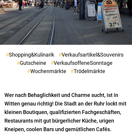
Shopping&Kulinarik
Verkaufsartikel&Souvenirs
Gutscheine
VerkaufsoffeneSonntage
Wochenmärkte
Trödelmärkte
Wer nach Behaglichkeit und Charme sucht, ist in
Witten genau richtig! Die Stadt an der Ruhr lockt mit
kleinen Boutiquen, qualifizierten Fachgeschäften,
Restaurants mit gut bürgerlicher Küche, urigen
Kneipen, coolen Bars und gemütlichen Cafés.