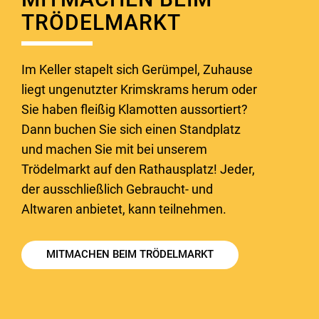
TRÖDELMARKT
Im Keller stapelt sich Gerümpel, Zuhause
liegt ungenutzter Krimskrams herum oder
Sie haben fleißig Klamotten aussortiert?
Dann buchen Sie sich einen Standplatz
und machen Sie mit bei unserem
Trödelmarkt auf den Rathausplatz! Jeder,
der ausschließlich Gebraucht- und
Altwaren anbietet, kann teilnehmen.
MITMACHEN BEIM TRÖDELMARKT