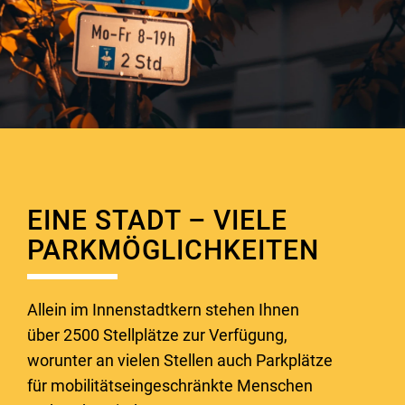
EINE STADT – VIELE
PARKMÖGLICHKEITEN
Allein im Innenstadtkern stehen Ihnen
über 2500 Stellplätze zur Verfügung,
worunter an vielen Stellen auch Parkplätze
für mobilitätseingeschränkte Menschen