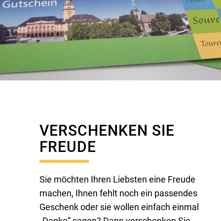
VERSCHENKEN SIE
FREUDE
Sie möchten Ihren Liebsten eine Freude
machen, Ihnen fehlt noch ein passendes
Geschenk oder sie wollen einfach einmal