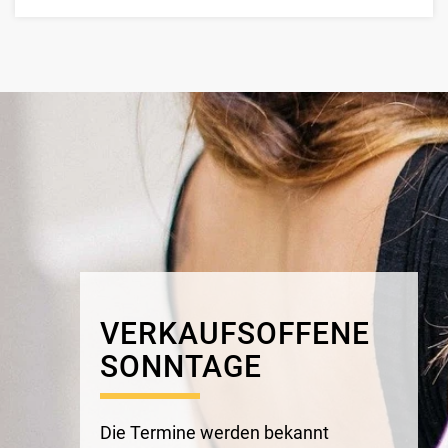
VERKAUFSOFFENE
SONNTAGE
Die Termine
werden
bekannt