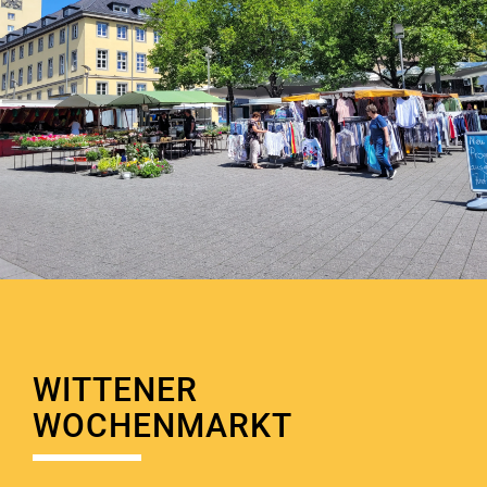
WITTENER
WOCHENMARKT