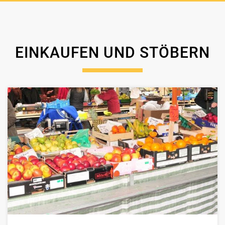
EINKAUFEN UND STÖBERN