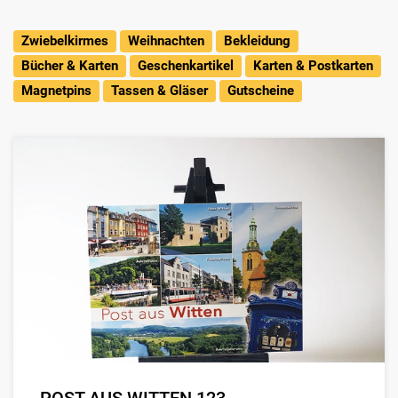
Zwiebelkirmes
Weihnachten
Bekleidung
Bücher & Karten
Geschenkartikel
Karten & Postkarten
Magnetpins
Tassen & Gläser
Gutscheine