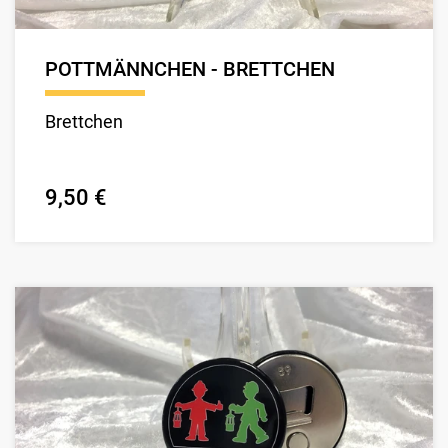
POTTMÄNNCHEN - BRETTCHEN
Brettchen
9,50 €