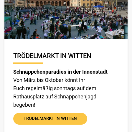
TRÖDELMARKT IN WITTEN
Schnäppchenparadies in der Innenstadt
Von März bis Oktober könnt Ihr
Euch regelmäßig sonntags auf dem
Rathausplatz auf Schnäppchenjagd
begeben!
TRÖDELMARKT IN WITTEN