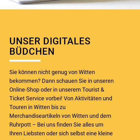
UNSER DIGITALES
BÜDCHEN
Sie können nicht genug von Witten
bekommen? Dann schauen Sie in unseren
Online-Shop oder in unserem Tourist &
Ticket Service vorbei! Von Aktivitäten und
Touren in Witten bis zu
Merchandiseartikeln von Witten und dem
Ruhrpott – Bei uns finden Sie alles um
Ihren Liebsten oder sich selbst eine kleine