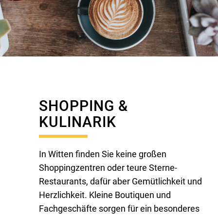
SHOPPING &
KULINARIK
In Witten finden Sie keine großen
Shoppingzentren oder teure Sterne-
Restaurants, dafür aber Gemütlichkeit und
Herzlichkeit. Kleine Boutiquen und
Fachgeschäfte sorgen für ein besonderes