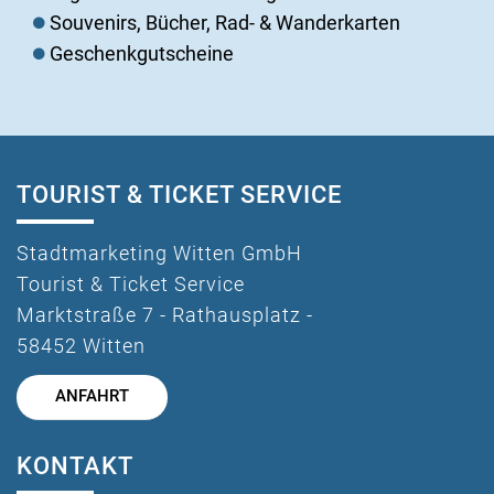
Souvenirs, Bücher, Rad- & Wanderkarten
Geschenkgutscheine
TOURIST & TICKET SERVICE
Stadtmarketing Witten GmbH
Tourist & Ticket Service
Marktstraße 7 - Rathausplatz -
58452 Witten
ANFAHRT
KONTAKT