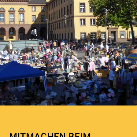
MITMACHEN BEIM