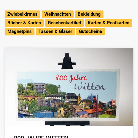
Zwiebelkirmes
Weihnachten
Bekleidung
Bücher & Karten
Geschenkartikel
Karten & Postkarten
Magnetpins
Tassen & Gläser
Gutscheine