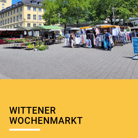
WITTENER
WOCHENMARKT