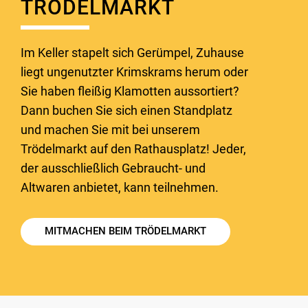
TRÖDELMARKT
Im Keller stapelt sich Gerümpel, Zuhause
liegt ungenutzter Krimskrams herum oder
Sie haben fleißig Klamotten aussortiert?
Dann buchen Sie sich einen Standplatz
und machen Sie mit bei unserem
Trödelmarkt auf den Rathausplatz! Jeder,
der ausschließlich Gebraucht- und
Altwaren anbietet, kann teilnehmen.
MITMACHEN BEIM TRÖDELMARKT