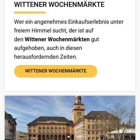
WITTENER WOCHENMÄRKTE
Wer ein angenehmes Einkaufserlebnis unter
freiem Himmel sucht, der ist auf
den
Wittener Wochenmärkten
gut
aufgehoben, auch in diesen
herausfordernden Zeiten.
WITTENER WOCHENMÄRKTE