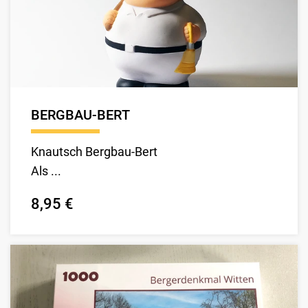
BERGBAU-BERT
Knautsch Bergbau-Bert
Als ...
8,95 €