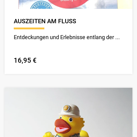
AUSZEITEN AM FLUSS
Entdeckungen und Erlebnisse entlang der ...
16,95 €