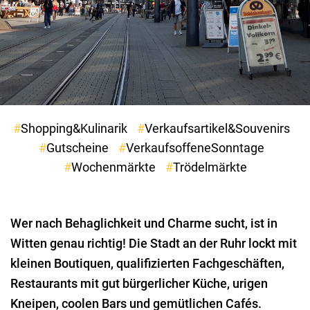
Shopping&Kulinarik
Verkaufsartikel&Souvenirs
Gutscheine
VerkaufsoffeneSonntage
Wochenmärkte
Trödelmärkte
Wer nach Behaglichkeit und Charme sucht, ist in
Witten genau richtig! Die Stadt an der Ruhr lockt mit
kleinen Boutiquen, qualifizierten Fachgeschäften,
Restaurants mit gut bürgerlicher Küche, urigen
Kneipen, coolen Bars und gemütlichen Cafés.