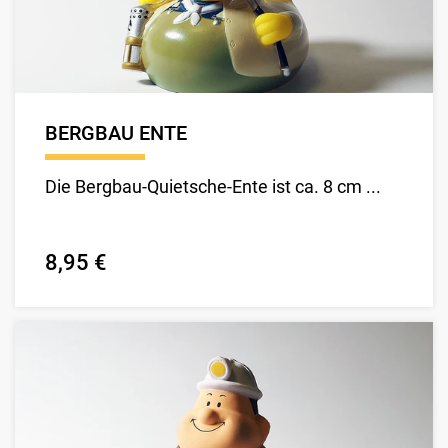
BERGBAU ENTE
Die Bergbau-Quietsche-Ente ist ca. 8 cm ...
8,95 €