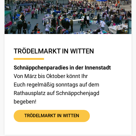
TRÖDELMARKT IN WITTEN
Schnäppchenparadies in der Innenstadt
Von März bis Oktober könnt Ihr
Euch regelmäßig sonntags auf dem
Rathausplatz auf Schnäppchenjagd
begeben!
TRÖDELMARKT IN WITTEN