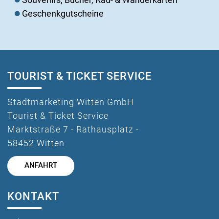
Geschenkgutscheine
TOURIST & TICKET SERVICE
Stadtmarketing Witten GmbH
Tourist & Ticket Service
Marktstraße 7 - Rathausplatz -
58452 Witten
ANFAHRT
KONTAKT