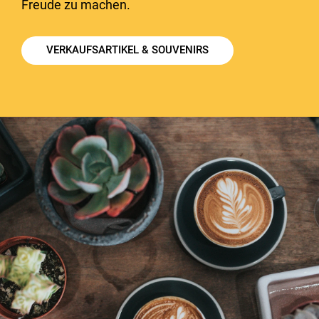
Freude zu machen.
VERKAUFSARTIKEL & SOUVENIRS