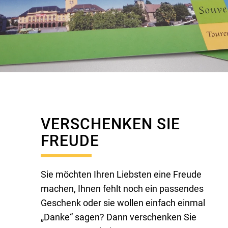
VERSCHENKEN SIE
FREUDE
Sie möchten Ihren Liebsten eine Freude
machen, Ihnen fehlt noch ein passendes
Geschenk oder sie wollen einfach einmal
„Danke“ sagen? Dann verschenken Sie