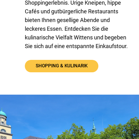
Shoppingerlebnis. Urige Kneipen, hippe
Cafés und gutbürgerliche Restaurants
bieten Ihnen gesellige Abende und
leckeres Essen. Entdecken Sie die
kulinarische Vielfalt Wittens und begeben
Sie sich auf eine entspannte Einkaufstour.
SHOPPING & KULINARIK