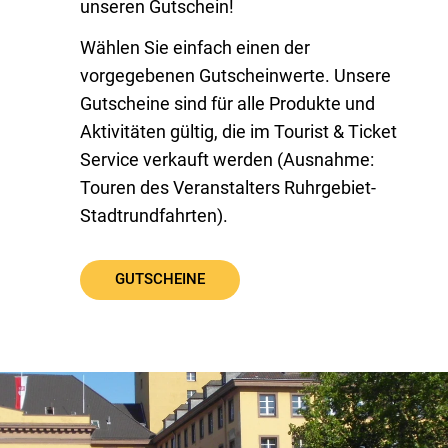
unseren Gutschein!
Wählen Sie einfach einen der
vorgegebenen Gutscheinwerte. Unsere
Gutscheine sind für alle Produkte und
Aktivitäten gültig, die im Tourist & Ticket
Service verkauft werden (Ausnahme:
Touren des Veranstalters Ruhrgebiet-
Stadtrundfahrten).
GUTSCHEINE