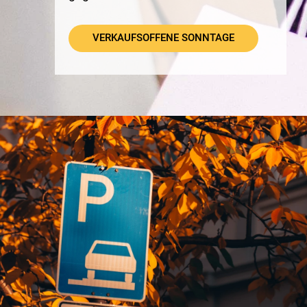
VERKAUFSOFFENE SONNTAGE