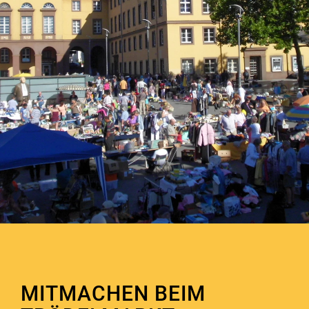
MITMACHEN BEIM