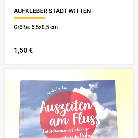
AUFKLEBER STADT WITTEN
Größe: 6,5x8,5 cm
1,50 €