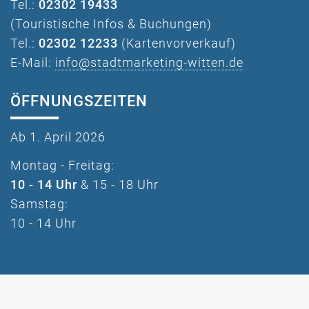
Tel.:
02302 19433
(Touristische Infos & Buchungen)
Tel.:
02302 12233
(Kartenvorverkauf)
E-Mail:
info@stadtmarketing-witten.de
ÖFFNUNGSZEITEN
Ab 1. April 2026
Montag - Freitag:
10 - 14 Uhr
& 15 - 18 Uhr
Samstag:
10 - 14 Uhr