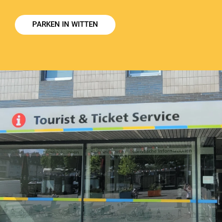
PARKEN IN WITTEN