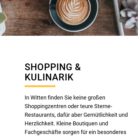
SHOPPING &
KULINARIK
In Witten finden Sie keine großen
Shoppingzentren oder teure Sterne-
Restaurants, dafür aber Gemütlichkeit und
Herzlichkeit. Kleine Boutiquen und
Fachgeschäfte sorgen für ein besonderes