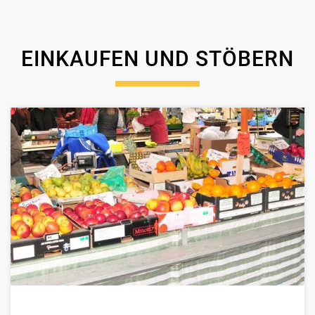
EINKAUFEN UND STÖBERN