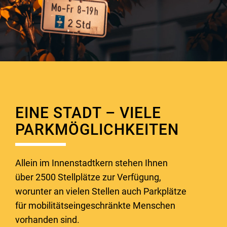
EINE STADT – VIELE
PARKMÖGLICHKEITEN
Allein im Innenstadtkern stehen Ihnen
über 2500 Stellplätze zur Verfügung,
worunter an vielen Stellen auch Parkplätze
für mobilitätseingeschränkte Menschen
vorhanden sind.