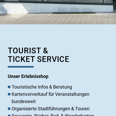
TOURIST &
TICKET SERVICE
Unser Erlebnisshop
Touristische Infos & Beratung
Kartenvorverkauf für Veranstaltungen
bundesweit
Organisierte Stadtführungen & Touren
Souvenirs, Bücher, Rad- & Wanderkarten