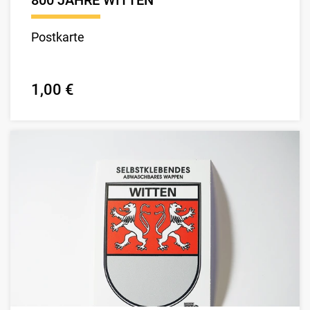
800 JAHRE WITTEN
Postkarte
1,00 €