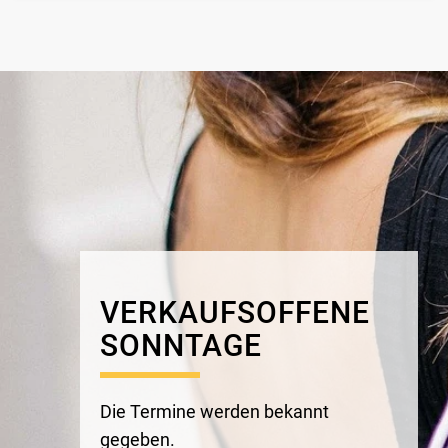
VERKAUFSOFFENE
SONNTAGE
Die Termine
werden
bekannt
gegeben.