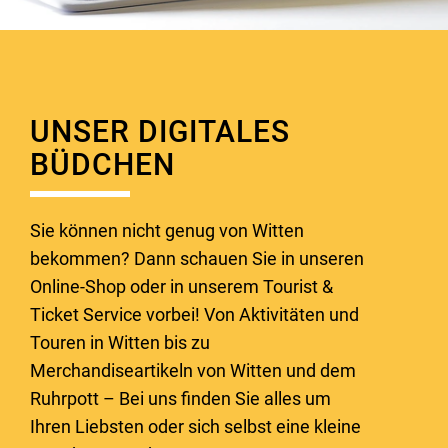
UNSER DIGITALES
BÜDCHEN
Sie können nicht genug von Witten
bekommen? Dann schauen Sie in unseren
Online-Shop oder in unserem Tourist &
Ticket Service vorbei! Von Aktivitäten und
Touren in Witten bis zu
Merchandiseartikeln von Witten und dem
Ruhrpott – Bei uns finden Sie alles um
Ihren Liebsten oder sich selbst eine kleine