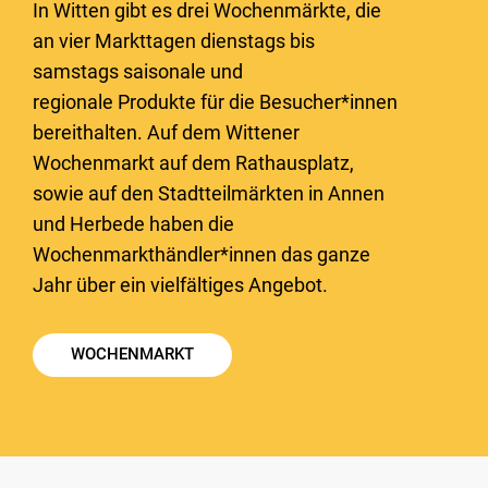
In Witten gibt es drei Wochenmärkte, die
an vier Markttagen dienstags bis
samstags saisonale und
regionale Produkte für die Besucher*innen
bereithalten. Auf dem Wittener
Wochenmarkt auf dem Rathausplatz,
sowie auf den Stadtteilmärkten in Annen
und Herbede haben die
Wochenmarkthändler*innen das ganze
Jahr über ein vielfältiges Angebot.
WOCHENMARKT