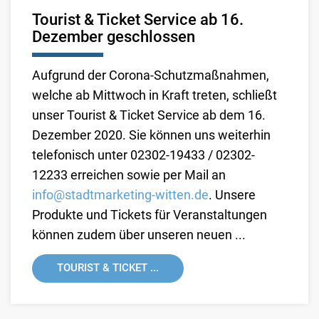
Tourist & Ticket Service ab 16.
Dezember geschlossen
Aufgrund der Corona-Schutzmaßnahmen,
welche ab Mittwoch in Kraft treten, schließt
unser Tourist & Ticket Service ab dem 16.
Dezember 2020. Sie können uns weiterhin
telefonisch unter 02302-19433 / 02302-
12233 erreichen sowie per Mail an
info@stadtmarketing-witten.de
. Unsere
Produkte und Tickets für Veranstaltungen
können zudem über unseren neuen ...
TOURIST & TICKET ...