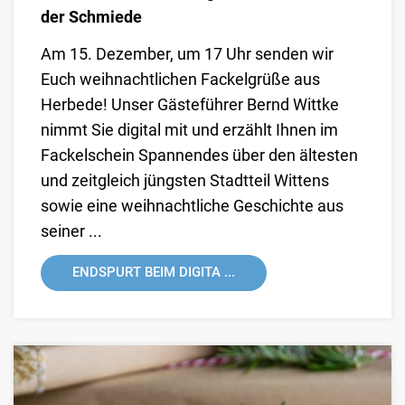
der Schmiede
Am 15. Dezember, um 17 Uhr senden wir
Euch weihnachtlichen Fackelgrüße aus
Herbede! Unser Gästeführer Bernd Wittke
nimmt Sie digital mit und erzählt Ihnen im
Fackelschein Spannendes über den ältesten
und zeitgleich jüngsten Stadtteil Wittens
sowie eine weihnachtliche Geschichte aus
seiner ...
ENDSPURT BEIM DIGITA ...