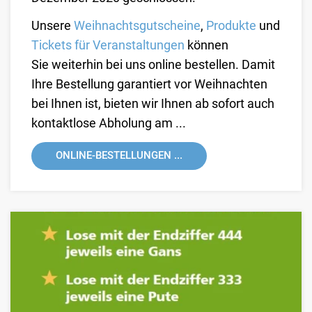
Unsere
Weihnachtsgutscheine
,
Produkte
und
Tickets für Veranstaltungen
können
Sie weiterhin bei uns online bestellen. Damit
Ihre Bestellung garantiert vor Weihnachten
bei Ihnen ist, bieten wir Ihnen ab sofort auch
kontaktlose Abholung am ...
ONLINE-BESTELLUNGEN ...