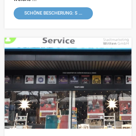
SCHÖNE BESCHERUNG: S ...