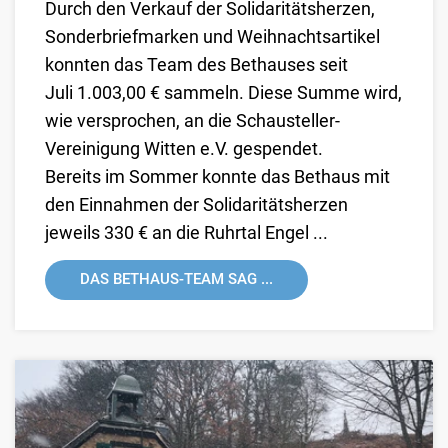
Durch den Verkauf der Solidaritätsherzen,
Sonderbriefmarken und Weihnachtsartikel
konnten das Team des Bethauses seit
Juli 1.003,00 € sammeln. Diese Summe wird,
wie versprochen, an die
Schausteller-
Vereinigung Witten e.V.
gespendet.
Bereits im Sommer konnte das Bethaus mit
den Einnahmen der Solidaritätsherzen
jeweils 330 € an die
Ruhrtal Engel ...
DAS BETHAUS-TEAM SAG ...