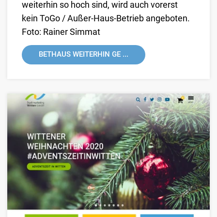
weiterhin so hoch sind, wird auch vorerst
kein ToGo / Außer-Haus-Betrieb angeboten.
Foto: Rainer Simmat
BETHAUS WEITERHIN GE ...