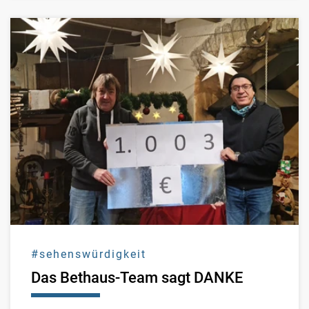
#sehenswürdigkeit
Das Bethaus-Team sagt DANKE