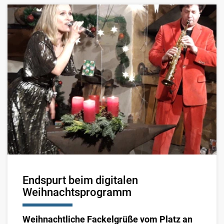
Endspurt beim digitalen
Weihnachtsprogramm
Weihnachtliche Fackelgrüße vom Platz an