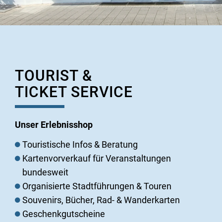
TOURIST &
TICKET SERVICE
Unser Erlebnisshop
Touristische Infos & Beratung
Kartenvorverkauf für Veranstaltungen
bundesweit
Organisierte Stadtführungen & Touren
Souvenirs, Bücher, Rad- & Wanderkarten
Geschenkgutscheine