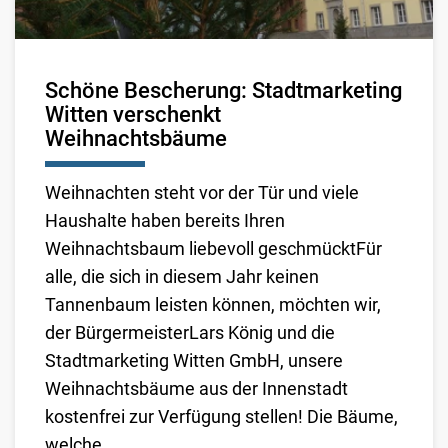
Schöne Bescherung: Stadtmarketing
Witten verschenkt
Weihnachtsbäume
Weihnachten steht vor der Tür und viele
Haushalte haben bereits Ihren
Weihnachtsbaum liebevoll geschmücktFür
alle, die sich in diesem Jahr keinen
Tannenbaum leisten können, möchten wir,
der Bürgermeister
Lars König
und die
Stadtmarketing Witten GmbH, unsere
Weihnachtsbäume aus der Innenstadt
kostenfrei zur Verfügung stellen! Die Bäume,
welche ...