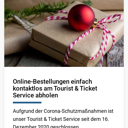
Online-Bestellungen einfach
kontaktlos am Tourist & Ticket
Service abholen
Aufgrund der Corona-Schutzmaßnahmen ist
unser Tourist & Ticket Service seit dem 16.
Dezember 2020 geschlossen.