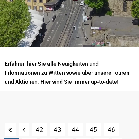
Erfahren hier Sie alle Neuigkeiten und
Informationen zu Witten sowie über unsere Touren
und Aktionen. Hier sind Sie immer up-to-date!
42
43
44
45
46