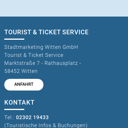
TOURIST & TICKET SERVICE
Stadtmarketing Witten GmbH
Tourist & Ticket Service
Marktstraße 7 - Rathausplatz -
58452 Witten
ANFAHRT
KONTAKT
Tel.:
02302 19433
(Touristische Infos & Buchungen)