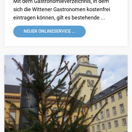
Mit dem Gastronomieverzeichnis, in dem
sich die Wittener Gastronomen kostenfrei
eintragen können, gilt es bestehende ...
NEUER ONLINESERVICE ...