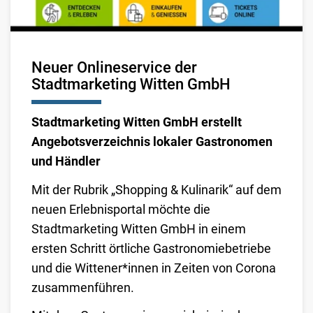
Neuer Onlineservice der
Stadtmarketing Witten GmbH
Stadtmarketing Witten GmbH erstellt
Angebotsverzeichnis lokaler Gastronomen
und Händler
Mit der Rubrik „Shopping & Kulinarik“ auf dem
neuen Erlebnisportal möchte die
Stadtmarketing Witten GmbH in einem
ersten Schritt örtliche Gastronomiebetriebe
und die Wittener*innen in Zeiten von Corona
zusammenführen.