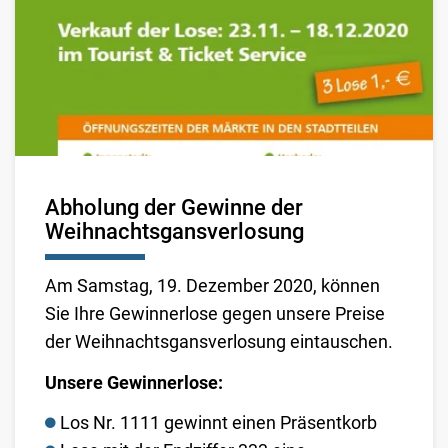
Abholung der Gewinne der
Weihnachtsgansverlosung
Am Samstag, 19. Dezember 2020, können
Sie Ihre Gewinnerlose gegen unsere Preise
der Weihnachtsgansverlosung eintauschen.
Unsere Gewinnerlose:
Los Nr. 1111 gewinnt einen Präsentkorb