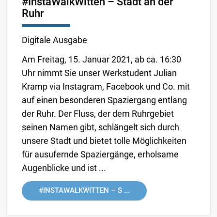
#InstaWalkWitten – Stadt an der
Ruhr
Digitale Ausgabe
Am Freitag, 15. Januar 2021, ab ca. 16:30
Uhr nimmt Sie unser Werkstudent Julian
Kramp via Instagram, Facebook und Co. mit
auf einen besonderen Spaziergang entlang
der Ruhr. Der Fluss, der dem Ruhrgebiet
seinen Namen gibt, schlängelt sich durch
unsere Stadt und bietet tolle Möglichkeiten
für ausufernde Spaziergänge, erholsame
Augenblicke und ist ...
#INSTAWALKWITTEN – S ...