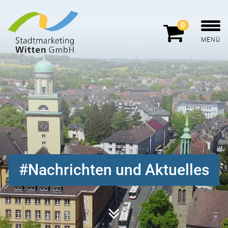
0
MENÜ
Nachrichten und Aktuelles