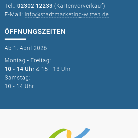
Tel.:
02302 12233
(Kartenvorverkauf)
E-Mail:
info@stadtmarketing-witten.de
ÖFFNUNGSZEITEN
Ab 1. April 2026
Montag - Freitag:
10 - 14 Uhr
& 15 - 18 Uhr
Samstag:
10 - 14 Uhr