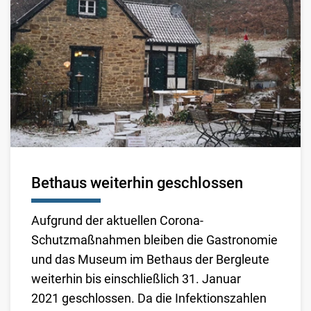
Bethaus weiterhin geschlossen
Aufgrund der aktuellen Corona-
Schutzmaßnahmen bleiben die Gastronomie
und das Museum im Bethaus der Bergleute
weiterhin
bis einschließlich 31. Januar
2021 geschlossen. Da die Infektionszahlen