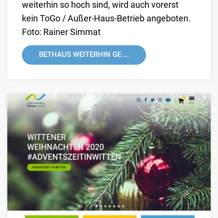
weiterhin so hoch sind, wird auch vorerst
kein ToGo / Außer-Haus-Betrieb angeboten.
Foto: Rainer Simmat
BETHAUS WEITERHIN GE ...