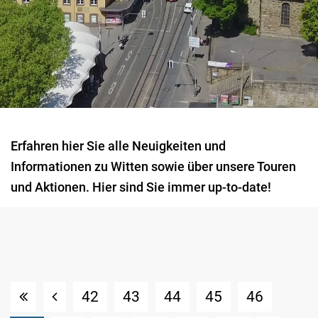
Erfahren hier Sie alle Neuigkeiten und
Informationen zu Witten sowie über unsere Touren
und Aktionen. Hier sind Sie immer up-to-date!
42
43
44
45
46