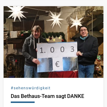
#sehenswürdigkeit
Das Bethaus-Team sagt DANKE