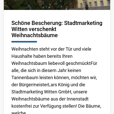
Schöne Bescherung: Stadtmarketing
Witten verschenkt
Weihnachtsbäume
Weihnachten steht vor der Tür und viele
Haushalte haben bereits Ihren
Weihnachtsbaum liebevoll geschmücktFür
alle, die sich in diesem Jahr keinen
Tannenbaum leisten können, möchten wir,
der Bürgermeister
Lars König
und die
Stadtmarketing Witten GmbH, unsere
Weihnachtsbäume aus der Innenstadt
kostenfrei zur Verfügung stellen! Die Bäume,
welche ...