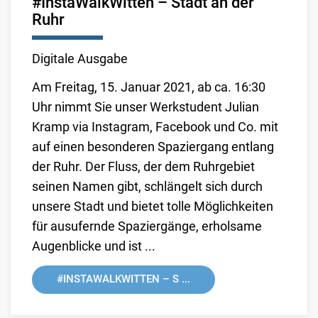
#InstaWalkWitten – Stadt an der
Ruhr
Digitale Ausgabe
Am Freitag, 15. Januar 2021, ab ca. 16:30
Uhr nimmt Sie unser Werkstudent Julian
Kramp via Instagram, Facebook und Co. mit
auf einen besonderen Spaziergang entlang
der Ruhr. Der Fluss, der dem Ruhrgebiet
seinen Namen gibt, schlängelt sich durch
unsere Stadt und bietet tolle Möglichkeiten
für ausufernde Spaziergänge, erholsame
Augenblicke und ist ...
#INSTAWALKWITTEN – S ...