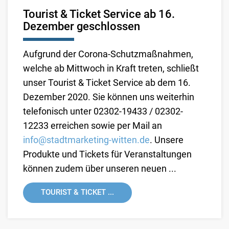
Tourist & Ticket Service ab 16.
Dezember geschlossen
Aufgrund der Corona-Schutzmaßnahmen,
welche ab Mittwoch in Kraft treten, schließt
unser Tourist & Ticket Service ab dem 16.
Dezember 2020. Sie können uns weiterhin
telefonisch unter 02302-19433 / 02302-
12233 erreichen sowie per Mail an
info@stadtmarketing-witten.de
. Unsere
Produkte und Tickets für Veranstaltungen
können zudem über unseren neuen ...
TOURIST & TICKET ...