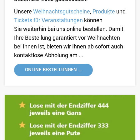
Unsere
Weihnachtsgutscheine
,
Produkte
und
Tickets für Veranstaltungen
können
Sie weiterhin bei uns online bestellen. Damit
Ihre Bestellung garantiert vor Weihnachten
bei Ihnen ist, bieten wir Ihnen ab sofort auch
kontaktlose Abholung am ...
ONLINE-BESTELLUNGEN ...