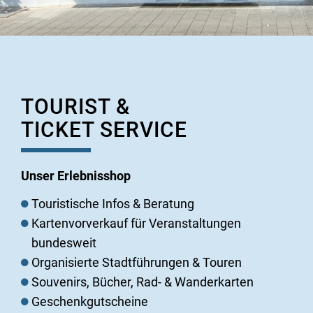
TOURIST &
TICKET SERVICE
Unser Erlebnisshop
Touristische Infos & Beratung
Kartenvorverkauf für Veranstaltungen
bundesweit
Organisierte Stadtführungen & Touren
Souvenirs, Bücher, Rad- & Wanderkarten
Geschenkgutscheine