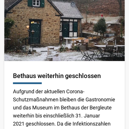
Bethaus weiterhin geschlossen
Aufgrund der aktuellen Corona-
Schutzmaßnahmen bleiben die Gastronomie
und das Museum im Bethaus der Bergleute
weiterhin
bis einschließlich 31. Januar
2021 geschlossen. Da die Infektionszahlen