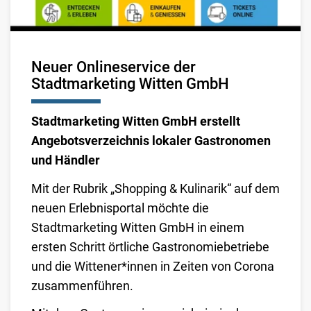
Neuer Onlineservice der
Stadtmarketing Witten GmbH
Stadtmarketing Witten GmbH erstellt
Angebotsverzeichnis lokaler Gastronomen
und Händler
Mit der Rubrik „Shopping & Kulinarik“ auf dem
neuen Erlebnisportal möchte die
Stadtmarketing Witten GmbH in einem
ersten Schritt örtliche Gastronomiebetriebe
und die Wittener*innen in Zeiten von Corona
zusammenführen.