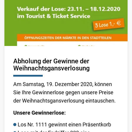
Abholung der Gewinne der
Weihnachtsgansverlosung
Am Samstag, 19. Dezember 2020, können
Sie Ihre Gewinnerlose gegen unsere Preise
der Weihnachtsgansverlosung eintauschen.
Unsere Gewinnerlose:
Los Nr. 1111 gewinnt einen Präsentkorb