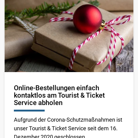
Online-Bestellungen einfach
kontaktlos am Tourist & Ticket
Service abholen
Aufgrund der Corona-Schutzmaßnahmen ist
unser Tourist & Ticket Service seit dem 16.
Dezember 2020 geschlossen.