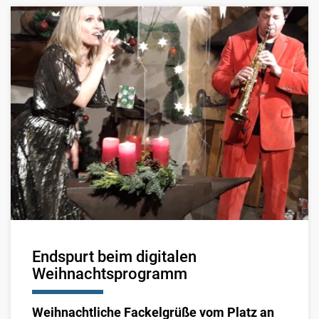
Endspurt beim digitalen
Weihnachtsprogramm
Weihnachtliche Fackelgrüße vom Platz an