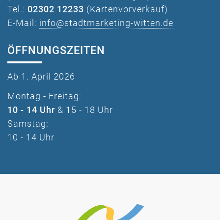
Tel.:
02302 12233
(Kartenvorverkauf)
E-Mail:
info@stadtmarketing-witten.de
ÖFFNUNGSZEITEN
Ab 1. April 2026
Montag - Freitag:
10 - 14 Uhr
& 15 - 18 Uhr
Samstag:
10 - 14 Uhr