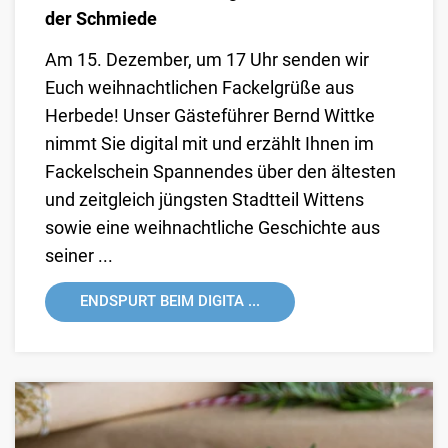
der Schmiede
Am 15. Dezember, um 17 Uhr senden wir
Euch weihnachtlichen Fackelgrüße aus
Herbede! Unser Gästeführer Bernd Wittke
nimmt Sie digital mit und erzählt Ihnen im
Fackelschein Spannendes über den ältesten
und zeitgleich jüngsten Stadtteil Wittens
sowie eine weihnachtliche Geschichte aus
seiner ...
ENDSPURT BEIM DIGITA ...