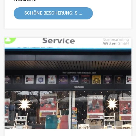
SCHÖNE BESCHERUNG: S ...