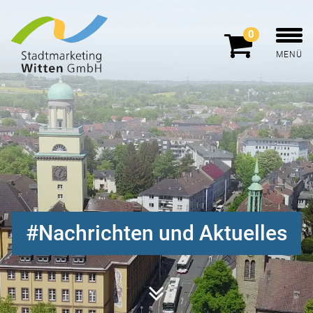
0
MENÜ
Nachrichten und Aktuelles