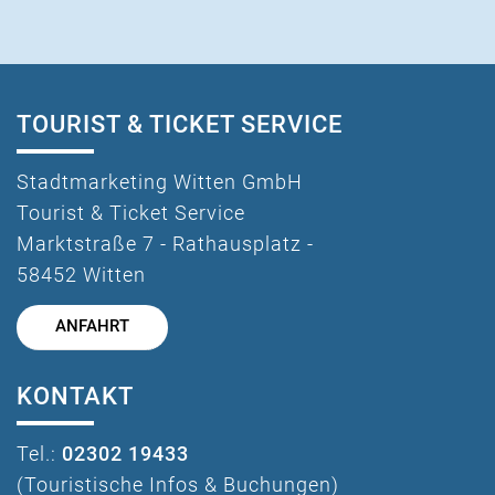
TOURIST & TICKET SERVICE
Stadtmarketing Witten GmbH
Tourist & Ticket Service
Marktstraße 7 - Rathausplatz -
58452 Witten
ANFAHRT
KONTAKT
Tel.:
02302 19433
(Touristische Infos & Buchungen)