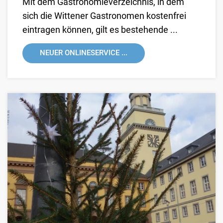
Mit dem Gastronomieverzeichnis, in dem
sich die Wittener Gastronomen kostenfrei
eintragen können, gilt es bestehende ...
NEUER ONLINESERVICE ...