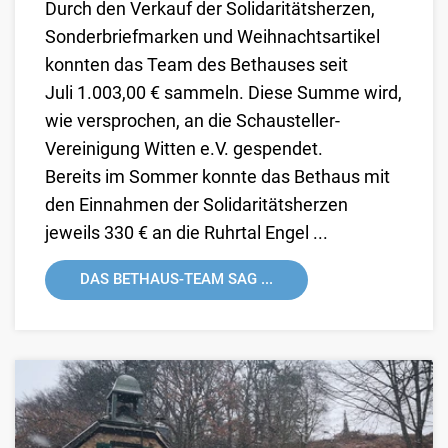
Durch den Verkauf der Solidaritätsherzen,
Sonderbriefmarken und Weihnachtsartikel
konnten das Team des Bethauses seit
Juli 1.003,00 € sammeln. Diese Summe wird,
wie versprochen, an die
Schausteller-
Vereinigung Witten e.V.
gespendet.
Bereits im Sommer konnte das Bethaus mit
den Einnahmen der Solidaritätsherzen
jeweils 330 € an die
Ruhrtal Engel ...
DAS BETHAUS-TEAM SAG ...