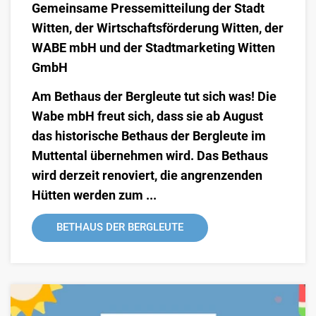
Gemeinsame Pressemitteilung der Stadt
Witten, der Wirtschaftsförderung Witten, der
WABE mbH und der Stadtmarketing Witten
GmbH
Am Bethaus der Bergleute tut sich was! Die
Wabe mbH freut sich, dass sie ab August
das historische Bethaus der Bergleute im
Muttental übernehmen wird. Das Bethaus
wird derzeit renoviert, die angrenzenden
Hütten werden zum ...
BETHAUS DER BERGLEUTE