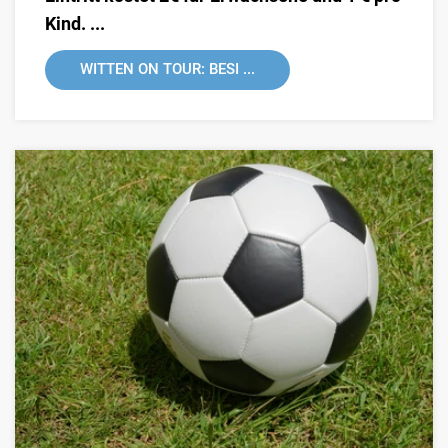
Kind. ...
WITTEN ON TOUR: BESI ...