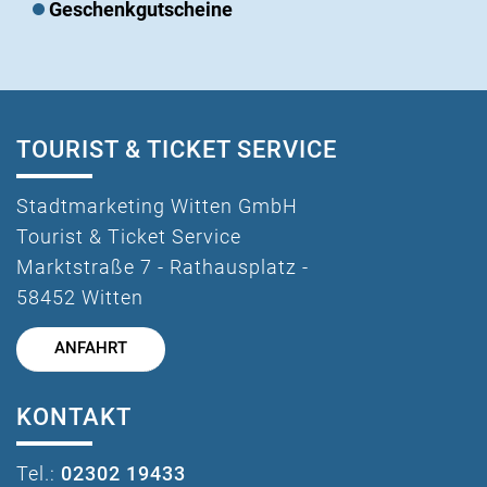
Geschenkgutscheine
TOURIST & TICKET SERVICE
Stadtmarketing Witten GmbH
Tourist & Ticket Service
Marktstraße 7 - Rathausplatz -
58452 Witten
ANFAHRT
KONTAKT
Tel.:
02302 19433