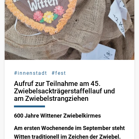
#innenstadt
#fest
Aufruf zur Teilnahme am 45.
Zwiebelsackträgerstaffellauf und
am Zwiebelstrangziehen
600 Jahre Wittener Zwiebelkirmes
Am ersten Wochenende im September steht
Witten traditionell im Zeichen der Zwiebel.