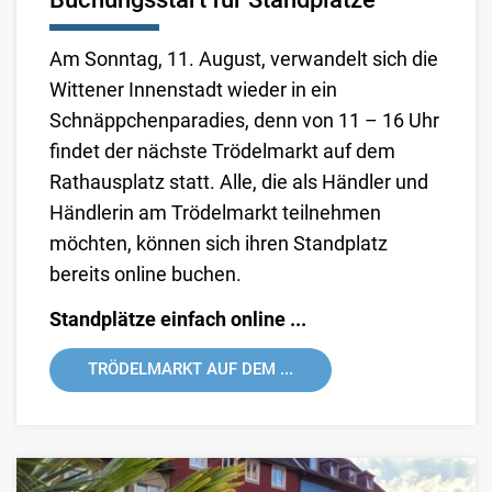
Am Sonntag, 11. August, verwandelt sich die
Wittener Innenstadt wieder in ein
Schnäppchenparadies, denn von 11 – 16 Uhr
findet der nächste Trödelmarkt auf dem
Rathausplatz statt. Alle, die als Händler und
Händlerin am Trödelmarkt teilnehmen
möchten, können sich ihren Standplatz
bereits online buchen.
Standplätze einfach online ...
TRÖDELMARKT AUF DEM ...