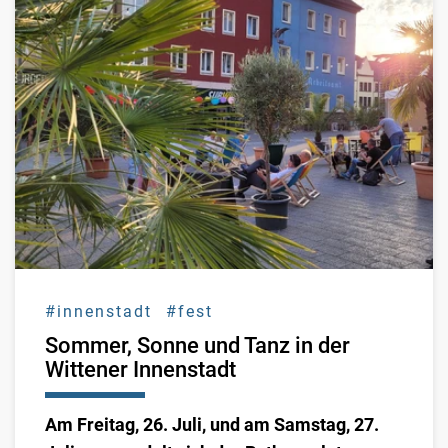
#innenstadt
#fest
Sommer, Sonne und Tanz in der
Wittener Innenstadt
Am Freitag, 26. Juli, und am Samstag, 27.