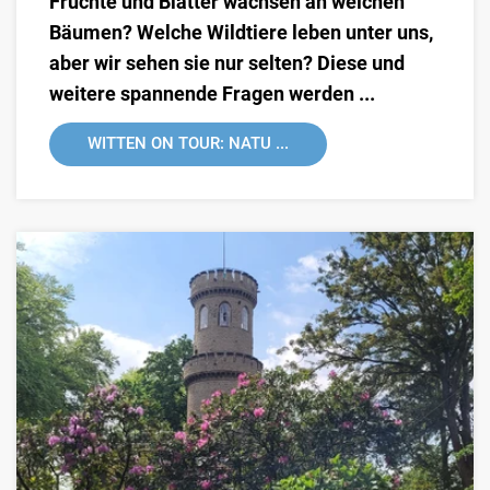
Früchte und Blätter wachsen an welchen
Bäumen? Welche Wildtiere leben unter uns,
aber wir sehen sie nur selten? Diese und
weitere spannende Fragen werden ...
WITTEN ON TOUR: NATU ...