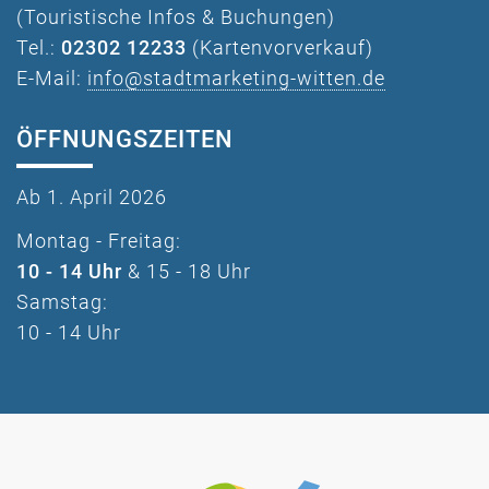
(Touristische Infos & Buchungen)
Tel.:
02302 12233
(Kartenvorverkauf)
E-Mail:
info@stadtmarketing-witten.de
ÖFFNUNGSZEITEN
Ab 1. April 2026
Montag - Freitag:
10 - 14 Uhr
& 15 - 18 Uhr
Samstag:
10 - 14 Uhr