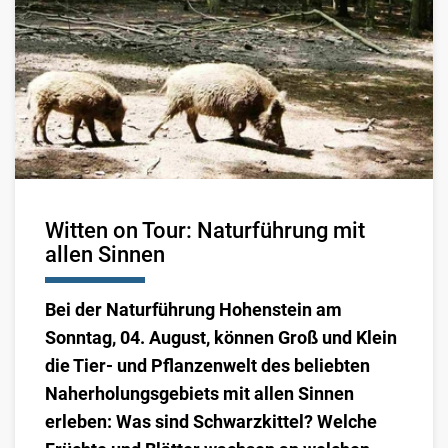
Witten on Tour: Naturführung mit
allen Sinnen
Bei der Naturführung Hohenstein am
Sonntag, 04. August, können Groß und Klein
die Tier- und Pflanzenwelt des beliebten
Naherholungsgebiets mit allen Sinnen
erleben: Was sind Schwarzkittel? Welche