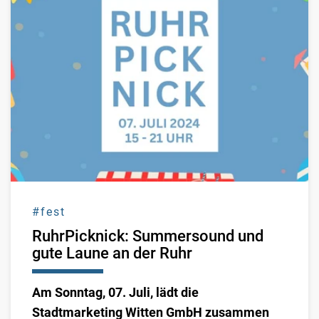
#fest
RuhrPicknick: Summersound und
gute Laune an der Ruhr
Am Sonntag, 07. Juli, lädt die
Stadtmarketing Witten GmbH zusammen