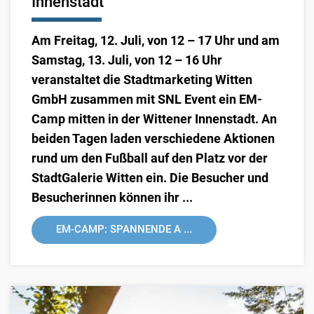
Innenstadt
Am Freitag, 12. Juli, von 12 – 17 Uhr und am
Samstag, 13. Juli, von 12 – 16 Uhr
veranstaltet die Stadtmarketing Witten
GmbH zusammen mit SNL Event ein EM-
Camp mitten in der Wittener Innenstadt. An
beiden Tagen laden verschiedene Aktionen
rund um den Fußball auf den Platz vor der
StadtGalerie Witten ein. Die Besucher und
Besucherinnen können ihr ...
EM-CAMP: SPANNENDE A ...