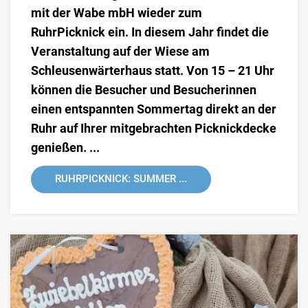
mit der Wabe mbH wieder zum
RuhrPicknick ein. In diesem Jahr findet die
Veranstaltung auf der Wiese am
Schleusenwärterhaus statt. Von 15 – 21 Uhr
können die Besucher und Besucherinnen
einen entspannten Sommertag direkt an der
Ruhr auf Ihrer mitgebrachten Picknickdecke
genießen. ...
RUHRPICKNICK: SUMMER ...