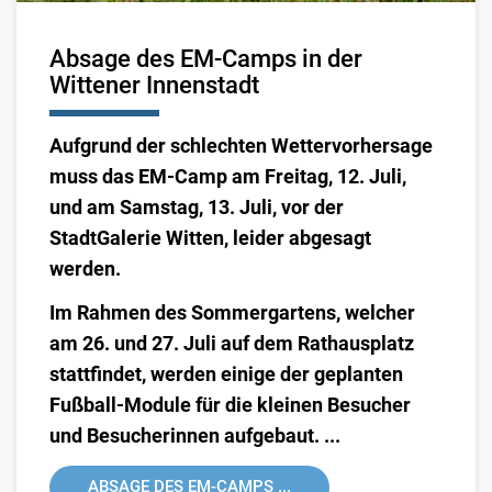
Absage des EM-Camps in der
Wittener Innenstadt
Aufgrund der schlechten Wettervorhersage
muss das EM-Camp am Freitag, 12. Juli,
und am Samstag, 13. Juli, vor der
StadtGalerie Witten, leider abgesagt
werden.
Im Rahmen des Sommergartens, welcher
am 26. und 27. Juli auf dem Rathausplatz
stattfindet, werden einige der geplanten
Fußball-Module für die kleinen Besucher
und Besucherinnen aufgebaut. ...
ABSAGE DES EM-CAMPS ...