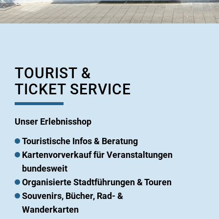
TOURIST &
TICKET SERVICE
Unser Erlebnisshop
Touristische Infos & Beratung
Kartenvorverkauf für Veranstaltungen
bundesweit
Organisierte Stadtführungen & Touren
Souvenirs, Bücher, Rad- &
Wanderkarten