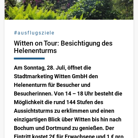
#ausflugsziele
Witten on Tour: Besichtigung des
Helenenturms
Am Sonntag, 28. Juli, öffnet die
Stadtmarketing Witten GmbH den
Helenenturm für Besucher und
Besucherinnen. Von 14 – 18 Uhr besteht die
Möglichkeit die rund 144 Stufen des
Aussichtsturms zu erklimmen und einen
einzigartigen Blick über Witten bis hin nach
Bochum und Dortmund zu genießen. Der
Eintritt kostet 2€ für Erwachsene und 1 € pro