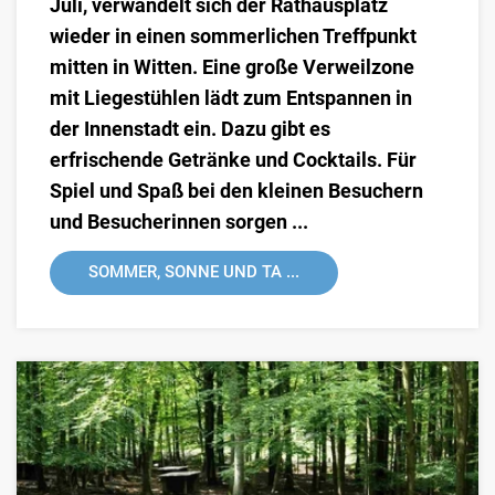
Juli, verwandelt sich der Rathausplatz
wieder in einen sommerlichen Treffpunkt
mitten in Witten. Eine große Verweilzone
mit Liegestühlen lädt zum Entspannen in
der Innenstadt ein. Dazu gibt es
erfrischende Getränke und Cocktails. Für
Spiel und Spaß bei den kleinen Besuchern
und Besucherinnen sorgen ...
SOMMER, SONNE UND TA ...