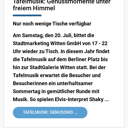
Tafelmusik: Genussmomente unter
freiem Himmel
Nur noch wenige Tische verfügbar
Am Samstag, den 20. Juli, bittet die
Stadtmarketing Witten GmbH von 17 - 22
Uhr wieder zu Tisch. In diesem Jahr findet
die Tafelmusik auf dem Berliner Platz bis
hin zur StadtGalerie Witten statt. Bei der
Tafelmusik erwartet die Besucher und
Besucherinnen ein unterhaltsamer
Sommertag in gemütlicher Runde mit
Musik. So spielen Elvis-Interpret Shaky ...
TAFELMUSIK: GENUSSMO ...