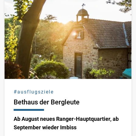
#ausflugsziele
Bethaus der Bergleute
Ab August neues Ranger-Hauptquartier, ab
September wieder Imbiss