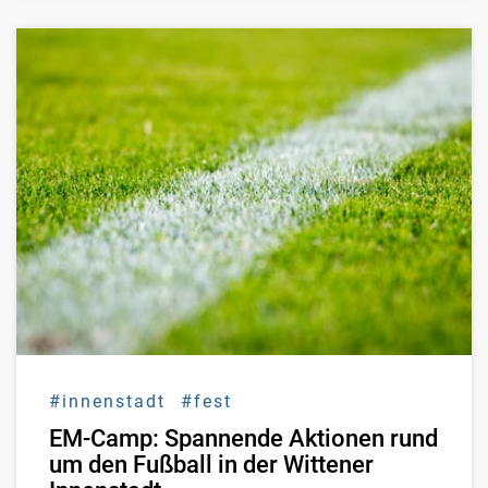
#innenstadt
#fest
EM-Camp: Spannende Aktionen rund
um den Fußball in der Wittener