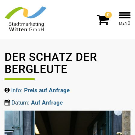
0
MENÜ
DER SCHATZ DER
BERGLEUTE
Info:
Preis auf Anfrage
Datum:
Auf Anfrage