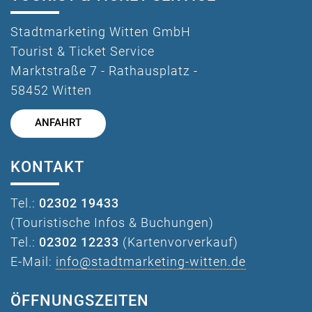
Stadtmarketing Witten GmbH
Tourist & Ticket Service
Marktstraße 7 - Rathausplatz -
58452 Witten
ANFAHRT
KONTAKT
Tel.:
02302 19433
(Touristische Infos & Buchungen)
Tel.:
02302 12233
(Kartenvorverkauf)
E-Mail:
info@stadtmarketing-witten.de
ÖFFNUNGSZEITEN