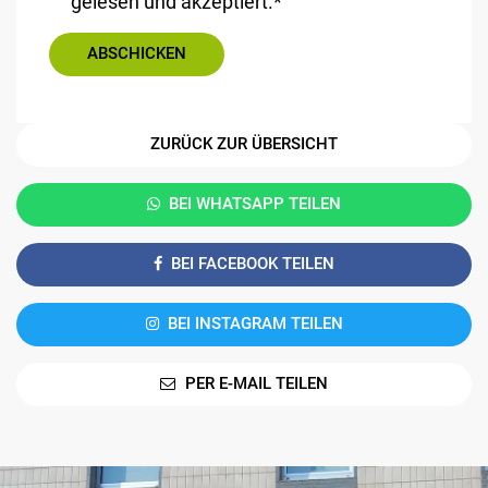
gelesen und akzeptiert.*
ZURÜCK ZUR ÜBERSICHT
BEI WHATSAPP TEILEN
BEI FACEBOOK TEILEN
BEI INSTAGRAM TEILEN
PER E-MAIL TEILEN