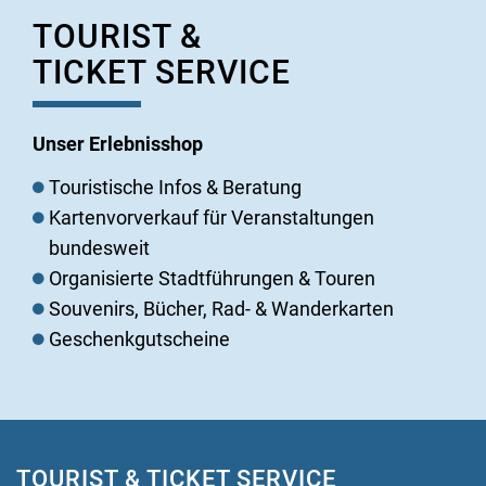
TOURIST &
TICKET SERVICE
Unser Erlebnisshop
Touristische Infos & Beratung
Kartenvorverkauf für Veranstaltungen
bundesweit
Organisierte Stadtführungen & Touren
Souvenirs, Bücher, Rad- & Wanderkarten
Geschenkgutscheine
TOURIST & TICKET SERVICE