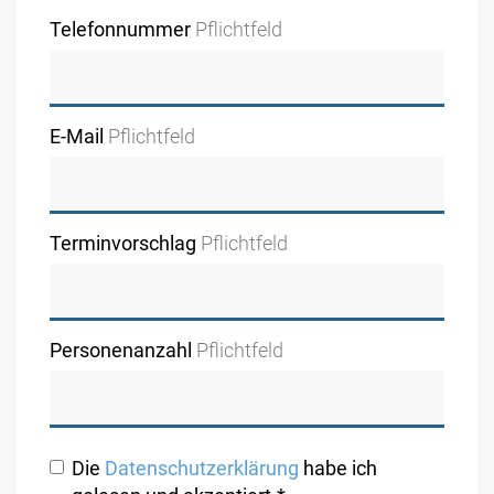
Telefonnummer
Pflichtfeld
E-Mail
Pflichtfeld
Terminvorschlag
Pflichtfeld
Personenanzahl
Pflichtfeld
Die
Datenschutzerklärung
habe ich