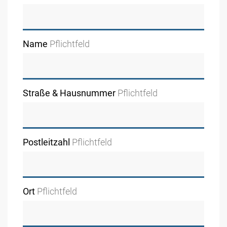
Name
Pflichtfeld
Straße & Hausnummer
Pflichtfeld
Postleitzahl
Pflichtfeld
Ort
Pflichtfeld