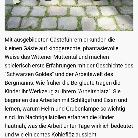
Mit ausgebildeten Gästeführern erkunden die
kleinen Gäste auf kindgerechte, phantasievolle
Weise das Wittener Muttental und machen
spielerisch erste Erfahrungen mit der Geschichte des
"Schwarzen Goldes" und der Arbeitswelt des
Bergmanns. Wie früher die Bergleute tragen die
Kinder ihr Werkzeug zu ihrem "Arbeitsplatz". Sie
begreifen das Arbeiten mit Schlägel und Eisen und
lernen, warum Helm und Grubenlampe so wichtig
sind. Im Nachtigallstollen erfahren die Kinder
hautnah, was die Arbeit unter Tage wirklich bedeutet
und wie ein echtes Kohleflöz aussieht.