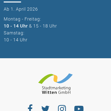
Ab 1. April 2026
Montag - Freitag:
10 - 14 Uhr
& 15 - 18 Uhr
Samstag:
10 - 14 Uhr