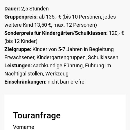
Dauer:
2,5 Stunden
Gruppenpreis:
ab 135,- € (bis 10 Personen, jedes
weitere Kind 13,50 €, max. 12 Personen)
Sonderpreis für Kindergärten/Schulklassen:
120,- €
(bis 12 Kinder)
Zielgruppe:
Kinder von 5-7 Jahren in Begleitung
Erwachsener, Kindergartengruppen, Schulklassen
Leistungen:
sachkundige Führung, Führung im
Nachtigallstollen, Werkzeug
Einschränkungen:
nicht barrierefrei
Touranfrage
Vorname