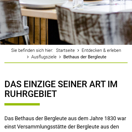
Startseite
Entdecken & erleben
Ausflugsziele
Bethaus der Bergleute
DAS EINZIGE SEINER ART IM
RUHRGEBIET
Das Bethaus der Bergleute aus dem Jahre 1830 war
einst Versammlungsstätte der Bergleute aus den