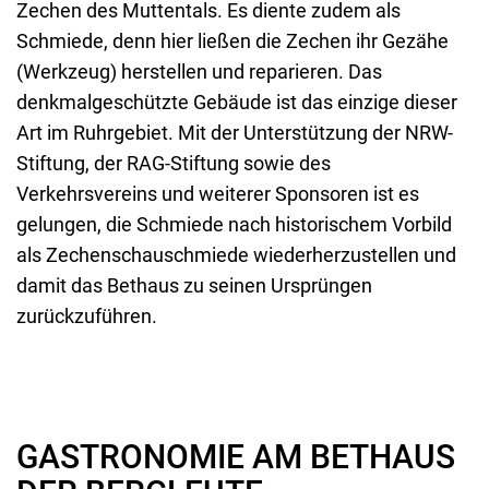
Zechen des Muttentals. Es diente zudem als
Schmiede, denn hier ließen die Zechen ihr Gezähe
(Werkzeug) herstellen und reparieren. Das
denkmalgeschützte Gebäude ist das einzige dieser
Art im Ruhrgebiet. Mit der Unterstützung der NRW-
Stiftung, der RAG-Stiftung sowie des
Verkehrsvereins und weiterer Sponsoren ist es
gelungen, die Schmiede nach historischem Vorbild
als Zechenschauschmiede wiederherzustellen und
damit das Bethaus zu seinen Ursprüngen
zurückzuführen.
GASTRONOMIE AM BETHAUS