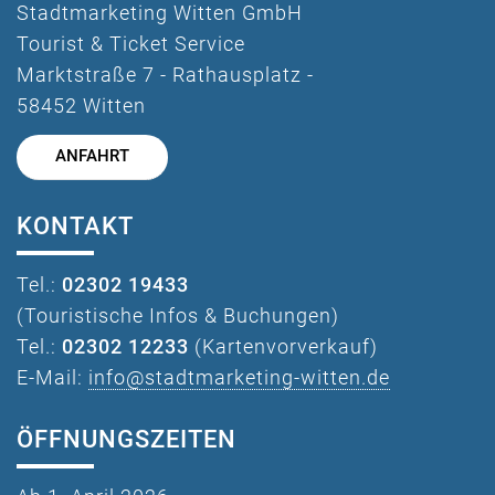
Stadtmarketing Witten GmbH
Tourist & Ticket Service
Marktstraße 7 - Rathausplatz -
58452 Witten
ANFAHRT
KONTAKT
Tel.:
02302 19433
(Touristische Infos & Buchungen)
Tel.:
02302 12233
(Kartenvorverkauf)
E-Mail:
info@stadtmarketing-witten.de
ÖFFNUNGSZEITEN